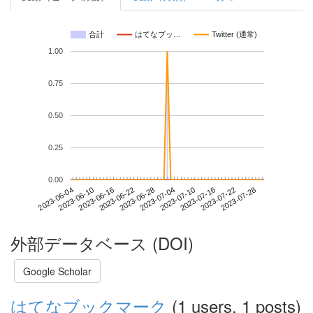
合計
はてなブッ…
Twitter (通常)
1.00
0.75
0.50
0.25
0.00
2023-07-22
2023-06-04
2023-06-22
2023-07-10
2023-07-28
2023-06-10
2023-06-28
2023-07-16
2023-06-16
2023-07-04
外部データベース (DOI)
Google Scholar
はてなブックマーク
(1 users, 1 posts)