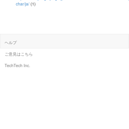
char/ja/
(1)
ヘルプ
ご意見はこちら
TechTech Inc.