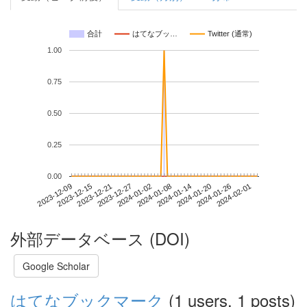
合計
はてなブッ…
Twitter (通常)
1.00
0.75
0.50
0.25
0.00
2024-01-26
2023-12-09
2023-12-27
2024-01-14
2024-02-01
2023-12-15
2024-01-02
2024-01-20
2023-12-21
2024-01-08
外部データベース (DOI)
Google Scholar
はてなブックマーク
(1 users, 1 posts)