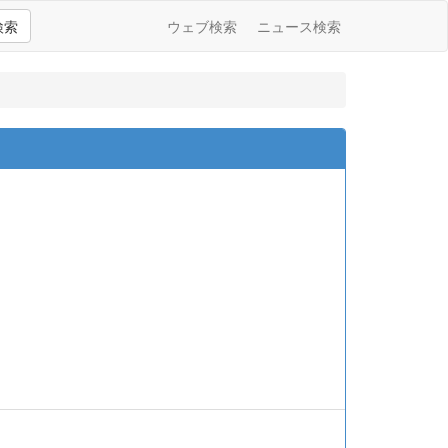
検索
ウェブ検索
ニュース検索