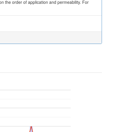
n the order of application and permeability. For