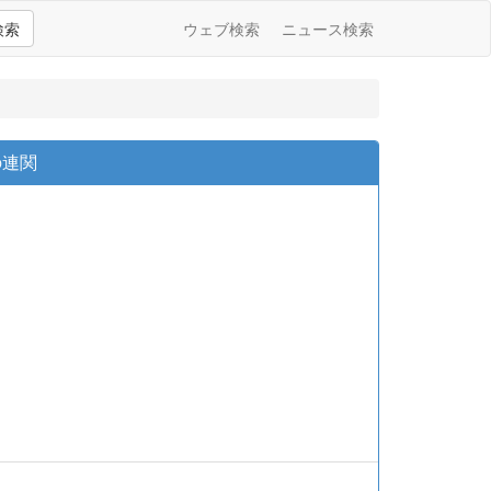
検索
ウェブ検索
ニュース検索
の連関