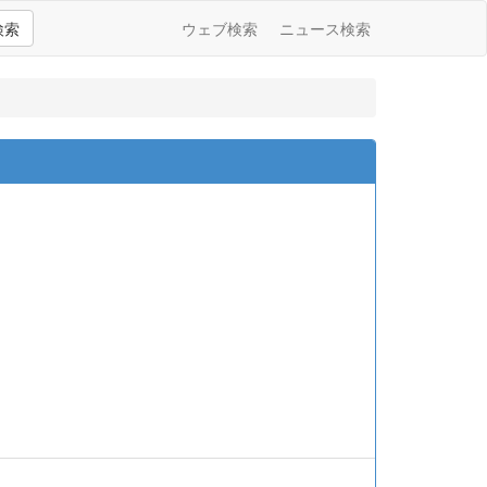
検索
ウェブ検索
ニュース検索