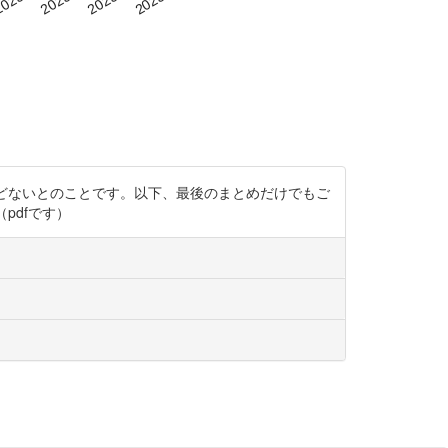
とんどないとのことです。以下、最後のまとめだけでもご
（pdfです）