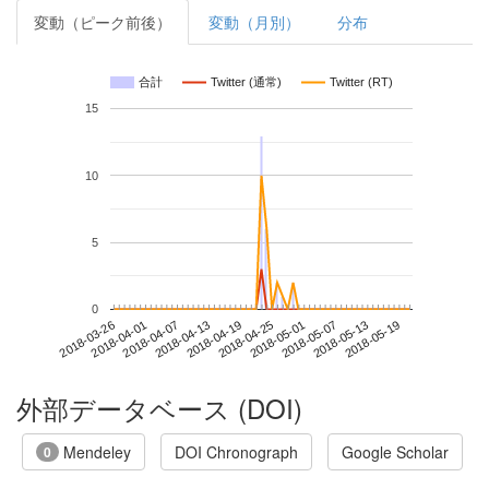
変動（ピーク前後）
変動（月別）
分布
合計
Twitter (通常)
Twitter (RT)
15
10
5
0
2018-05-13
2018-03-26
2018-04-13
2018-05-01
2018-05-19
2018-04-01
2018-04-19
2018-05-07
2018-04-07
2018-04-25
外部データベース (DOI)
Mendeley
DOI Chronograph
Google Scholar
0