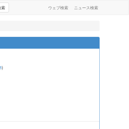
検索
ウェブ検索
ニュース検索
8
)