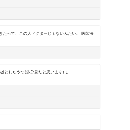
きたって、この人ドクターじゃないみたい。 医師法
の根拠としたやつ(多分見たと思います) ↓