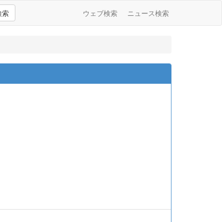
検索
ウェブ検索
ニュース検索