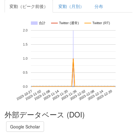
変動（ピーク前後）
変動（月別）
分布
合計
Twitter (通常)
Twitter (RT)
2.0
1.5
1.0
0.5
0.0
2023-12-14
2023-10-27
2023-11-14
2023-12-02
2023-12-20
2023-11-02
2023-11-20
2023-12-08
2023-11-08
2023-11-26
外部データベース (DOI)
Google Scholar