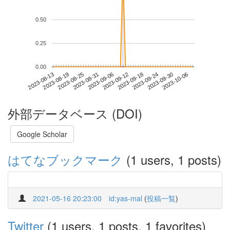
0.50
0.25
0.00
2023-09-30
2023-08-13
2023-08-31
2023-09-18
2023-10-06
2023-08-19
2023-09-06
2023-09-24
2023-08-25
2023-09-12
外部データベース (DOI)
Google Scholar
はてなブックマーク
(1 users, 1 posts)
2021-05-16 20:23:00
id:yas-mal
(
投稿一覧
)
Twitter
(1 users, 1 posts, 1 favorites)