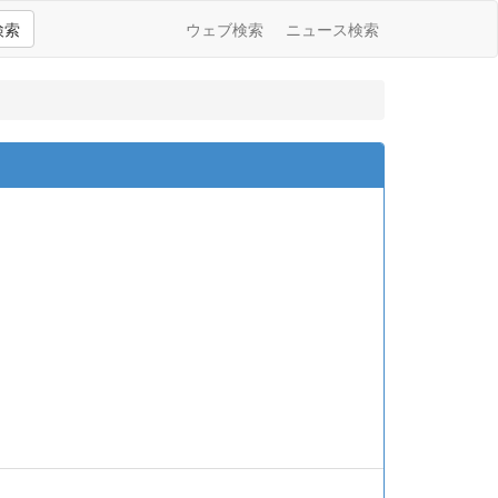
検索
ウェブ検索
ニュース検索