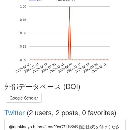
1.00
0.75
0.50
0.25
0.00
2023-03-25
2023-02-05
2023-02-23
2023-03-13
2023-03-31
2023-02-11
2023-03-01
2023-03-19
2023-02-17
2023-03-07
外部データベース (DOI)
Google Scholar
Twitter
(2 users, 2 posts, 0 favorites)
@neokinayo https://t.co/29vQ7LKShB 鑑別お気を付けくださ