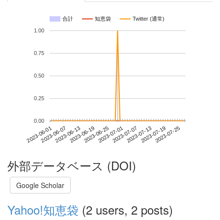
合計
知恵袋
Twitter (通常)
1.00
0.75
0.50
0.25
0.00
2023-07-19
2023-06-01
2023-06-19
2023-07-07
2023-07-25
2023-06-07
2023-06-25
2023-07-13
2023-06-13
2023-07-01
外部データベース (DOI)
Google Scholar
Yahoo!知恵袋
(2 users, 2 posts)