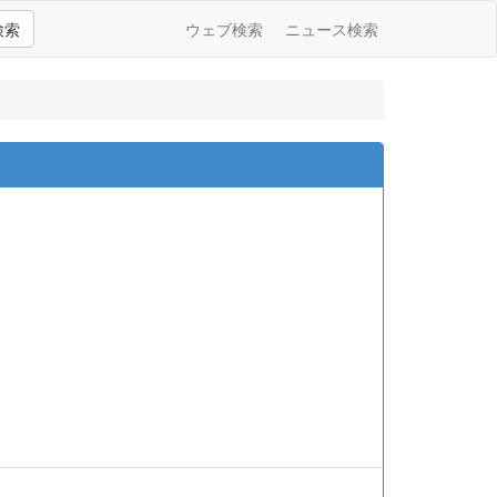
検索
ウェブ検索
ニュース検索