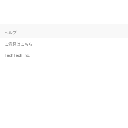
ヘルプ
ご意見はこちら
TechTech Inc.