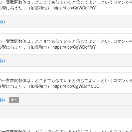
の一変数関数体は，どこまでも似ていると信じてよい」というロマンか
（加藤和也） https://t.co/CgWDofjf8Y
覧
)
の一変数関数体は，どこまでも似ていると信じてよい」というロマンか
（加藤和也） https://t.co/CgWDofjf8Y
覧
)
の一変数関数体は，どこまでも似ていると信じてよい」というロマンか
．（加藤和也） https://t.co/CgWDof15UQ
覧
)
1
の一変数関数体は，どこまでも似ていると信じてよい」というロマンか