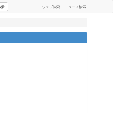
検索
ウェブ検索
ニュース検索