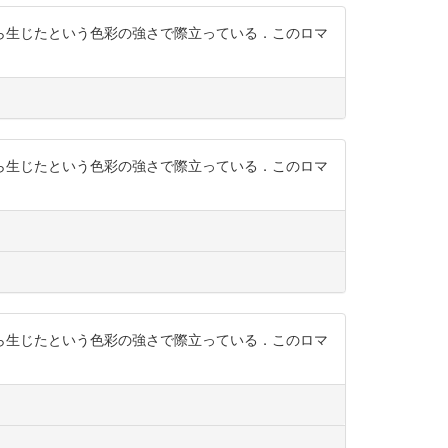
ら生じたという色彩の強さで際立っている．このロマ
ら生じたという色彩の強さで際立っている．このロマ
ら生じたという色彩の強さで際立っている．このロマ