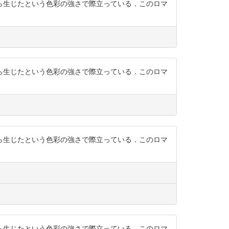
ら生じたという色彩の強さで際立っている．このロマ
ら生じたという色彩の強さで際立っている．このロマ
ら生じたという色彩の強さで際立っている．このロマ
ら生じたという色彩の強さで際立っている．このロマ