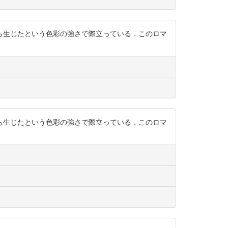
ら生じたという色彩の強さで際立っている．このロマ
ら生じたという色彩の強さで際立っている．このロマ