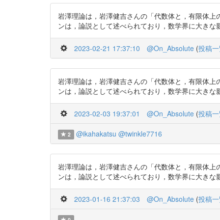
岩澤理論は，岩澤健吉さんの「代数体と，有限体上
ンは，論説として述べられており，数学界に大きな影響に与えた．
2023-02-21 17:37:10
@On_Absolute
(
投稿一
岩澤理論は，岩澤健吉さんの「代数体と，有限体上
ンは，論説として述べられており，数学界に大きな影響に与えた．
2023-02-03 19:37:01
@On_Absolute
(
投稿一
@ikahakatsu
@twinkle7716
2
岩澤理論は，岩澤健吉さんの「代数体と，有限体上
ンは，論説として述べられており，数学界に大きな影響に与えた．
2023-01-16 21:37:03
@On_Absolute
(
投稿一
0