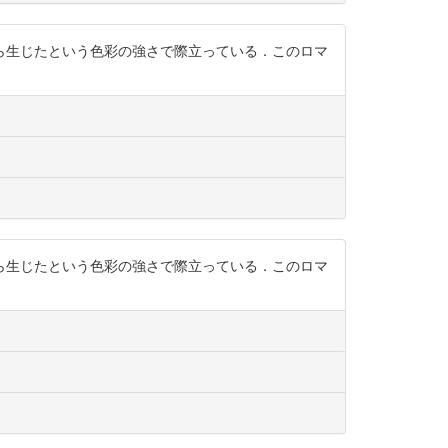
ら生じたという色彩の強さで際立っている．このロマ
ら生じたという色彩の強さで際立っている．このロマ