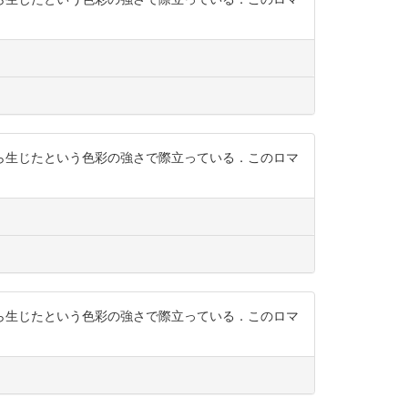
ら生じたという色彩の強さで際立っている．このロマ
ら生じたという色彩の強さで際立っている．このロマ