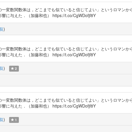
の一変数関数体は，どこまでも似ていると信じてよい」というロマンか
（加藤和也） https://t.co/CgWDofjf8Y
覧
)
の一変数関数体は，どこまでも似ていると信じてよい」というロマンか
（加藤和也） https://t.co/CgWDofjf8Y
覧
)
2
の一変数関数体は，どこまでも似ていると信じてよい」というロマンか
（加藤和也） https://t.co/CgWDofjf8Y
覧
)
1