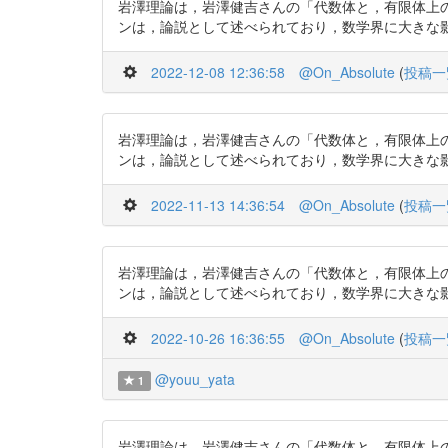
岩澤理論は，岩澤健吉さんの「代数体と，有限体上
ンは，論説として述べられており，数学界に大きな影響に与えた．
2022-12-08 12:36:58
@On_Absolute
(
投稿一
岩澤理論は，岩澤健吉さんの「代数体と，有限体上
ンは，論説として述べられており，数学界に大きな影響に与えた．
2022-11-13 14:36:54
@On_Absolute
(
投稿一
岩澤理論は，岩澤健吉さんの「代数体と，有限体上
ンは，論説として述べられており，数学界に大きな影響に与えた
2022-10-26 16:36:55
@On_Absolute
(
投稿一
@youu_yata
1
岩澤理論は，岩澤健吉さんの「代数体と，有限体上