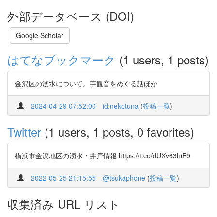
外部データベース (DOI)
Google Scholar
はてなブックマーク
(1 users, 1 posts)
金沢区の湧水について。芋観音をめぐる話ほか
2024-04-29 07:52:00
id:nekotuna
(
投稿一覧
)
Twitter
(1 users, 1 posts, 0 favorites)
横浜市金沢地区の湧水・井戸情報 https://t.co/dUXv63hiF9
2022-05-25 21:15:55
@tsukaphone
(
投稿一覧
)
収集済み URL リスト