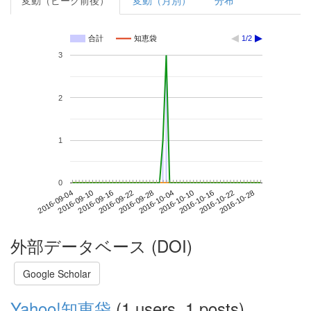
変動（ピーク前後）
変動（月別）
分布
合計
知恵袋
1/2
3
2
1
0
2016-10-22
2016-09-04
2016-09-22
2016-10-10
2016-10-28
2016-09-10
2016-09-28
2016-10-16
2016-09-16
2016-10-04
外部データベース (DOI)
Google Scholar
Yahoo!知恵袋
(1 users, 1 posts)