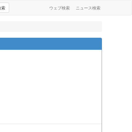
検索
ウェブ検索
ニュース検索