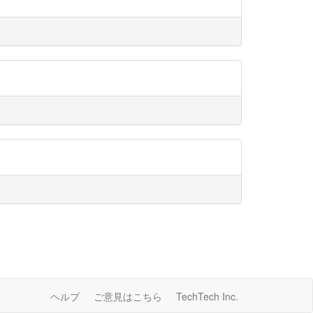
ヘルプ
ご意見はこちら
TechTech Inc.