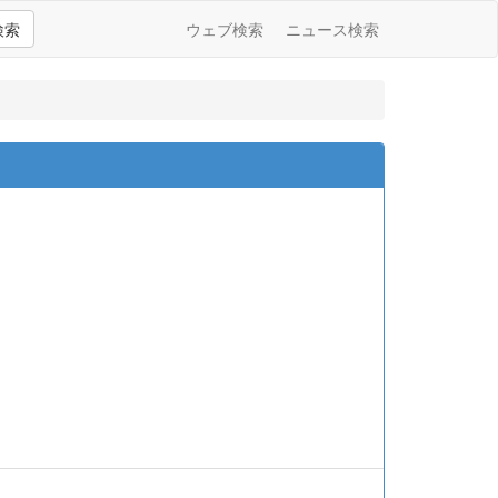
検索
ウェブ検索
ニュース検索