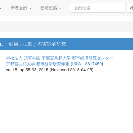
新着文献
新着投稿
ロー効果」に関する実証的研究
学校法人 須賀学園 宇都宮共和大学 都市経済研究センター
宇都宮共和大学 都市経済研究年報
(
ISSN:18817459
)
vol.15, pp.55-63, 2015 (Released:2018-04-05)