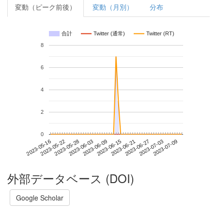
変動（ピーク前後）
変動（月別）
分布
合計
Twitter (通常)
Twitter (RT)
8
6
4
2
0
2023-07-03
2023-05-16
2023-06-03
2023-06-21
2023-07-09
2023-05-22
2023-06-09
2023-06-27
2023-05-28
2023-06-15
外部データベース (DOI)
Google Scholar