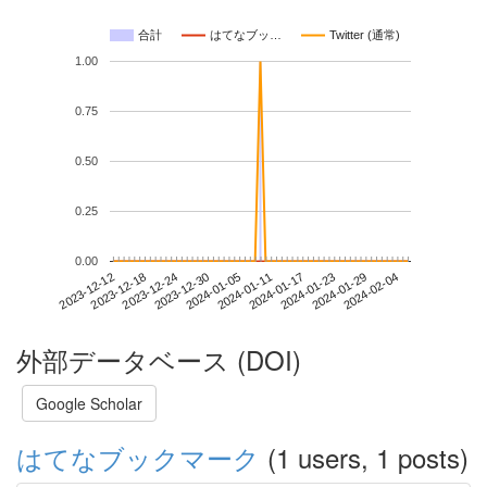
合計
はてなブッ…
Twitter (通常)
1.00
0.75
0.50
0.25
0.00
2024-01-29
2023-12-12
2023-12-30
2024-01-17
2024-02-04
2023-12-18
2024-01-05
2024-01-23
2023-12-24
2024-01-11
外部データベース (DOI)
Google Scholar
はてなブックマーク
(1 users, 1 posts)