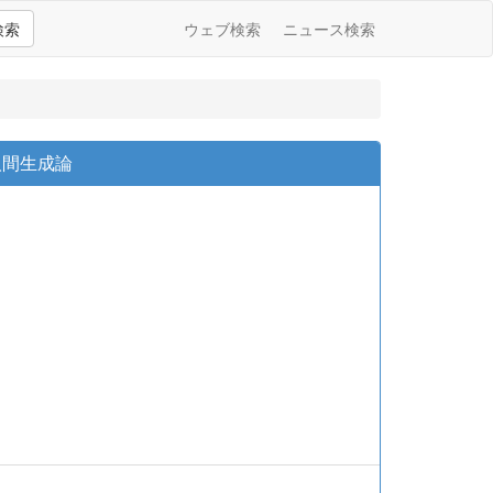
検索
ウェブ検索
ニュース検索
人間生成論