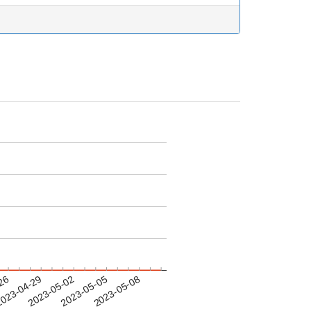
-26
023-04-29
2023-05-02
2023-05-05
2023-05-08