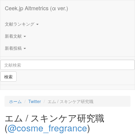
Ceek.jp Altmetrics (α ver.)
文献ランキング
新着文献
新着投稿
検索
ホーム
Twitter
エム / スキンケア研究職
エム / スキンケア研究職
(
@cosme_fregrance
)