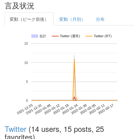
言及状況
変動（ピーク前後）
変動（月別）
分布
合計
Twitter (通常)
Twitter (RT)
15
10
5
0
2022-02-11
2021-12-25
2022-01-12
2022-01-30
2022-02-17
2021-12-31
2022-01-18
2022-02-05
2022-01-06
2022-01-24
Twitter
(14 users, 15 posts, 25
favorites)