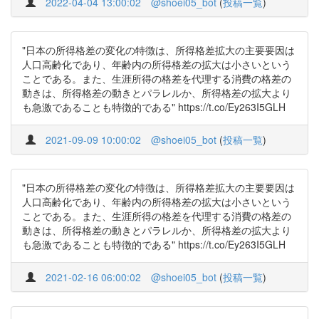
2022-04-04 13:00:02
@shoei05_bot
(
投稿一覧
)
"日本の所得格差の変化の特徴は、所得格差拡大の主要要因は
人口高齢化であり、年齢内の所得格差の拡大は小さいという
ことである。また、生涯所得の格差を代理する消費の格差の
動きは、所得格差の動きとパラレルか、所得格差の拡大より
も急激であることも特徴的である" https://t.co/Ey263I5GLH
2021-09-09 10:00:02
@shoei05_bot
(
投稿一覧
)
"日本の所得格差の変化の特徴は、所得格差拡大の主要要因は
人口高齢化であり、年齢内の所得格差の拡大は小さいという
ことである。また、生涯所得の格差を代理する消費の格差の
動きは、所得格差の動きとパラレルか、所得格差の拡大より
も急激であることも特徴的である" https://t.co/Ey263I5GLH
2021-02-16 06:00:02
@shoei05_bot
(
投稿一覧
)