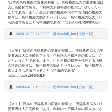
"日本の所得格差の変化の特徴は、所得格差拡大の主要要因は
人口高齢化であり、年齢内の所得格差の拡大は小さいという
ことである。また、生涯所得の格差を代理する消費の格差の
動きは、所得格差の動きとパラレルか、所得格差の拡大より
も急激であることも特徴的である" https://t.co/Ey263I5GLH
2020-12-20 04:00:02
@shoei05_bot
(
投稿一覧
)
【メモ】"日本の所得格差の変化の特徴は、所得格差拡大の主
要要因は人口高齢化であり、年齢内の所得格差の拡大は小さ
いということである。また、生涯所得の格差を代理する消費
の格差の動きは、所得格差の動きとパラレルか、所得格差の
拡大よりも急激であることも特徴的である"
https://t.co/Ey263I5GLH
2020-04-07 15:05:02
@shoei05_bot
(
投稿一覧
)
【メモ】"日本の所得格差の変化の特徴は、所得格差拡大の主
要要因は人口高齢化であり、年齢内の所得格差の拡大は小さ