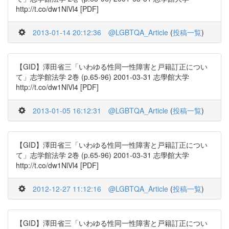
http://t.co/dw1NlVl4 [PDF]
2013-01-14 20:12:36
@LGBTQA_Article
(
投稿一覧
)
【GID】澤田省三「いわゆる性同一性障害と戸籍訂正につい
て」志学館法学 2巻 (p.65-96) 2001-03-31 志學館大学
http://t.co/dw1NlVl4 [PDF]
2013-01-05 16:12:31
@LGBTQA_Article
(
投稿一覧
)
【GID】澤田省三「いわゆる性同一性障害と戸籍訂正につい
て」志学館法学 2巻 (p.65-96) 2001-03-31 志學館大学
http://t.co/dw1NlVl4 [PDF]
2012-12-27 11:12:16
@LGBTQA_Article
(
投稿一覧
)
【GID】澤田省三「いわゆる性同一性障害と戸籍訂正につい