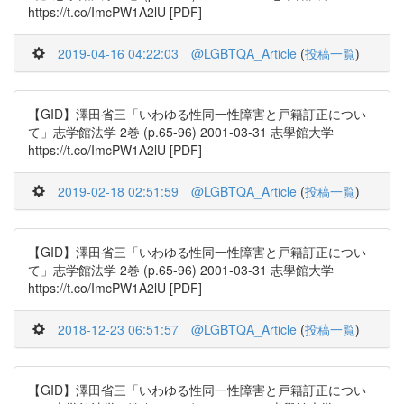
https://t.co/ImcPW1A2lU [PDF]
2019-04-16 04:22:03
@LGBTQA_Article
(
投稿一覧
)
【GID】澤田省三「いわゆる性同一性障害と戸籍訂正につい
て」志学館法学 2巻 (p.65-96) 2001-03-31 志學館大学
https://t.co/ImcPW1A2lU [PDF]
2019-02-18 02:51:59
@LGBTQA_Article
(
投稿一覧
)
【GID】澤田省三「いわゆる性同一性障害と戸籍訂正につい
て」志学館法学 2巻 (p.65-96) 2001-03-31 志學館大学
https://t.co/ImcPW1A2lU [PDF]
2018-12-23 06:51:57
@LGBTQA_Article
(
投稿一覧
)
【GID】澤田省三「いわゆる性同一性障害と戸籍訂正につい