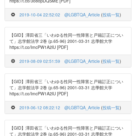
https://t.co/3o8opDQSME [PDF]
2019-10-04 22:52:02
@LGBTQA_Article
(
投稿一覧
)
【GID】澤田省三「いわゆる性同一性障害と戸籍訂正につい
て」志学館法学 2巻 (p.65-96) 2001-03-31 志學館大学
https://t.co/ImcPW1A2lU [PDF]
2019-08-09 02:51:59
@LGBTQA_Article
(
投稿一覧
)
【GID】澤田省三「いわゆる性同一性障害と戸籍訂正につい
て」志学館法学 2巻 (p.65-96) 2001-03-31 志學館大学
https://t.co/ImcPW1A2lU [PDF]
2019-06-12 08:22:12
@LGBTQA_Article
(
投稿一覧
)
【GID】澤田省三「いわゆる性同一性障害と戸籍訂正につい
て」志学館法学 2巻 (p.65-96) 2001-03-31 志學館大学