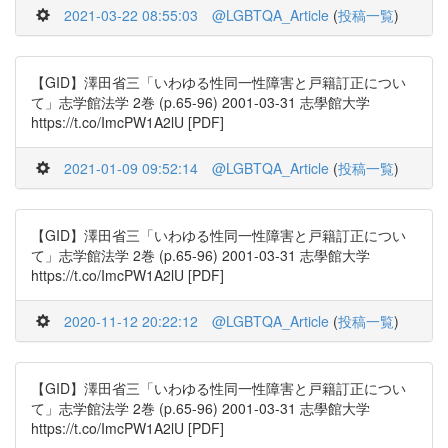
2021-03-22 08:55:03
@LGBTQA_Article
(
投稿一覧
)
【GID】澤田省三「いわゆる性同一性障害と戸籍訂正につい
て」志学館法学 2巻 (p.65-96) 2001-03-31 志學館大学
https://t.co/ImcPW1A2lU [PDF]
2021-01-09 09:52:14
@LGBTQA_Article
(
投稿一覧
)
【GID】澤田省三「いわゆる性同一性障害と戸籍訂正につい
て」志学館法学 2巻 (p.65-96) 2001-03-31 志學館大学
https://t.co/ImcPW1A2lU [PDF]
2020-11-12 20:22:12
@LGBTQA_Article
(
投稿一覧
)
【GID】澤田省三「いわゆる性同一性障害と戸籍訂正につい
て」志学館法学 2巻 (p.65-96) 2001-03-31 志學館大学
https://t.co/ImcPW1A2lU [PDF]