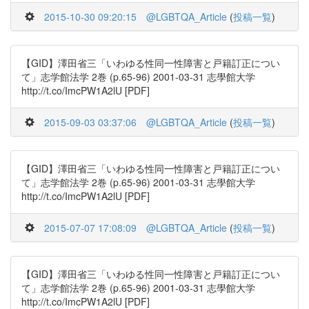
2015-10-30 09:20:15
@LGBTQA_Article
(
投稿一覧
)
【GID】澤田省三「いわゆる性同一性障害と戸籍訂正につい
て」志学館法学 2巻 (p.65-96) 2001-03-31 志學館大学
http://t.co/ImcPW1A2lU [PDF]
2015-09-03 03:37:06
@LGBTQA_Article
(
投稿一覧
)
【GID】澤田省三「いわゆる性同一性障害と戸籍訂正につい
て」志学館法学 2巻 (p.65-96) 2001-03-31 志學館大学
http://t.co/ImcPW1A2lU [PDF]
2015-07-07 17:08:09
@LGBTQA_Article
(
投稿一覧
)
【GID】澤田省三「いわゆる性同一性障害と戸籍訂正につい
て」志学館法学 2巻 (p.65-96) 2001-03-31 志學館大学
http://t.co/ImcPW1A2lU [PDF]