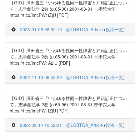
【GID】澤田省三「いわゆる性同一性障害と戸籍訂正につい
て」志学館法学 2巻 (p.65-96) 2001-03-31 志學館大学
https://t.co/ImcPW1iZjU [PDF]
2023-01-06 06:52:10
@LGBTQA_Article
(
投稿一覧
)
【GID】澤田省三「いわゆる性同一性障害と戸籍訂正につい
て」志学館法学 2巻 (p.65-96) 2001-03-31 志學館大学
https://t.co/ImcPW1A2lU [PDF]
2022-11-10 06:52:20
@LGBTQA_Article
(
投稿一覧
)
【GID】澤田省三「いわゆる性同一性障害と戸籍訂正につい
て」志学館法学 2巻 (p.65-96) 2001-03-31 志學館大学
https://t.co/ImcPW1iZjU [PDF]
2022-09-14 10:52:21
@LGBTQA_Article
(
投稿一覧
)