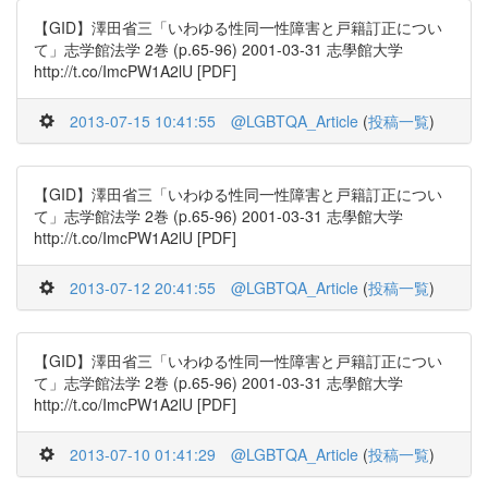
【GID】澤田省三「いわゆる性同一性障害と戸籍訂正につい
て」志学館法学 2巻 (p.65-96) 2001-03-31 志學館大学
http://t.co/ImcPW1A2lU [PDF]
2013-07-15 10:41:55
@LGBTQA_Article
(
投稿一覧
)
【GID】澤田省三「いわゆる性同一性障害と戸籍訂正につい
て」志学館法学 2巻 (p.65-96) 2001-03-31 志學館大学
http://t.co/ImcPW1A2lU [PDF]
2013-07-12 20:41:55
@LGBTQA_Article
(
投稿一覧
)
【GID】澤田省三「いわゆる性同一性障害と戸籍訂正につい
て」志学館法学 2巻 (p.65-96) 2001-03-31 志學館大学
http://t.co/ImcPW1A2lU [PDF]
2013-07-10 01:41:29
@LGBTQA_Article
(
投稿一覧
)