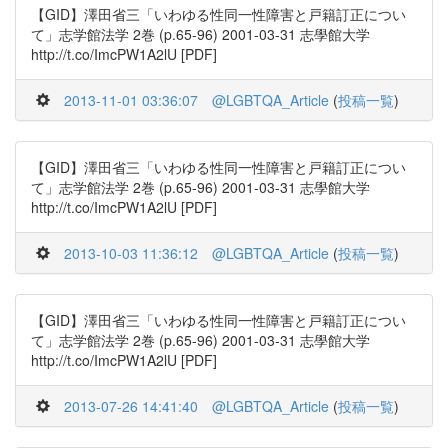
【GID】澤田省三「いわゆる性同一性障害と戸籍訂正につい
て」志学館法学 2巻 (p.65-96) 2001-03-31 志學館大学
http://t.co/ImcPW1A2lU [PDF]
2013-11-01 03:36:07
@LGBTQA_Article
(
投稿一覧
)
【GID】澤田省三「いわゆる性同一性障害と戸籍訂正につい
て」志学館法学 2巻 (p.65-96) 2001-03-31 志學館大学
http://t.co/ImcPW1A2lU [PDF]
2013-10-03 11:36:12
@LGBTQA_Article
(
投稿一覧
)
【GID】澤田省三「いわゆる性同一性障害と戸籍訂正につい
て」志学館法学 2巻 (p.65-96) 2001-03-31 志學館大学
http://t.co/ImcPW1A2lU [PDF]
2013-07-26 14:41:40
@LGBTQA_Article
(
投稿一覧
)