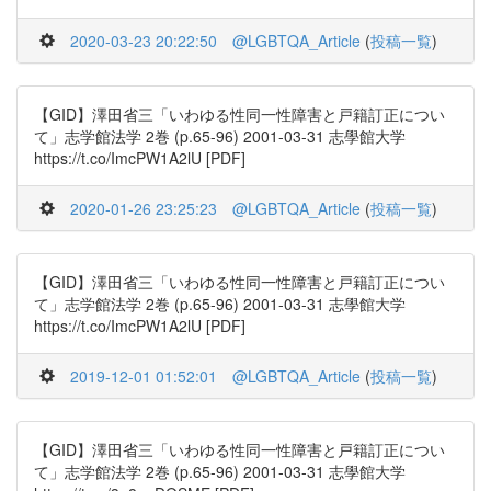
2020-03-23 20:22:50
@LGBTQA_Article
(
投稿一覧
)
【GID】澤田省三「いわゆる性同一性障害と戸籍訂正につい
て」志学館法学 2巻 (p.65-96) 2001-03-31 志學館大学
https://t.co/ImcPW1A2lU [PDF]
2020-01-26 23:25:23
@LGBTQA_Article
(
投稿一覧
)
【GID】澤田省三「いわゆる性同一性障害と戸籍訂正につい
て」志学館法学 2巻 (p.65-96) 2001-03-31 志學館大学
https://t.co/ImcPW1A2lU [PDF]
2019-12-01 01:52:01
@LGBTQA_Article
(
投稿一覧
)
【GID】澤田省三「いわゆる性同一性障害と戸籍訂正につい
て」志学館法学 2巻 (p.65-96) 2001-03-31 志學館大学