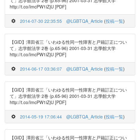
て」志学館法学 2巻 (p.65-96) 2001-03-31 志學館大学
http://t.co/ImcPW1iZjU [PDF]
2014-07-30 22:35:55
@LGBTQA_Article
(
投稿一覧
)
【GID】澤田省三「いわゆる性同一性障害と戸籍訂正につい
て」志学館法学 2巻 (p.65-96) 2001-03-31 志學館大学
http://t.co/ImcPW1iZjU [PDF]
2014-06-17 03:36:07
@LGBTQA_Article
(
投稿一覧
)
【GID】澤田省三「いわゆる性同一性障害と戸籍訂正につい
て」志学館法学 2巻 (p.65-96) 2001-03-31 志學館大学
http://t.co/ImcPW1iZjU [PDF]
2014-05-19 17:06:44
@LGBTQA_Article
(
投稿一覧
)
【GID】澤田省三「いわゆる性同一性障害と戸籍訂正につい