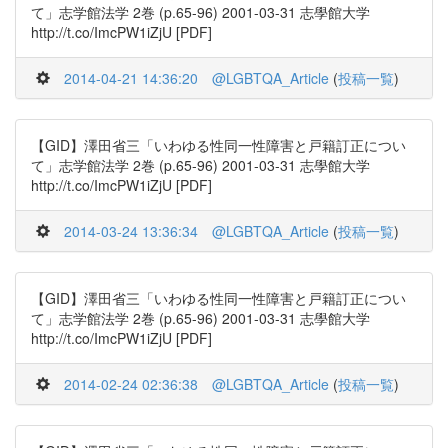
て」志学館法学 2巻 (p.65-96) 2001-03-31 志學館大学
http://t.co/ImcPW1iZjU [PDF]
2014-04-21 14:36:20
@LGBTQA_Article
(
投稿一覧
)
【GID】澤田省三「いわゆる性同一性障害と戸籍訂正につい
て」志学館法学 2巻 (p.65-96) 2001-03-31 志學館大学
http://t.co/ImcPW1iZjU [PDF]
2014-03-24 13:36:34
@LGBTQA_Article
(
投稿一覧
)
【GID】澤田省三「いわゆる性同一性障害と戸籍訂正につい
て」志学館法学 2巻 (p.65-96) 2001-03-31 志學館大学
http://t.co/ImcPW1iZjU [PDF]
2014-02-24 02:36:38
@LGBTQA_Article
(
投稿一覧
)