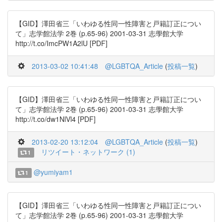
【GID】澤田省三「いわゆる性同一性障害と戸籍訂正につい
て」志学館法学 2巻 (p.65-96) 2001-03-31 志學館大学
http://t.co/ImcPW1A2lU [PDF]
2013-03-02 10:41:48
@LGBTQA_Article
(
投稿一覧
)
【GID】澤田省三「いわゆる性同一性障害と戸籍訂正につい
て」志学館法学 2巻 (p.65-96) 2001-03-31 志學館大学
http://t.co/dw1NlVl4 [PDF]
2013-02-20 13:12:04
@LGBTQA_Article
(
投稿一覧
)
リツイート・ネットワーク (1)
1
@yumiyam1
1
【GID】澤田省三「いわゆる性同一性障害と戸籍訂正につい
て」志学館法学 2巻 (p.65-96) 2001-03-31 志學館大学