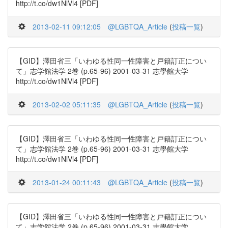
http://t.co/dw1NlVl4 [PDF]
2013-02-11 09:12:05
@LGBTQA_Article
(
投稿一覧
)
【GID】澤田省三「いわゆる性同一性障害と戸籍訂正につい
て」志学館法学 2巻 (p.65-96) 2001-03-31 志學館大学
http://t.co/dw1NlVl4 [PDF]
2013-02-02 05:11:35
@LGBTQA_Article
(
投稿一覧
)
【GID】澤田省三「いわゆる性同一性障害と戸籍訂正につい
て」志学館法学 2巻 (p.65-96) 2001-03-31 志學館大学
http://t.co/dw1NlVl4 [PDF]
2013-01-24 00:11:43
@LGBTQA_Article
(
投稿一覧
)
【GID】澤田省三「いわゆる性同一性障害と戸籍訂正につい
て」志学館法学 2巻 (p.65-96) 2001-03-31 志學館大学