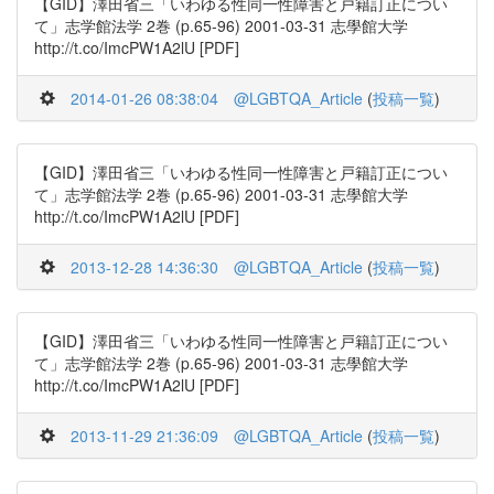
【GID】澤田省三「いわゆる性同一性障害と戸籍訂正につい
て」志学館法学 2巻 (p.65-96) 2001-03-31 志學館大学
http://t.co/ImcPW1A2lU [PDF]
2014-01-26 08:38:04
@LGBTQA_Article
(
投稿一覧
)
【GID】澤田省三「いわゆる性同一性障害と戸籍訂正につい
て」志学館法学 2巻 (p.65-96) 2001-03-31 志學館大学
http://t.co/ImcPW1A2lU [PDF]
2013-12-28 14:36:30
@LGBTQA_Article
(
投稿一覧
)
【GID】澤田省三「いわゆる性同一性障害と戸籍訂正につい
て」志学館法学 2巻 (p.65-96) 2001-03-31 志學館大学
http://t.co/ImcPW1A2lU [PDF]
2013-11-29 21:36:09
@LGBTQA_Article
(
投稿一覧
)