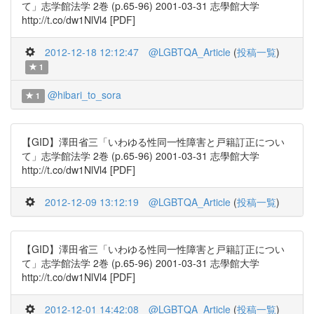
て」志学館法学 2巻 (p.65-96) 2001-03-31 志學館大学
http://t.co/dw1NlVl4 [PDF]
2012-12-18 12:12:47
@LGBTQA_Article
(
投稿一覧
)
1
@hibari_to_sora
1
【GID】澤田省三「いわゆる性同一性障害と戸籍訂正につい
て」志学館法学 2巻 (p.65-96) 2001-03-31 志學館大学
http://t.co/dw1NlVl4 [PDF]
2012-12-09 13:12:19
@LGBTQA_Article
(
投稿一覧
)
【GID】澤田省三「いわゆる性同一性障害と戸籍訂正につい
て」志学館法学 2巻 (p.65-96) 2001-03-31 志學館大学
http://t.co/dw1NlVl4 [PDF]
2012-12-01 14:42:08
@LGBTQA_Article
(
投稿一覧
)