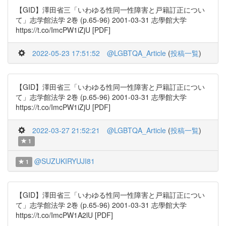
【GID】澤田省三「いわゆる性同一性障害と戸籍訂正につい
て」志学館法学 2巻 (p.65-96) 2001-03-31 志學館大学
https://t.co/ImcPW1iZjU [PDF]
2022-05-23 17:51:52
@LGBTQA_Article
(
投稿一覧
)
【GID】澤田省三「いわゆる性同一性障害と戸籍訂正につい
て」志学館法学 2巻 (p.65-96) 2001-03-31 志學館大学
https://t.co/ImcPW1iZjU [PDF]
2022-03-27 21:52:21
@LGBTQA_Article
(
投稿一覧
)
1
@SUZUKIRYUJI81
1
【GID】澤田省三「いわゆる性同一性障害と戸籍訂正につい
て」志学館法学 2巻 (p.65-96) 2001-03-31 志學館大学
https://t.co/ImcPW1A2lU [PDF]