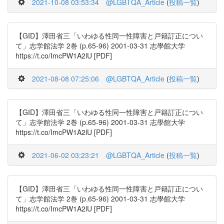
2021-10-08 03:53:34
@LGBTQA_Article
(
投稿一覧
)
【GID】澤田省三「いわゆる性同一性障害と戸籍訂正につい
て」志学館法学 2巻 (p.65-96) 2001-03-31 志學館大学
https://t.co/ImcPW1A2lU [PDF]
2021-08-08 07:25:06
@LGBTQA_Article
(
投稿一覧
)
【GID】澤田省三「いわゆる性同一性障害と戸籍訂正につい
て」志学館法学 2巻 (p.65-96) 2001-03-31 志學館大学
https://t.co/ImcPW1A2lU [PDF]
2021-06-02 03:23:21
@LGBTQA_Article
(
投稿一覧
)
【GID】澤田省三「いわゆる性同一性障害と戸籍訂正につい
て」志学館法学 2巻 (p.65-96) 2001-03-31 志學館大学
https://t.co/ImcPW1A2lU [PDF]