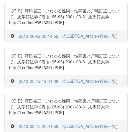
【GID】澤田省三「いわゆる性同一性障害と戸籍訂正につい
て」志学館法学 2巻 (p.65-96) 2001-03-31 志學館大学
http://t.co/ImcPW1A2lU [PDF]
2013-06-02 08:14:52
@LGBTQA_Article
(
投稿一覧
)
【GID】澤田省三「いわゆる性同一性障害と戸籍訂正につい
て」志学館法学 2巻 (p.65-96) 2001-03-31 志學館大学
http://t.co/ImcPW1A2lU [PDF]
2013-05-12 12:41:28
@LGBTQA_Article
(
投稿一覧
)
【GID】澤田省三「いわゆる性同一性障害と戸籍訂正につい
て」志学館法学 2巻 (p.65-96) 2001-03-31 志學館大学
http://t.co/ImcPW1A2lU [PDF]
2013-03-13 20:41:59
@LGBTQA_Article
(
投稿一覧
)