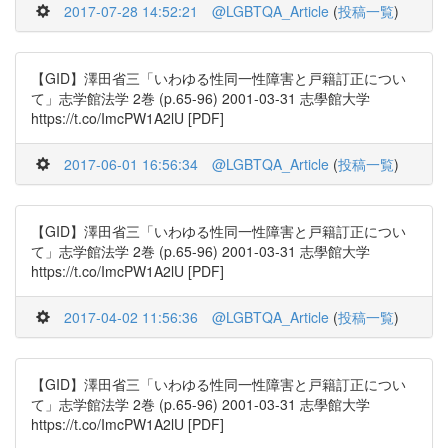
2017-07-28 14:52:21
@LGBTQA_Article
(
投稿一覧
)
【GID】澤田省三「いわゆる性同一性障害と戸籍訂正につい
て」志学館法学 2巻 (p.65-96) 2001-03-31 志學館大学
https://t.co/ImcPW1A2lU [PDF]
2017-06-01 16:56:34
@LGBTQA_Article
(
投稿一覧
)
【GID】澤田省三「いわゆる性同一性障害と戸籍訂正につい
て」志学館法学 2巻 (p.65-96) 2001-03-31 志學館大学
https://t.co/ImcPW1A2lU [PDF]
2017-04-02 11:56:36
@LGBTQA_Article
(
投稿一覧
)
【GID】澤田省三「いわゆる性同一性障害と戸籍訂正につい
て」志学館法学 2巻 (p.65-96) 2001-03-31 志學館大学
https://t.co/ImcPW1A2lU [PDF]