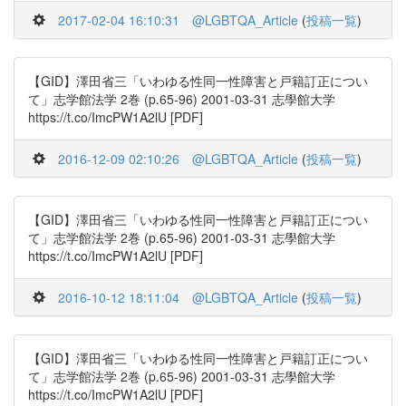
2017-02-04 16:10:31
@LGBTQA_Article
(
投稿一覧
)
【GID】澤田省三「いわゆる性同一性障害と戸籍訂正につい
て」志学館法学 2巻 (p.65-96) 2001-03-31 志學館大学
https://t.co/ImcPW1A2lU [PDF]
2016-12-09 02:10:26
@LGBTQA_Article
(
投稿一覧
)
【GID】澤田省三「いわゆる性同一性障害と戸籍訂正につい
て」志学館法学 2巻 (p.65-96) 2001-03-31 志學館大学
https://t.co/ImcPW1A2lU [PDF]
2016-10-12 18:11:04
@LGBTQA_Article
(
投稿一覧
)
【GID】澤田省三「いわゆる性同一性障害と戸籍訂正につい
て」志学館法学 2巻 (p.65-96) 2001-03-31 志學館大学
https://t.co/ImcPW1A2lU [PDF]