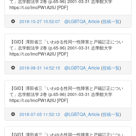
て」志学館法学 2巻 (p.65-96) 2001-03-31 志學館大学
https://t.co/ImcPW1A2lU [PDF]
2018-10-27 10:52:07
@LGBTQA_Article
(
投稿一覧
)
【GID】澤田省三「いわゆる性同一性障害と戸籍訂正につい
て」志学館法学 2巻 (p.65-96) 2001-03-31 志學館大学
https://t.co/ImcPW1A2lU [PDF]
2018-08-31 14:52:15
@LGBTQA_Article
(
投稿一覧
)
【GID】澤田省三「いわゆる性同一性障害と戸籍訂正につい
て」志学館法学 2巻 (p.65-96) 2001-03-31 志學館大学
https://t.co/ImcPW1A2lU [PDF]
2018-07-05 11:52:12
@LGBTQA_Article
(
投稿一覧
)
【GID】澤田省三「いわゆる性同一性障害と戸籍訂正につい