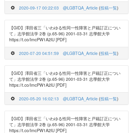
2020-09-17 00:22:03
@LGBTQA_Article
(
投稿一覧
)
【GID】澤田省三「いわゆる性同一性障害と戸籍訂正につい
て」志学館法学 2巻 (p.65-96) 2001-03-31 志學館大学
https://t.co/ImcPW1A2lU [PDF]
2020-07-20 04:51:59
@LGBTQA_Article
(
投稿一覧
)
【GID】澤田省三「いわゆる性同一性障害と戸籍訂正につい
て」志学館法学 2巻 (p.65-96) 2001-03-31 志學館大学
https://t.co/ImcPW1A2lU [PDF]
2020-05-20 16:02:13
@LGBTQA_Article
(
投稿一覧
)
【GID】澤田省三「いわゆる性同一性障害と戸籍訂正につい
て」志学館法学 2巻 (p.65-96) 2001-03-31 志學館大学
https://t.co/ImcPW1A2lU [PDF]