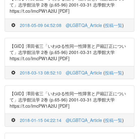
て」志学館法学 2巻 (p.65-96) 2001-03-31 志學館大学
https://t.co/ImcPW1A2lU [PDF]
2018-05-09 04:52:08
@LGBTQA_Article
(
投稿一覧
)
【GID】澤田省三「いわゆる性同一性障害と戸籍訂正につい
て」志学館法学 2巻 (p.65-96) 2001-03-31 志學館大学
https://t.co/ImcPW1A2lU [PDF]
2018-03-13 08:52:10
@LGBTQA_Article
(
投稿一覧
)
【GID】澤田省三「いわゆる性同一性障害と戸籍訂正につい
て」志学館法学 2巻 (p.65-96) 2001-03-31 志學館大学
https://t.co/ImcPW1A2lU [PDF]
2018-01-15 04:22:14
@LGBTQA_Article
(
投稿一覧
)