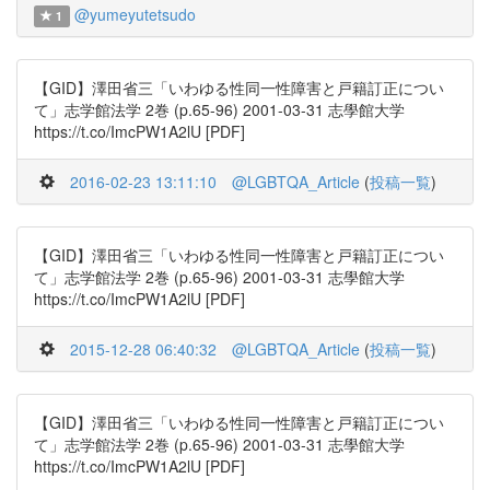
@yumeyutetsudo
1
【GID】澤田省三「いわゆる性同一性障害と戸籍訂正につい
て」志学館法学 2巻 (p.65-96) 2001-03-31 志學館大学
https://t.co/ImcPW1A2lU [PDF]
2016-02-23 13:11:10
@LGBTQA_Article
(
投稿一覧
)
【GID】澤田省三「いわゆる性同一性障害と戸籍訂正につい
て」志学館法学 2巻 (p.65-96) 2001-03-31 志學館大学
https://t.co/ImcPW1A2lU [PDF]
2015-12-28 06:40:32
@LGBTQA_Article
(
投稿一覧
)
【GID】澤田省三「いわゆる性同一性障害と戸籍訂正につい
て」志学館法学 2巻 (p.65-96) 2001-03-31 志學館大学
https://t.co/ImcPW1A2lU [PDF]