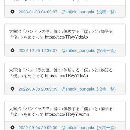
2023-01-03 04:09:07
@shiteki_bungaku
(
投稿一覧
)
太宰治『パンドラの匣』論 : <体験する「僕」>と<物語る
「僕」>をめぐって https://t.co/TRVyYjdxAp
2022-12-25 12:39:07
@shiteki_bungaku
(
投稿一覧
)
太宰治『パンドラの匣』論 : <体験する「僕」>と<物語る
「僕」>をめぐって https://t.co/TRVyYjdxAp
2022-09-08 20:09:09
@shiteki_bungaku
(
投稿一覧
)
太宰治『パンドラの匣』論 : <体験する「僕」>と<物語る
「僕」>をめぐって https://t.co/TRVyYiVomh
2022-09-04 20:09:09
@shiteki_bungaku
(
投稿一覧
)