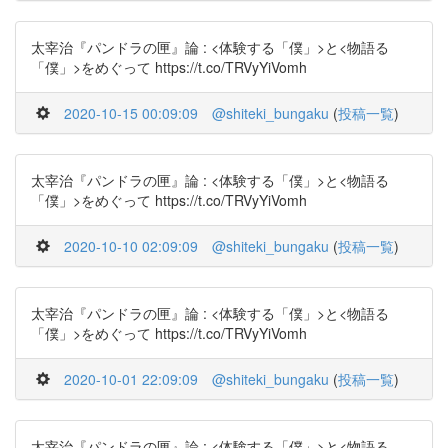
太宰治『パンドラの匣』論 : <体験する「僕」>と<物語る
「僕」>をめぐって https://t.co/TRVyYiVomh
2020-10-15 00:09:09
@shiteki_bungaku
(
投稿一覧
)
太宰治『パンドラの匣』論 : <体験する「僕」>と<物語る
「僕」>をめぐって https://t.co/TRVyYiVomh
2020-10-10 02:09:09
@shiteki_bungaku
(
投稿一覧
)
太宰治『パンドラの匣』論 : <体験する「僕」>と<物語る
「僕」>をめぐって https://t.co/TRVyYiVomh
2020-10-01 22:09:09
@shiteki_bungaku
(
投稿一覧
)
太宰治『パンドラの匣』論 : <体験する「僕」>と<物語る