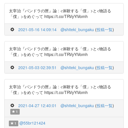
太宰治『パンドラの匣』論 : <体験する「僕」>と<物語る
「僕」>をめぐって https://t.co/TRVyYiVomh
2021-05-16 14:09:14
@shiteki_bungaku
(
投稿一覧
)
太宰治『パンドラの匣』論 : <体験する「僕」>と<物語る
「僕」>をめぐって https://t.co/TRVyYiVomh
2021-05-03 02:39:51
@shiteki_bungaku
(
投稿一覧
)
太宰治『パンドラの匣』論 : <体験する「僕」>と<物語る
「僕」>をめぐって https://t.co/TRVyYiVomh
2021-04-27 12:40:01
@shiteki_bungaku
(
投稿一覧
)
1
@55br121424
1