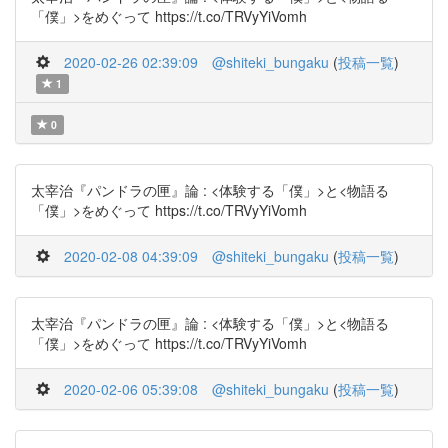
「僕」>をめぐって https://t.co/TRVyYiVomh
2020-02-26 02:39:09
@shiteki_bungaku
(
投稿一覧
)
1
0
太宰治『パンドラの匣』論 : <体験する「僕」>と<物語る
「僕」>をめぐって https://t.co/TRVyYiVomh
2020-02-08 04:39:09
@shiteki_bungaku
(
投稿一覧
)
太宰治『パンドラの匣』論 : <体験する「僕」>と<物語る
「僕」>をめぐって https://t.co/TRVyYiVomh
2020-02-06 05:39:08
@shiteki_bungaku
(
投稿一覧
)