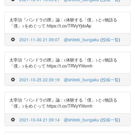
太宰治『パンドラの匣』論 : <体験する「僕」>と<物語る
「僕」>をめぐって https://t.co/TRVyYjdxAp
2021-11-30 21:39:07
@shiteki_bungaku
(
投稿一覧
)
太宰治『パンドラの匣』論 : <体験する「僕」>と<物語る
「僕」>をめぐって https://t.co/TRVyYiVomh
2021-10-25 22:39:19
@shiteki_bungaku
(
投稿一覧
)
太宰治『パンドラの匣』論 : <体験する「僕」>と<物語る
「僕」>をめぐって https://t.co/TRVyYiVomh
2021-10-04 21:39:14
@shiteki_bungaku
(
投稿一覧
)