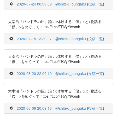
2020-07-24 06:39:09
@shiteki_bungaku
(
投稿一覧
)
太宰治『パンドラの匣』論 : <体験する「僕」>と<物語る
「僕」>をめぐって https://t.co/TRVyYiVomh
2020-07-15 13:39:07
@shiteki_bungaku
(
投稿一覧
)
太宰治『パンドラの匣』論 : <体験する「僕」>と<物語る
「僕」>をめぐって https://t.co/TRVyYiVomh
2020-06-20 22:09:10
@shiteki_bungaku
(
投稿一覧
)
太宰治『パンドラの匣』論 : <体験する「僕」>と<物語る
「僕」>をめぐって https://t.co/TRVyYiVomh
2020-06-09 20:09:13
@shiteki_bungaku
(
投稿一覧
)