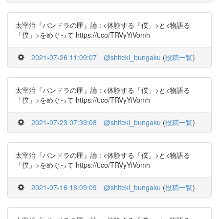
太宰治『パンドラの匣』論 : <体験する「僕」>と<物語る
「僕」>をめぐって https://t.co/TRVyYiVomh
2021-07-26 11:09:07
@shiteki_bungaku
(
投稿一覧
)
太宰治『パンドラの匣』論 : <体験する「僕」>と<物語る
「僕」>をめぐって https://t.co/TRVyYiVomh
2021-07-23 07:39:08
@shiteki_bungaku
(
投稿一覧
)
太宰治『パンドラの匣』論 : <体験する「僕」>と<物語る
「僕」>をめぐって https://t.co/TRVyYiVomh
2021-07-16 16:09:09
@shiteki_bungaku
(
投稿一覧
)