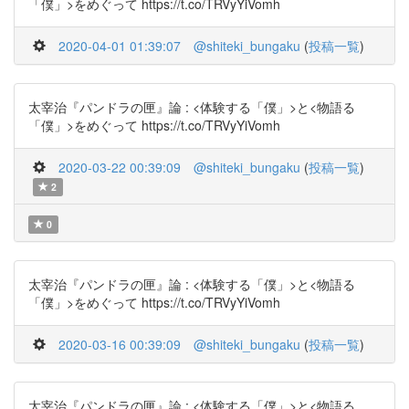
「僕」>をめぐって https://t.co/TRVyYiVomh
2020-04-01 01:39:07
@shiteki_bungaku
(
投稿一覧
)
太宰治『パンドラの匣』論 : <体験する「僕」>と<物語る
「僕」>をめぐって https://t.co/TRVyYiVomh
2020-03-22 00:39:09
@shiteki_bungaku
(
投稿一覧
)
2
0
太宰治『パンドラの匣』論 : <体験する「僕」>と<物語る
「僕」>をめぐって https://t.co/TRVyYiVomh
2020-03-16 00:39:09
@shiteki_bungaku
(
投稿一覧
)
太宰治『パンドラの匣』論 : <体験する「僕」>と<物語る