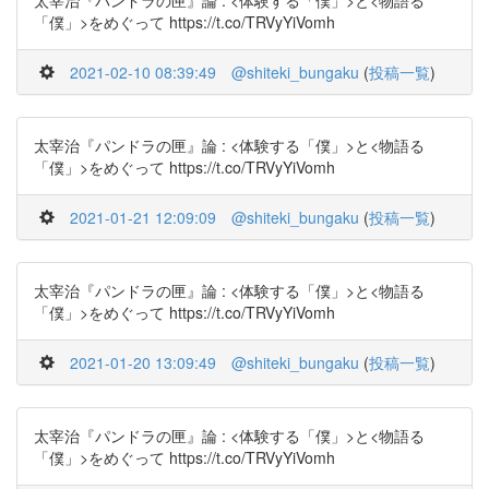
太宰治『パンドラの匣』論 : <体験する「僕」>と<物語る
「僕」>をめぐって https://t.co/TRVyYiVomh
2021-02-10 08:39:49
@shiteki_bungaku
(
投稿一覧
)
太宰治『パンドラの匣』論 : <体験する「僕」>と<物語る
「僕」>をめぐって https://t.co/TRVyYiVomh
2021-01-21 12:09:09
@shiteki_bungaku
(
投稿一覧
)
太宰治『パンドラの匣』論 : <体験する「僕」>と<物語る
「僕」>をめぐって https://t.co/TRVyYiVomh
2021-01-20 13:09:49
@shiteki_bungaku
(
投稿一覧
)
太宰治『パンドラの匣』論 : <体験する「僕」>と<物語る
「僕」>をめぐって https://t.co/TRVyYiVomh