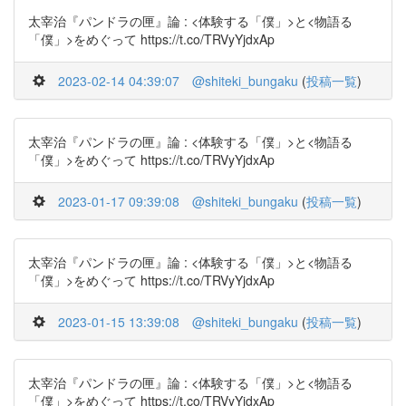
太宰治『パンドラの匣』論 : <体験する「僕」>と<物語る
「僕」>をめぐって https://t.co/TRVyYjdxAp
2023-02-14 04:39:07
@shiteki_bungaku
(
投稿一覧
)
太宰治『パンドラの匣』論 : <体験する「僕」>と<物語る
「僕」>をめぐって https://t.co/TRVyYjdxAp
2023-01-17 09:39:08
@shiteki_bungaku
(
投稿一覧
)
太宰治『パンドラの匣』論 : <体験する「僕」>と<物語る
「僕」>をめぐって https://t.co/TRVyYjdxAp
2023-01-15 13:39:08
@shiteki_bungaku
(
投稿一覧
)
太宰治『パンドラの匣』論 : <体験する「僕」>と<物語る
「僕」>をめぐって https://t.co/TRVyYjdxAp