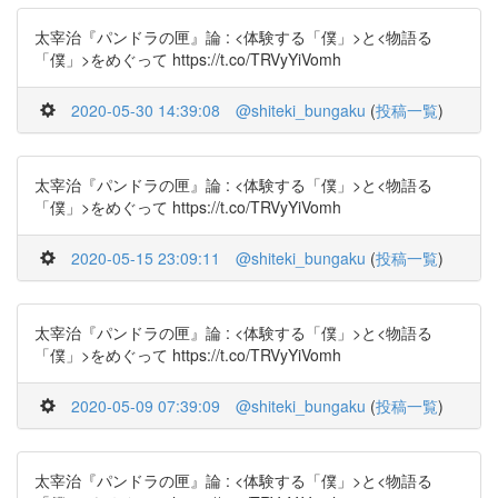
太宰治『パンドラの匣』論 : <体験する「僕」>と<物語る
「僕」>をめぐって https://t.co/TRVyYiVomh
2020-05-30 14:39:08
@shiteki_bungaku
(
投稿一覧
)
太宰治『パンドラの匣』論 : <体験する「僕」>と<物語る
「僕」>をめぐって https://t.co/TRVyYiVomh
2020-05-15 23:09:11
@shiteki_bungaku
(
投稿一覧
)
太宰治『パンドラの匣』論 : <体験する「僕」>と<物語る
「僕」>をめぐって https://t.co/TRVyYiVomh
2020-05-09 07:39:09
@shiteki_bungaku
(
投稿一覧
)
太宰治『パンドラの匣』論 : <体験する「僕」>と<物語る