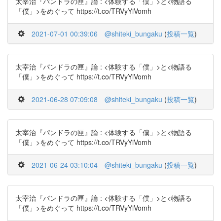
太宰治『パンドラの匣』論 : <体験する「僕」>と<物語る
「僕」>をめぐって https://t.co/TRVyYiVomh
2021-07-01 00:39:06
@shiteki_bungaku
(
投稿一覧
)
太宰治『パンドラの匣』論 : <体験する「僕」>と<物語る
「僕」>をめぐって https://t.co/TRVyYiVomh
2021-06-28 07:09:08
@shiteki_bungaku
(
投稿一覧
)
太宰治『パンドラの匣』論 : <体験する「僕」>と<物語る
「僕」>をめぐって https://t.co/TRVyYiVomh
2021-06-24 03:10:04
@shiteki_bungaku
(
投稿一覧
)
太宰治『パンドラの匣』論 : <体験する「僕」>と<物語る
「僕」>をめぐって https://t.co/TRVyYiVomh