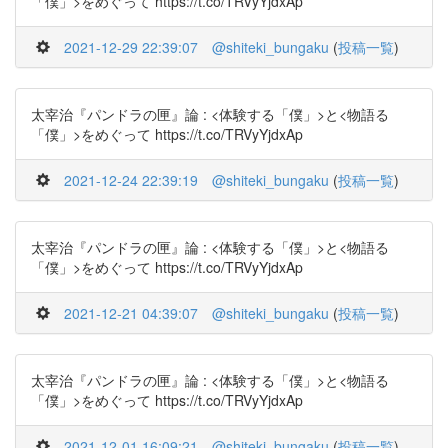
「僕」>をめぐって https://t.co/TRVyYjdxAp
2021-12-29 22:39:07
@shiteki_bungaku
(
投稿一覧
)
太宰治『パンドラの匣』論 : <体験する「僕」>と<物語る
「僕」>をめぐって https://t.co/TRVyYjdxAp
2021-12-24 22:39:19
@shiteki_bungaku
(
投稿一覧
)
太宰治『パンドラの匣』論 : <体験する「僕」>と<物語る
「僕」>をめぐって https://t.co/TRVyYjdxAp
2021-12-21 04:39:07
@shiteki_bungaku
(
投稿一覧
)
太宰治『パンドラの匣』論 : <体験する「僕」>と<物語る
「僕」>をめぐって https://t.co/TRVyYjdxAp
2021-12-01 16:09:21
@shiteki_bungaku
(
投稿一覧
)