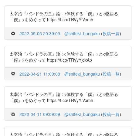
太宰治『パンドラの匣』論 : <体験する「僕」>と<物語る
「僕」>をめぐって https://t.co/TRVyYiVomh
2022-05-05 20:39:09
@shiteki_bungaku
(
投稿一覧
)
太宰治『パンドラの匣』論 : <体験する「僕」>と<物語る
「僕」>をめぐって https://t.co/TRVyYjdxAp
2022-04-21 11:09:08
@shiteki_bungaku
(
投稿一覧
)
太宰治『パンドラの匣』論 : <体験する「僕」>と<物語る
「僕」>をめぐって https://t.co/TRVyYiVomh
2022-04-11 09:09:09
@shiteki_bungaku
(
投稿一覧
)
太宰治『パンドラの匣』論 : <体験する「僕」>と<物語る