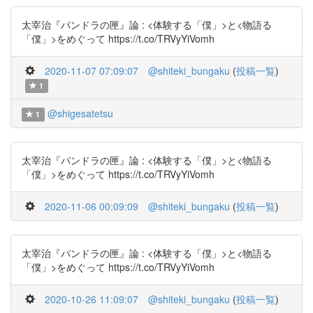
太宰治『パンドラの匣』論 : <体験する「僕」>と<物語る
「僕」>をめぐって https://t.co/TRVyYiVomh
2020-11-07 07:09:07
@shiteki_bungaku
(
投稿一覧
)
1
@shigesatetsu
1
太宰治『パンドラの匣』論 : <体験する「僕」>と<物語る
「僕」>をめぐって https://t.co/TRVyYiVomh
2020-11-06 00:09:09
@shiteki_bungaku
(
投稿一覧
)
太宰治『パンドラの匣』論 : <体験する「僕」>と<物語る
「僕」>をめぐって https://t.co/TRVyYiVomh
2020-10-26 11:09:07
@shiteki_bungaku
(
投稿一覧
)