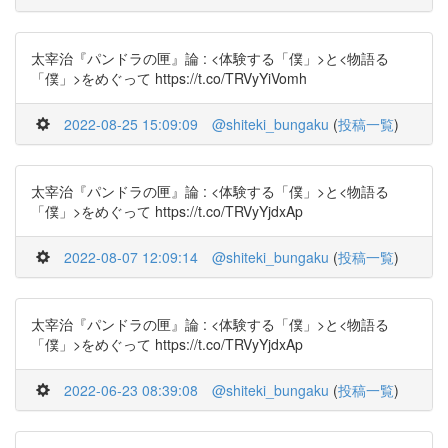
太宰治『パンドラの匣』論 : <体験する「僕」>と<物語る
「僕」>をめぐって https://t.co/TRVyYiVomh
2022-08-25 15:09:09
@shiteki_bungaku
(
投稿一覧
)
太宰治『パンドラの匣』論 : <体験する「僕」>と<物語る
「僕」>をめぐって https://t.co/TRVyYjdxAp
2022-08-07 12:09:14
@shiteki_bungaku
(
投稿一覧
)
太宰治『パンドラの匣』論 : <体験する「僕」>と<物語る
「僕」>をめぐって https://t.co/TRVyYjdxAp
2022-06-23 08:39:08
@shiteki_bungaku
(
投稿一覧
)