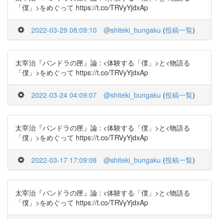
「僕」>をめぐって https://t.co/TRVyYjdxAp
2022-03-29 08:09:10
@shiteki_bungaku
(
投稿一覧
)
太宰治『パンドラの匣』論 : <体験する「僕」>と<物語る
「僕」>をめぐって https://t.co/TRVyYjdxAp
2022-03-24 04:09:07
@shiteki_bungaku
(
投稿一覧
)
太宰治『パンドラの匣』論 : <体験する「僕」>と<物語る
「僕」>をめぐって https://t.co/TRVyYjdxAp
2022-03-17 17:09:08
@shiteki_bungaku
(
投稿一覧
)
太宰治『パンドラの匣』論 : <体験する「僕」>と<物語る
「僕」>をめぐって https://t.co/TRVyYjdxAp