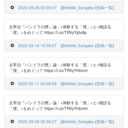
2022-05-26 03:39:07
@shiteki_bungaku
(
投稿一覧
)
太宰治『パンドラの匣』論 : <体験する「僕」>と<物語る
「僕」>をめぐって https://t.co/TRVyYjdxAp
2022-05-16 15:39:07
@shiteki_bungaku
(
投稿一覧
)
太宰治『パンドラの匣』論 : <体験する「僕」>と<物語る
「僕」>をめぐって https://t.co/TRVyYiVomh
2022-05-11 04:39:09
@shiteki_bungaku
(
投稿一覧
)
太宰治『パンドラの匣』論 : <体験する「僕」>と<物語る
「僕」>をめぐって https://t.co/TRVyYiVomh
2022-05-09 05:39:07
@shiteki_bungaku
(
投稿一覧
)