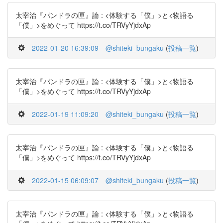
太宰治『パンドラの匣』論 : <体験する「僕」>と<物語る
「僕」>をめぐって https://t.co/TRVyYjdxAp
2022-01-20 16:39:09
@shiteki_bungaku
(
投稿一覧
)
太宰治『パンドラの匣』論 : <体験する「僕」>と<物語る
「僕」>をめぐって https://t.co/TRVyYjdxAp
2022-01-19 11:09:20
@shiteki_bungaku
(
投稿一覧
)
太宰治『パンドラの匣』論 : <体験する「僕」>と<物語る
「僕」>をめぐって https://t.co/TRVyYjdxAp
2022-01-15 06:09:07
@shiteki_bungaku
(
投稿一覧
)
太宰治『パンドラの匣』論 : <体験する「僕」>と<物語る