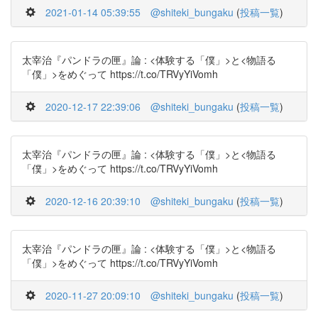
2021-01-14 05:39:55
@shiteki_bungaku
(
投稿一覧
)
太宰治『パンドラの匣』論 : <体験する「僕」>と<物語る
「僕」>をめぐって https://t.co/TRVyYiVomh
2020-12-17 22:39:06
@shiteki_bungaku
(
投稿一覧
)
太宰治『パンドラの匣』論 : <体験する「僕」>と<物語る
「僕」>をめぐって https://t.co/TRVyYiVomh
2020-12-16 20:39:10
@shiteki_bungaku
(
投稿一覧
)
太宰治『パンドラの匣』論 : <体験する「僕」>と<物語る
「僕」>をめぐって https://t.co/TRVyYiVomh
2020-11-27 20:09:10
@shiteki_bungaku
(
投稿一覧
)