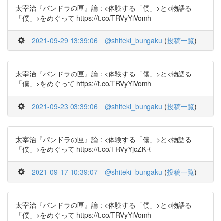
太宰治『パンドラの匣』論 : <体験する「僕」>と<物語る
「僕」>をめぐって https://t.co/TRVyYiVomh
2021-09-29 13:39:06
@shiteki_bungaku
(
投稿一覧
)
太宰治『パンドラの匣』論 : <体験する「僕」>と<物語る
「僕」>をめぐって https://t.co/TRVyYiVomh
2021-09-23 03:39:06
@shiteki_bungaku
(
投稿一覧
)
太宰治『パンドラの匣』論 : <体験する「僕」>と<物語る
「僕」>をめぐって https://t.co/TRVyYjcZKR
2021-09-17 10:39:07
@shiteki_bungaku
(
投稿一覧
)
太宰治『パンドラの匣』論 : <体験する「僕」>と<物語る
「僕」>をめぐって https://t.co/TRVyYiVomh