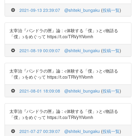
2021-09-13 23:39:07
@shiteki_bungaku
(
投稿一覧
)
太宰治『パンドラの匣』論 : <体験する「僕」>と<物語る
「僕」>をめぐって https://t.co/TRVyYiVomh
2021-08-19 00:09:07
@shiteki_bungaku
(
投稿一覧
)
太宰治『パンドラの匣』論 : <体験する「僕」>と<物語る
「僕」>をめぐって https://t.co/TRVyYiVomh
2021-08-01 18:09:08
@shiteki_bungaku
(
投稿一覧
)
太宰治『パンドラの匣』論 : <体験する「僕」>と<物語る
「僕」>をめぐって https://t.co/TRVyYiVomh
2021-07-27 00:39:07
@shiteki_bungaku
(
投稿一覧
)