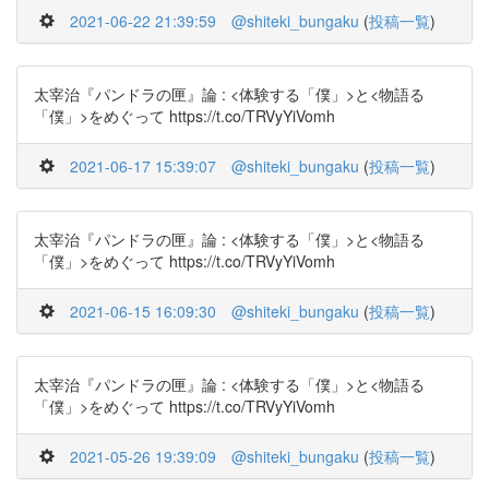
2021-06-22 21:39:59
@shiteki_bungaku
(
投稿一覧
)
太宰治『パンドラの匣』論 : <体験する「僕」>と<物語る
「僕」>をめぐって https://t.co/TRVyYiVomh
2021-06-17 15:39:07
@shiteki_bungaku
(
投稿一覧
)
太宰治『パンドラの匣』論 : <体験する「僕」>と<物語る
「僕」>をめぐって https://t.co/TRVyYiVomh
2021-06-15 16:09:30
@shiteki_bungaku
(
投稿一覧
)
太宰治『パンドラの匣』論 : <体験する「僕」>と<物語る
「僕」>をめぐって https://t.co/TRVyYiVomh
2021-05-26 19:39:09
@shiteki_bungaku
(
投稿一覧
)