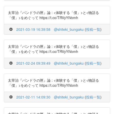
太宰治『パンドラの匣』論 : <体験する「僕」>と<物語る
「僕」>をめぐって https://t.co/TRVyYiVomh
2021-03-19 16:39:58
@shiteki_bungaku
(
投稿一覧
)
太宰治『パンドラの匣』論 : <体験する「僕」>と<物語る
「僕」>をめぐって https://t.co/TRVyYiVomh
2021-02-24 09:39:49
@shiteki_bungaku
(
投稿一覧
)
太宰治『パンドラの匣』論 : <体験する「僕」>と<物語る
「僕」>をめぐって https://t.co/TRVyYiVomh
2021-02-11 14:09:30
@shiteki_bungaku
(
投稿一覧
)