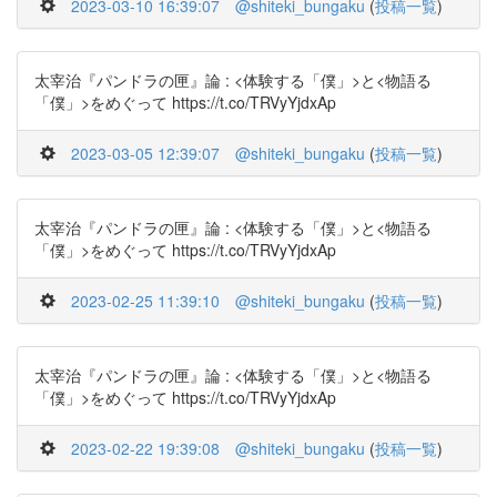
2023-03-10 16:39:07
@shiteki_bungaku
(
投稿一覧
)
太宰治『パンドラの匣』論 : <体験する「僕」>と<物語る
「僕」>をめぐって https://t.co/TRVyYjdxAp
2023-03-05 12:39:07
@shiteki_bungaku
(
投稿一覧
)
太宰治『パンドラの匣』論 : <体験する「僕」>と<物語る
「僕」>をめぐって https://t.co/TRVyYjdxAp
2023-02-25 11:39:10
@shiteki_bungaku
(
投稿一覧
)
太宰治『パンドラの匣』論 : <体験する「僕」>と<物語る
「僕」>をめぐって https://t.co/TRVyYjdxAp
2023-02-22 19:39:08
@shiteki_bungaku
(
投稿一覧
)