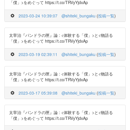
「僕」>をめぐって https://t.co/TRVyYjdxAp
2023-03-24 10:39:07
@shiteki_bungaku
(
投稿一覧
)
太宰治『パンドラの匣』論 : <体験する「僕」>と<物語る
「僕」>をめぐって https://t.co/TRVyYjdxAp
2023-03-19 02:39:11
@shiteki_bungaku
(
投稿一覧
)
太宰治『パンドラの匣』論 : <体験する「僕」>と<物語る
「僕」>をめぐって https://t.co/TRVyYjdxAp
2023-03-17 05:39:08
@shiteki_bungaku
(
投稿一覧
)
太宰治『パンドラの匣』論 : <体験する「僕」>と<物語る
「僕」>をめぐって https://t.co/TRVyYjdxAp