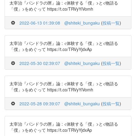
太宰治『パンドラの匣』論 : <体験する「僕」>と<物語る
「僕」>をめぐって https://t.co/TRVyYiVomh
2022-06-13 01:39:08
@shiteki_bungaku
(
投稿一覧
)
太宰治『パンドラの匣』論 : <体験する「僕」>と<物語る
「僕」>をめぐって https://t.co/TRVyYjdxAp
2022-05-30 02:39:07
@shiteki_bungaku
(
投稿一覧
)
太宰治『パンドラの匣』論 : <体験する「僕」>と<物語る
「僕」>をめぐって https://t.co/TRVyYiVomh
2022-05-28 09:39:07
@shiteki_bungaku
(
投稿一覧
)
太宰治『パンドラの匣』論 : <体験する「僕」>と<物語る
「僕」>をめぐって https://t.co/TRVyYjdxAp