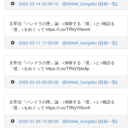
2022-03-14 20:09:10
@shiteki_bungaku
(
投稿一覧
)
太宰治『パンドラの匣』論 : <体験する「僕」>と<物語る
「僕」>をめぐって https://t.co/TRVyYiVomh
2022-03-11 17:09:08
@shiteki_bungaku
(
投稿一覧
)
太宰治『パンドラの匣』論 : <体験する「僕」>と<物語る
「僕」>をめぐって https://t.co/TRVyYjdxAp
2022-03-03 09:09:08
@shiteki_bungaku
(
投稿一覧
)
太宰治『パンドラの匣』論 : <体験する「僕」>と<物語る
「僕」>をめぐって https://t.co/TRVyYiVomh
2022-01-26 13:39:09
@shiteki_bungaku
(
投稿一覧
)