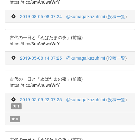
https://t.co/6mAh6waWrY
2019-08-05 08:07:24
@kumagaikazuhimi
(
投稿一覧
)
古代の一日と「ぬばたまの夜」(前篇)
https://t.co/6mAh6waWrY
2019-05-08 14:07:25
@kumagaikazuhimi
(
投稿一覧
)
古代の一日と「ぬばたまの夜」(前篇)
https://t.co/6mAh6waWrY
2019-02-09 22:07:25
@kumagaikazuhimi
(
投稿一覧
)
1
0
古代の一日と「ぬばたまの夜」(前篇)