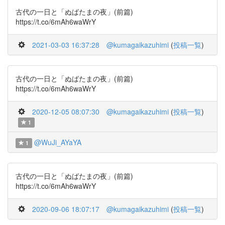
古代の一日と「ぬばたまの夜」(前篇)
https://t.co/6mAh6waWrY
2021-03-03 16:37:28
@kumagaikazuhimi
(
投稿一覧
)
古代の一日と「ぬばたまの夜」(前篇)
https://t.co/6mAh6waWrY
2020-12-05 08:07:30
@kumagaikazuhimi
(
投稿一覧
)
1
@WuJi_AYaYA
1
古代の一日と「ぬばたまの夜」(前篇)
https://t.co/6mAh6waWrY
2020-09-06 18:07:17
@kumagaikazuhimi
(
投稿一覧
)