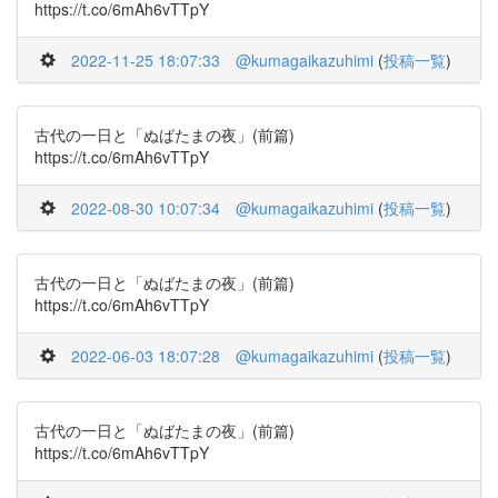
https://t.co/6mAh6vTTpY
2022-11-25 18:07:33
@kumagaikazuhimi
(
投稿一覧
)
古代の一日と「ぬばたまの夜」(前篇)
https://t.co/6mAh6vTTpY
2022-08-30 10:07:34
@kumagaikazuhimi
(
投稿一覧
)
古代の一日と「ぬばたまの夜」(前篇)
https://t.co/6mAh6vTTpY
2022-06-03 18:07:28
@kumagaikazuhimi
(
投稿一覧
)
古代の一日と「ぬばたまの夜」(前篇)
https://t.co/6mAh6vTTpY