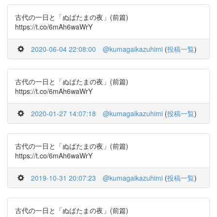
古代の一日と「ぬばたまの夜」(前篇)
https://t.co/6mAh6waWrY
2020-06-04 22:08:00
@kumagaikazuhimi
(
投稿一覧
)
古代の一日と「ぬばたまの夜」(前篇)
https://t.co/6mAh6waWrY
2020-01-27 14:07:18
@kumagaikazuhimi
(
投稿一覧
)
古代の一日と「ぬばたまの夜」(前篇)
https://t.co/6mAh6waWrY
2019-10-31 20:07:23
@kumagaikazuhimi
(
投稿一覧
)
古代の一日と「ぬばたまの夜」(前篇)