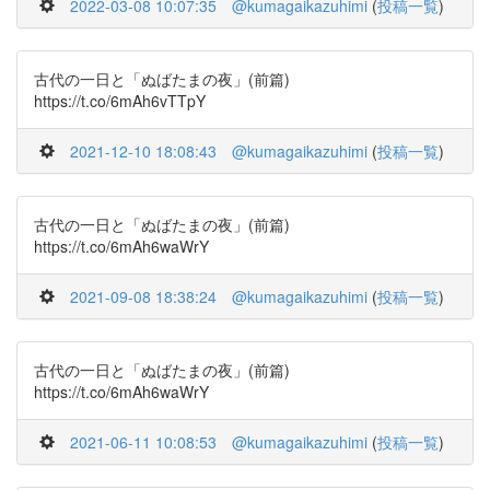
2022-03-08 10:07:35
@kumagaikazuhimi
(
投稿一覧
)
古代の一日と「ぬばたまの夜」(前篇)
https://t.co/6mAh6vTTpY
2021-12-10 18:08:43
@kumagaikazuhimi
(
投稿一覧
)
古代の一日と「ぬばたまの夜」(前篇)
https://t.co/6mAh6waWrY
2021-09-08 18:38:24
@kumagaikazuhimi
(
投稿一覧
)
古代の一日と「ぬばたまの夜」(前篇)
https://t.co/6mAh6waWrY
2021-06-11 10:08:53
@kumagaikazuhimi
(
投稿一覧
)