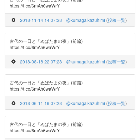
https://t.co/6mAh6waWrY
2018-11-14 14:07:28
@kumagaikazuhimi
(
投稿一覧
)
古代の一日と「ぬばたまの夜」(前篇)
https://t.co/6mAh6waWrY
2018-08-18 22:07:28
@kumagaikazuhimi
(
投稿一覧
)
古代の一日と「ぬばたまの夜」(前篇)
https://t.co/6mAh6waWrY
2018-06-11 16:07:28
@kumagaikazuhimi
(
投稿一覧
)
古代の一日と「ぬばたまの夜」(前篇)
https://t.co/6mAh6waWrY