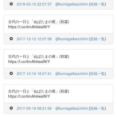
2018-03-15 22:07:37
@kumagaikazuhimi
(
投稿一覧
)
古代の一日と「ぬばたまの夜」(前篇)
https://t.co/6mAh6waWrY
2017-12-12 12:07:38
@kumagaikazuhimi
(
投稿一覧
)
古代の一日と「ぬばたまの夜」(前篇)
https://t.co/6mAh6waWrY
2017-10-16 18:07:41
@kumagaikazuhimi
(
投稿一覧
)
古代の一日と「ぬばたまの夜」(前篇)
https://t.co/6mAh6waWrY
2017-05-19 08:21:56
@kumagaikazuhimi
(
投稿一覧
)