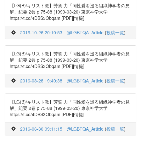
【LG(B)/キリスト教】芳賀 力「同性愛を巡る組織神学者の見
解」紀要 2巻 p.75-88 (1999-03-20) 東京神学大学
https://t.co/4DBS3Obqam [PDF][情提]
2016-10-26 20:10:53
@LGBTQA_Article
(
投稿一覧
)
【LG(B)/キリスト教】芳賀 力「同性愛を巡る組織神学者の見
解」紀要 2巻 p.75-88 (1999-03-20) 東京神学大学
https://t.co/4DBS3Obqam [PDF][情提]
2016-08-28 19:40:38
@LGBTQA_Article
(
投稿一覧
)
【LG(B)/キリスト教】芳賀 力「同性愛を巡る組織神学者の見
解」紀要 2巻 p.75-88 (1999-03-20) 東京神学大学
https://t.co/4DBS3Obqam [PDF][情提]
2016-06-30 09:11:15
@LGBTQA_Article
(
投稿一覧
)