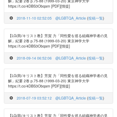
解」紀要 2巻 p.75-88 (1999-03-20) 東京神学大学
https://t.co/4DBS3Obqam [PDF][情提]
2018-11-10 02:52:05
@LGBTQA_Article
(
投稿一覧
)
【LG(B)/キリスト教】芳賀 力「同性愛を巡る組織神学者の見
解」紀要 2巻 p.75-88 (1999-03-20) 東京神学大学
https://t.co/4DBS3Obqam [PDF][情提]
2018-09-14 06:52:06
@LGBTQA_Article
(
投稿一覧
)
【LG(B)/キリスト教】芳賀 力「同性愛を巡る組織神学者の見
解」紀要 2巻 p.75-88 (1999-03-20) 東京神学大学
https://t.co/4DBS3Obqam [PDF][情提]
2018-07-19 03:52:12
@LGBTQA_Article
(
投稿一覧
)
【LG(B)/キリスト教】芳賀 力「同性愛を巡る組織神学者の見