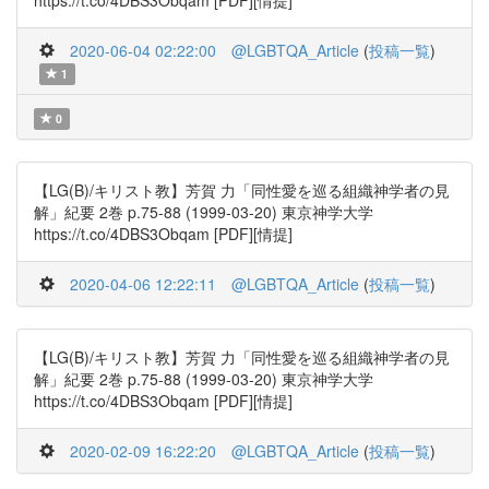
https://t.co/4DBS3Obqam [PDF][情提]
2020-06-04 02:22:00
@LGBTQA_Article
(
投稿一覧
)
1
0
【LG(B)/キリスト教】芳賀 力「同性愛を巡る組織神学者の見
解」紀要 2巻 p.75-88 (1999-03-20) 東京神学大学
https://t.co/4DBS3Obqam [PDF][情提]
2020-04-06 12:22:11
@LGBTQA_Article
(
投稿一覧
)
【LG(B)/キリスト教】芳賀 力「同性愛を巡る組織神学者の見
解」紀要 2巻 p.75-88 (1999-03-20) 東京神学大学
https://t.co/4DBS3Obqam [PDF][情提]
2020-02-09 16:22:20
@LGBTQA_Article
(
投稿一覧
)