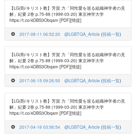
【LG(B)/キリスト教】芳賀 力「同性愛を巡る組織神学者の見
解」紀要 2巻 p.75-88 (1999-03-20) 東京神学大学
https://t.co/4DBS3Obqam [PDF][情提]
2017-08-11 06:52:20
@LGBTQA_Article
(
投稿一覧
)
【LG(B)/キリスト教】芳賀 力「同性愛を巡る組織神学者の見
解」紀要 2巻 p.75-88 (1999-03-20) 東京神学大学
https://t.co/4DBS3Obqam [PDF][情提]
2017-06-15 09:26:50
@LGBTQA_Article
(
投稿一覧
)
【LG(B)/キリスト教】芳賀 力「同性愛を巡る組織神学者の見
解」紀要 2巻 p.75-88 (1999-03-20) 東京神学大学
https://t.co/4DBS3Obqam [PDF][情提]
2017-04-16 03:56:54
@LGBTQA_Article
(
投稿一覧
)