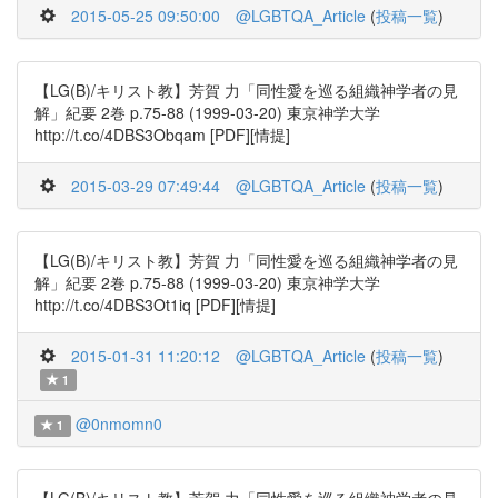
2015-05-25 09:50:00
@LGBTQA_Article
(
投稿一覧
)
【LG(B)/キリスト教】芳賀 力「同性愛を巡る組織神学者の見
解」紀要 2巻 p.75-88 (1999-03-20) 東京神学大学
http://t.co/4DBS3Obqam [PDF][情提]
2015-03-29 07:49:44
@LGBTQA_Article
(
投稿一覧
)
【LG(B)/キリスト教】芳賀 力「同性愛を巡る組織神学者の見
解」紀要 2巻 p.75-88 (1999-03-20) 東京神学大学
http://t.co/4DBS3Ot1iq [PDF][情提]
2015-01-31 11:20:12
@LGBTQA_Article
(
投稿一覧
)
1
@0nmomn0
1