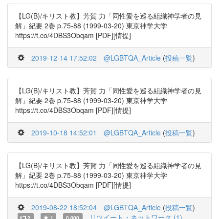
【LG(B)/キリスト教】芳賀 力「同性愛を巡る組織神学者の見
解」紀要 2巻 p.75-88 (1999-03-20) 東京神学大学
https://t.co/4DBS3Obqam [PDF][情提]
2019-12-14 17:52:02
@LGBTQA_Article
(
投稿一覧
)
【LG(B)/キリスト教】芳賀 力「同性愛を巡る組織神学者の見
解」紀要 2巻 p.75-88 (1999-03-20) 東京神学大学
https://t.co/4DBS3Obqam [PDF][情提]
2019-10-18 14:52:01
@LGBTQA_Article
(
投稿一覧
)
【LG(B)/キリスト教】芳賀 力「同性愛を巡る組織神学者の見
解」紀要 2巻 p.75-88 (1999-03-20) 東京神学大学
https://t.co/4DBS3Obqam [PDF][情提]
2019-08-22 18:52:04
@LGBTQA_Article
(
投稿一覧
)
リツイート・ネットワーク (1)
2
1
0.000