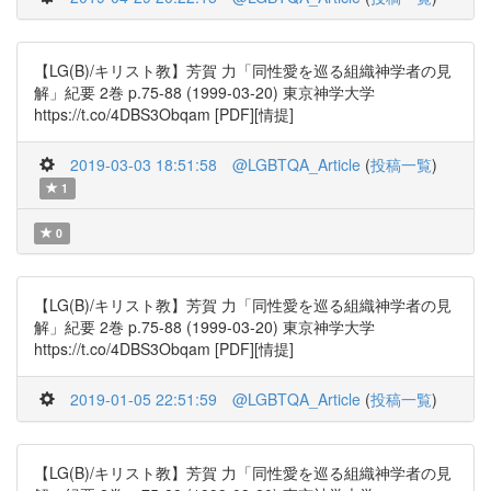
【LG(B)/キリスト教】芳賀 力「同性愛を巡る組織神学者の見
解」紀要 2巻 p.75-88 (1999-03-20) 東京神学大学
https://t.co/4DBS3Obqam [PDF][情提]
2019-03-03 18:51:58
@LGBTQA_Article
(
投稿一覧
)
1
0
【LG(B)/キリスト教】芳賀 力「同性愛を巡る組織神学者の見
解」紀要 2巻 p.75-88 (1999-03-20) 東京神学大学
https://t.co/4DBS3Obqam [PDF][情提]
2019-01-05 22:51:59
@LGBTQA_Article
(
投稿一覧
)
【LG(B)/キリスト教】芳賀 力「同性愛を巡る組織神学者の見