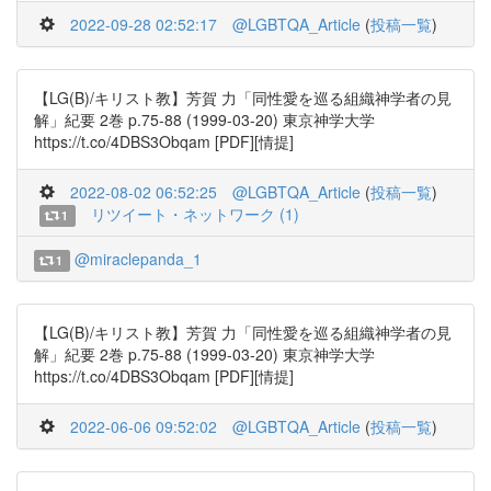
2022-09-28 02:52:17
@LGBTQA_Article
(
投稿一覧
)
【LG(B)/キリスト教】芳賀 力「同性愛を巡る組織神学者の見
解」紀要 2巻 p.75-88 (1999-03-20) 東京神学大学
https://t.co/4DBS3Obqam [PDF][情提]
2022-08-02 06:52:25
@LGBTQA_Article
(
投稿一覧
)
リツイート・ネットワーク (1)
1
@miraclepanda_1
1
【LG(B)/キリスト教】芳賀 力「同性愛を巡る組織神学者の見
解」紀要 2巻 p.75-88 (1999-03-20) 東京神学大学
https://t.co/4DBS3Obqam [PDF][情提]
2022-06-06 09:52:02
@LGBTQA_Article
(
投稿一覧
)