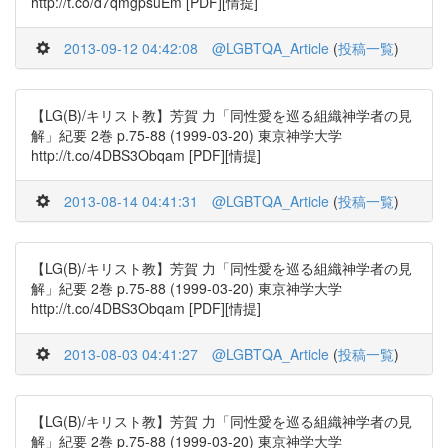
http://t.co/d7qmgpsuEm [PDF][情提]
2013-09-12 04:42:08
@LGBTQA_Article
(
投稿一覧
)
【LG(B)/キリスト教】芳賀 力「同性愛を巡る組織神学者の見
解」紀要 2巻 p.75-88 (1999-03-20) 東京神学大学
http://t.co/4DBS3Obqam [PDF][情提]
2013-08-14 04:41:31
@LGBTQA_Article
(
投稿一覧
)
【LG(B)/キリスト教】芳賀 力「同性愛を巡る組織神学者の見
解」紀要 2巻 p.75-88 (1999-03-20) 東京神学大学
http://t.co/4DBS3Obqam [PDF][情提]
2013-08-03 04:41:27
@LGBTQA_Article
(
投稿一覧
)
【LG(B)/キリスト教】芳賀 力「同性愛を巡る組織神学者の見
解」紀要 2巻 p.75-88 (1999-03-20) 東京神学大学