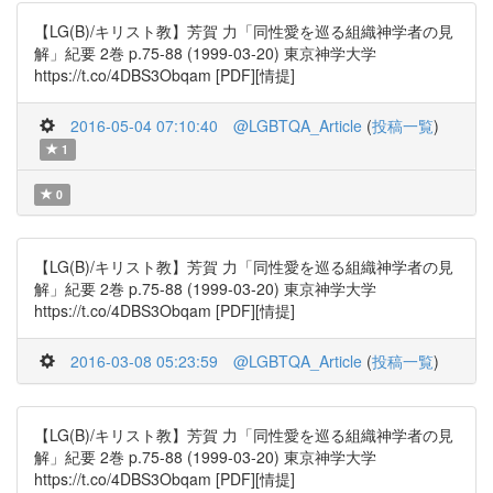
【LG(B)/キリスト教】芳賀 力「同性愛を巡る組織神学者の見
解」紀要 2巻 p.75-88 (1999-03-20) 東京神学大学
https://t.co/4DBS3Obqam [PDF][情提]
2016-05-04 07:10:40
@LGBTQA_Article
(
投稿一覧
)
1
0
【LG(B)/キリスト教】芳賀 力「同性愛を巡る組織神学者の見
解」紀要 2巻 p.75-88 (1999-03-20) 東京神学大学
https://t.co/4DBS3Obqam [PDF][情提]
2016-03-08 05:23:59
@LGBTQA_Article
(
投稿一覧
)
【LG(B)/キリスト教】芳賀 力「同性愛を巡る組織神学者の見
解」紀要 2巻 p.75-88 (1999-03-20) 東京神学大学
https://t.co/4DBS3Obqam [PDF][情提]