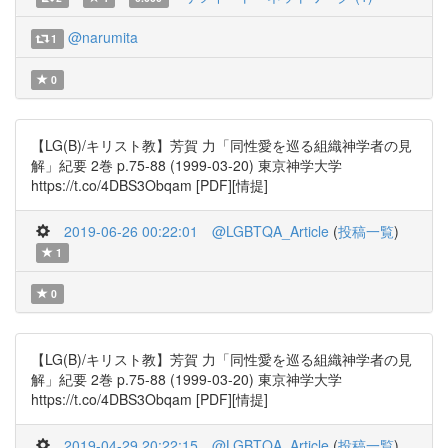
@narumita
1
0
【LG(B)/キリスト教】芳賀 力「同性愛を巡る組織神学者の見
解」紀要 2巻 p.75-88 (1999-03-20) 東京神学大学
https://t.co/4DBS3Obqam [PDF][情提]
2019-06-26 00:22:01
@LGBTQA_Article
(
投稿一覧
)
1
0
【LG(B)/キリスト教】芳賀 力「同性愛を巡る組織神学者の見
解」紀要 2巻 p.75-88 (1999-03-20) 東京神学大学
https://t.co/4DBS3Obqam [PDF][情提]
2019-04-29 20:22:15
@LGBTQA_Article
(
投稿一覧
)