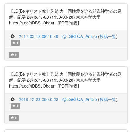
【LG(B)/キリスト教】芳賀 力「同性愛を巡る組織神学者の見
解」紀要 2巻 p.75-88 (1999-03-20) 東京神学大学
https://t.co/4DBS3Obqam [PDF][情提]
2017-02-18 08:10:49
@LGBTQA_Article
(
投稿一覧
)
1
0
【LG(B)/キリスト教】芳賀 力「同性愛を巡る組織神学者の見
解」紀要 2巻 p.75-88 (1999-03-20) 東京神学大学
https://t.co/4DBS3Obqam [PDF][情提]
2016-12-23 05:40:22
@LGBTQA_Article
(
投稿一覧
)
1
0