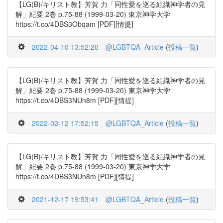
【LG(B)/キリスト教】芳賀 力「同性愛を巡る組織神学者の見
解」紀要 2巻 p.75-88 (1999-03-20) 東京神学大学
https://t.co/4DBS3Obqam [PDF][情提]
2022-04-10 13:52:20
@LGBTQA_Article
(
投稿一覧
)
【LG(B)/キリスト教】芳賀 力「同性愛を巡る組織神学者の見
解」紀要 2巻 p.75-88 (1999-03-20) 東京神学大学
https://t.co/4DBS3NUn8m [PDF][情提]
2022-02-12 17:52:15
@LGBTQA_Article
(
投稿一覧
)
【LG(B)/キリスト教】芳賀 力「同性愛を巡る組織神学者の見
解」紀要 2巻 p.75-88 (1999-03-20) 東京神学大学
https://t.co/4DBS3NUn8m [PDF][情提]
2021-12-17 19:53:41
@LGBTQA_Article
(
投稿一覧
)