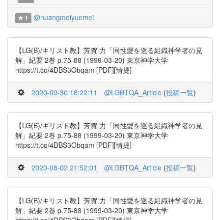
@huangmeiyuemei
1
【LG(B)/キリスト教】芳賀 力「同性愛を巡る組織神学者の見
解」紀要 2巻 p.75-88 (1999-03-20) 東京神学大学
https://t.co/4DBS3Obqam [PDF][情提]
2020-09-30 16:22:11
@LGBTQA_Article
(
投稿一覧
)
【LG(B)/キリスト教】芳賀 力「同性愛を巡る組織神学者の見
解」紀要 2巻 p.75-88 (1999-03-20) 東京神学大学
https://t.co/4DBS3Obqam [PDF][情提]
2020-08-02 21:52:01
@LGBTQA_Article
(
投稿一覧
)
【LG(B)/キリスト教】芳賀 力「同性愛を巡る組織神学者の見
解」紀要 2巻 p.75-88 (1999-03-20) 東京神学大学