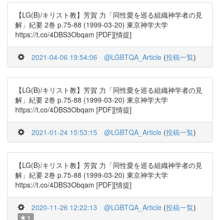
【LG(B)/キリスト教】芳賀 力「同性愛を巡る組織神学者の見
解」紀要 2巻 p.75-88 (1999-03-20) 東京神学大学
https://t.co/4DBS3Obqam [PDF][情提]
2021-04-06 19:54:06
@LGBTQA_Article
(
投稿一覧
)
【LG(B)/キリスト教】芳賀 力「同性愛を巡る組織神学者の見
解」紀要 2巻 p.75-88 (1999-03-20) 東京神学大学
https://t.co/4DBS3Obqam [PDF][情提]
2021-01-24 15:53:15
@LGBTQA_Article
(
投稿一覧
)
【LG(B)/キリスト教】芳賀 力「同性愛を巡る組織神学者の見
解」紀要 2巻 p.75-88 (1999-03-20) 東京神学大学
https://t.co/4DBS3Obqam [PDF][情提]
2020-11-26 12:22:13
@LGBTQA_Article
(
投稿一覧
)
1