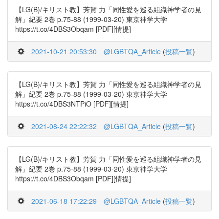
【LG(B)/キリスト教】芳賀 力「同性愛を巡る組織神学者の見
解」紀要 2巻 p.75-88 (1999-03-20) 東京神学大学
https://t.co/4DBS3Obqam [PDF][情提]
2021-10-21 20:53:30
@LGBTQA_Article
(
投稿一覧
)
【LG(B)/キリスト教】芳賀 力「同性愛を巡る組織神学者の見
解」紀要 2巻 p.75-88 (1999-03-20) 東京神学大学
https://t.co/4DBS3NTPiO [PDF][情提]
2021-08-24 22:22:32
@LGBTQA_Article
(
投稿一覧
)
【LG(B)/キリスト教】芳賀 力「同性愛を巡る組織神学者の見
解」紀要 2巻 p.75-88 (1999-03-20) 東京神学大学
https://t.co/4DBS3Obqam [PDF][情提]
2021-06-18 17:22:29
@LGBTQA_Article
(
投稿一覧
)