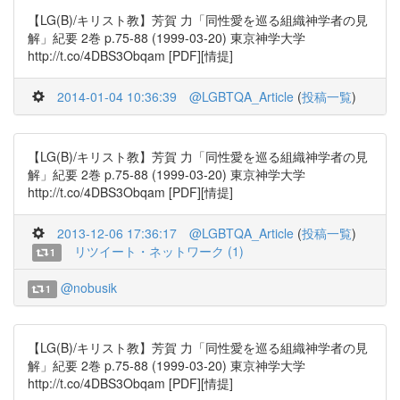
【LG(B)/キリスト教】芳賀 力「同性愛を巡る組織神学者の見
解」紀要 2巻 p.75-88 (1999-03-20) 東京神学大学
http://t.co/4DBS3Obqam [PDF][情提]
2014-01-04 10:36:39
@LGBTQA_Article
(
投稿一覧
)
【LG(B)/キリスト教】芳賀 力「同性愛を巡る組織神学者の見
解」紀要 2巻 p.75-88 (1999-03-20) 東京神学大学
http://t.co/4DBS3Obqam [PDF][情提]
2013-12-06 17:36:17
@LGBTQA_Article
(
投稿一覧
)
リツイート・ネットワーク (1)
1
@nobusik
1
【LG(B)/キリスト教】芳賀 力「同性愛を巡る組織神学者の見
解」紀要 2巻 p.75-88 (1999-03-20) 東京神学大学
http://t.co/4DBS3Obqam [PDF][情提]