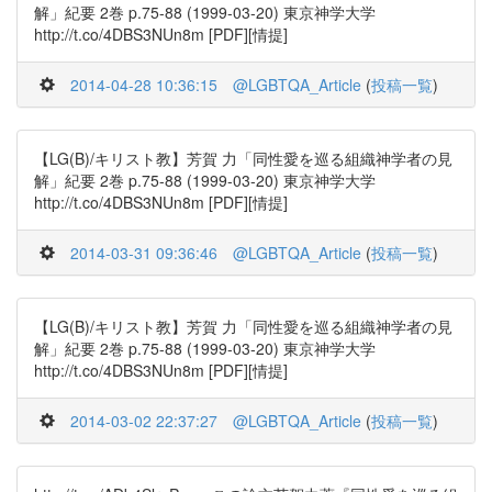
解」紀要 2巻 p.75-88 (1999-03-20) 東京神学大学
http://t.co/4DBS3NUn8m [PDF][情提]
2014-04-28 10:36:15
@LGBTQA_Article
(
投稿一覧
)
【LG(B)/キリスト教】芳賀 力「同性愛を巡る組織神学者の見
解」紀要 2巻 p.75-88 (1999-03-20) 東京神学大学
http://t.co/4DBS3NUn8m [PDF][情提]
2014-03-31 09:36:46
@LGBTQA_Article
(
投稿一覧
)
【LG(B)/キリスト教】芳賀 力「同性愛を巡る組織神学者の見
解」紀要 2巻 p.75-88 (1999-03-20) 東京神学大学
http://t.co/4DBS3NUn8m [PDF][情提]
2014-03-02 22:37:27
@LGBTQA_Article
(
投稿一覧
)