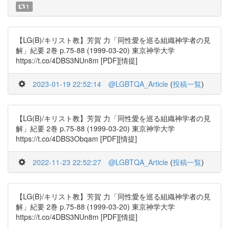
1
【LG(B)/キリスト教】芳賀 力「同性愛を巡る組織神学者の見
解」紀要 2巻 p.75-88 (1999-03-20) 東京神学大学
https://t.co/4DBS3NUn8m [PDF][情提]
2023-01-19 22:52:14
@LGBTQA_Article
(
投稿一覧
)
【LG(B)/キリスト教】芳賀 力「同性愛を巡る組織神学者の見
解」紀要 2巻 p.75-88 (1999-03-20) 東京神学大学
https://t.co/4DBS3Obqam [PDF][情提]
2022-11-23 22:52:27
@LGBTQA_Article
(
投稿一覧
)
【LG(B)/キリスト教】芳賀 力「同性愛を巡る組織神学者の見
解」紀要 2巻 p.75-88 (1999-03-20) 東京神学大学
https://t.co/4DBS3NUn8m [PDF][情提]