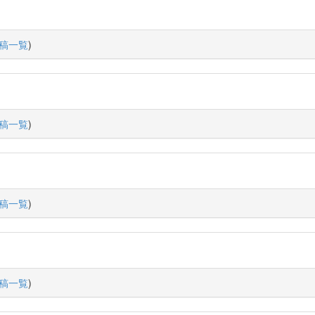
稿一覧
)
稿一覧
)
稿一覧
)
稿一覧
)