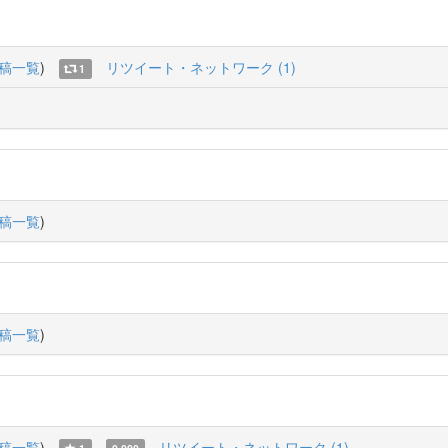
稿一覧
)
リツイート・ネットワーク (1)
1
稿一覧
)
稿一覧
)
稿一覧
)
リツイート・ネットワーク (1)