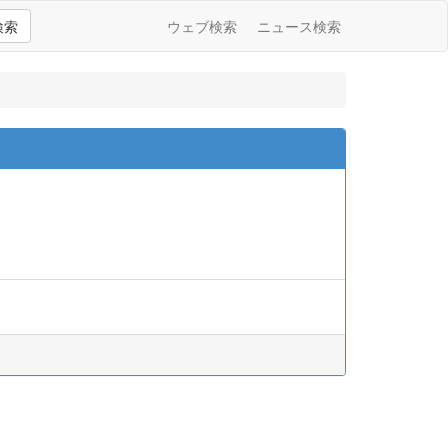
検索
ウェブ検索
ニュース検索