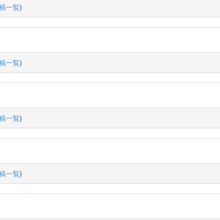
稿一覧
)
稿一覧
)
稿一覧
)
稿一覧
)