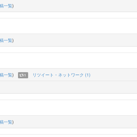
稿一覧
)
稿一覧
)
稿一覧
)
リツイート・ネットワーク (1)
1
稿一覧
)