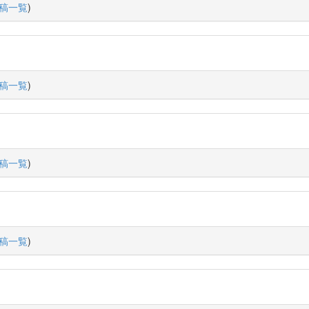
稿一覧
)
稿一覧
)
稿一覧
)
稿一覧
)