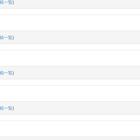
稿一覧
)
稿一覧
)
稿一覧
)
稿一覧
)