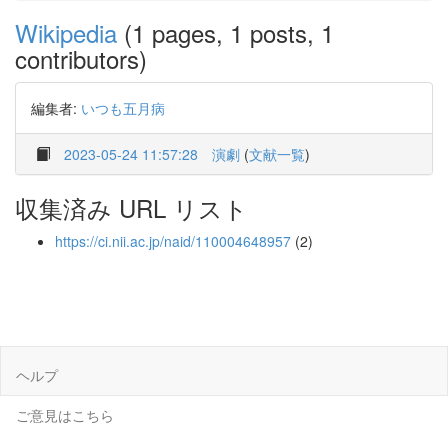
Wikipedia
(1 pages, 1 posts, 1
contributors)
編集者:
いつも五月病
2023-05-24 11:57:28
演劇
(
文献一覧
)
収集済み URL リスト
https://ci.nii.ac.jp/naid/110004648957
(2)
ヘルプ
ご意見はこちら