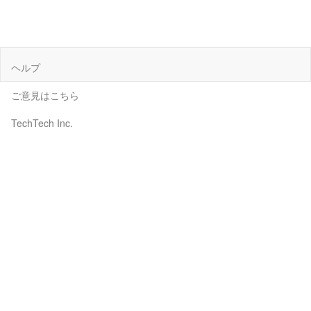
ヘルプ
ご意見はこちら
TechTech Inc.