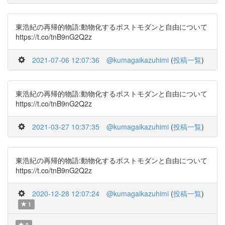
東浩紀の再帰的物語:動物化するポストモダンと自由について
https://t.co/tnB9nG2Q2z
2021-07-06 12:07:36
@kumagaikazuhimi
(
投稿一覧
)
東浩紀の再帰的物語:動物化するポストモダンと自由について
https://t.co/tnB9nG2Q2z
2021-03-27 10:37:35
@kumagaikazuhimi
(
投稿一覧
)
東浩紀の再帰的物語:動物化するポストモダンと自由について
https://t.co/tnB9nG2Q2z
2020-12-28 12:07:24
@kumagaikazuhimi
(
投稿一覧
)
1
0