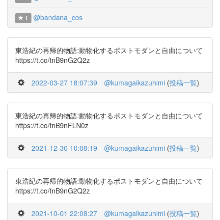
@bandana_cos
1
東浩紀の再帰的物語:動物化するポストモダンと自由について
https://t.co/tnB9nG2Q2z
2022-03-27 18:07:39
@kumagaikazuhimi
(
投稿一覧
)
東浩紀の再帰的物語:動物化するポストモダンと自由について
https://t.co/tnB9nFLN0z
2021-12-30 10:08:19
@kumagaikazuhimi
(
投稿一覧
)
東浩紀の再帰的物語:動物化するポストモダンと自由について
https://t.co/tnB9nG2Q2z
2021-10-01 22:08:27
@kumagaikazuhimi
(
投稿一覧
)