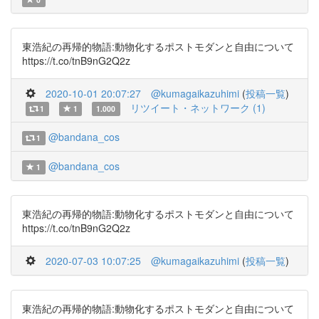
東浩紀の再帰的物語:動物化するポストモダンと自由について
https://t.co/tnB9nG2Q2z
2020-10-01 20:07:27
@kumagaikazuhimi
(
投稿一覧
)
リツイート・ネットワーク (1)
1
1
1.000
@bandana_cos
1
@bandana_cos
1
東浩紀の再帰的物語:動物化するポストモダンと自由について
https://t.co/tnB9nG2Q2z
2020-07-03 10:07:25
@kumagaikazuhimi
(
投稿一覧
)
東浩紀の再帰的物語:動物化するポストモダンと自由について