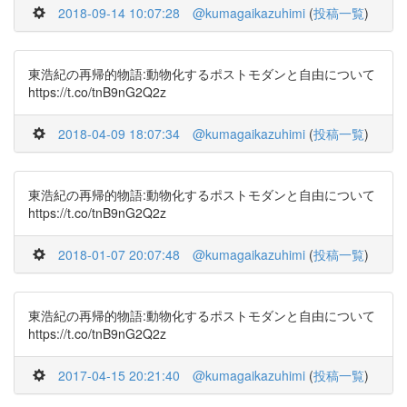
2018-09-14 10:07:28
@kumagaikazuhimi
(
投稿一覧
)
東浩紀の再帰的物語:動物化するポストモダンと自由について
https://t.co/tnB9nG2Q2z
2018-04-09 18:07:34
@kumagaikazuhimi
(
投稿一覧
)
東浩紀の再帰的物語:動物化するポストモダンと自由について
https://t.co/tnB9nG2Q2z
2018-01-07 20:07:48
@kumagaikazuhimi
(
投稿一覧
)
東浩紀の再帰的物語:動物化するポストモダンと自由について
https://t.co/tnB9nG2Q2z
2017-04-15 20:21:40
@kumagaikazuhimi
(
投稿一覧
)