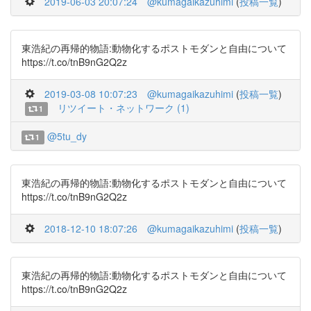
2019-06-03 20:07:24
@kumagaikazuhimi
(
投稿一覧
)
東浩紀の再帰的物語:動物化するポストモダンと自由について
https://t.co/tnB9nG2Q2z
2019-03-08 10:07:23
@kumagaikazuhimi
(
投稿一覧
)
リツイート・ネットワーク (1)
1
@5tu_dy
1
東浩紀の再帰的物語:動物化するポストモダンと自由について
https://t.co/tnB9nG2Q2z
2018-12-10 18:07:26
@kumagaikazuhimi
(
投稿一覧
)
東浩紀の再帰的物語:動物化するポストモダンと自由について
https://t.co/tnB9nG2Q2z