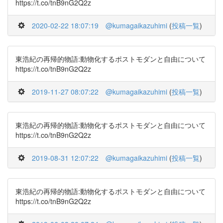
https://t.co/tnB9nG2Q2z
2020-02-22 18:07:19
@kumagaikazuhimi
(
投稿一覧
)
東浩紀の再帰的物語:動物化するポストモダンと自由について
https://t.co/tnB9nG2Q2z
2019-11-27 08:07:22
@kumagaikazuhimi
(
投稿一覧
)
東浩紀の再帰的物語:動物化するポストモダンと自由について
https://t.co/tnB9nG2Q2z
2019-08-31 12:07:22
@kumagaikazuhimi
(
投稿一覧
)
東浩紀の再帰的物語:動物化するポストモダンと自由について
https://t.co/tnB9nG2Q2z