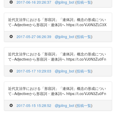
2017-06-16 20:26:37
@jpling_bot
(
投稿一覧
)
近代文法学における「形容詞」「連体詞」概念の形成につい
て--Adjectiveから形容詞・連体詞へ https://t.co/VJ0N3ZLC3X
2017-05-27 06:26:39
@jpling_bot
(
投稿一覧
)
近代文法学における「形容詞」「連体詞」概念の形成につい
て--Adjectiveから形容詞・連体詞へ https://t.co/VJ0N3Zu0Fn
2017-05-17 10:29:03
@jpling_bot
(
投稿一覧
)
近代文法学における「形容詞」「連体詞」概念の形成につい
て--Adjectiveから形容詞・連体詞へ https://t.co/VJ0N3Zu0Fn
2017-05-15 15:28:52
@jpling_bot
(
投稿一覧
)