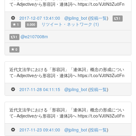
て--Adjectiveから形容詞・連体詞へ https://t.co/VJ0N3Zu0Fn
2017-12-07 13:41:00
@jpling_bot
(
投稿一覧
)
1
リツイート・ネットワーク (1)
1
0.000
@e2107008m
1
0
近代文法学における「形容詞」「連体詞」概念の形成につい
て--Adjectiveから形容詞・連体詞へ https://t.co/VJ0N3Zu0Fn
2017-11-28 04:11:15
@jpling_bot
(
投稿一覧
)
近代文法学における「形容詞」「連体詞」概念の形成につい
て--Adjectiveから形容詞・連体詞へ https://t.co/VJ0N3Zu0Fn
2017-11-23 09:41:00
@jpling_bot
(
投稿一覧
)