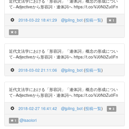
近代文法学における「形容詞」「連体詞」概念の形成につい
て--Adjectiveから形容詞・連体詞へ https://t.co/VJ0N3Zu0Fn
2018-03-22 18:41:29
@jpling_bot
(
投稿一覧
)
1
0
近代文法学における「形容詞」「連体詞」概念の形成につい
て--Adjectiveから形容詞・連体詞へ https://t.co/VJ0N3Zu0Fn
2018-03-02 21:11:06
@jpling_bot
(
投稿一覧
)
近代文法学における「形容詞」「連体詞」概念の形成につい
て--Adjectiveから形容詞・連体詞へ https://t.co/VJ0N3Zu0Fn
2018-02-27 16:41:42
@jpling_bot
(
投稿一覧
)
3
@isaoiori
1