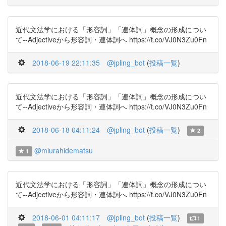
近代文法学における「形容詞」「連体詞」概念の形成につい
て--Adjectiveから形容詞・連体詞へ https://t.co/VJ0N3Zu0Fn
2018-06-19 22:11:35
@jpling_bot
(
投稿一覧
)
近代文法学における「形容詞」「連体詞」概念の形成につい
て--Adjectiveから形容詞・連体詞へ https://t.co/VJ0N3Zu0Fn
2018-06-18 04:11:24
@jpling_bot
(
投稿一覧
)
2
@miurahidematsu
1
近代文法学における「形容詞」「連体詞」概念の形成につい
て--Adjectiveから形容詞・連体詞へ https://t.co/VJ0N3Zu0Fn
2018-06-01 04:11:17
@jpling_bot
(
投稿一覧
)
1