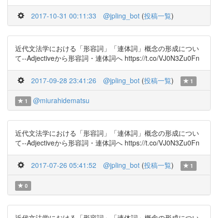
2017-10-31 00:11:33
@jpling_bot
(
投稿一覧
)
近代文法学における「形容詞」「連体詞」概念の形成につい
て--Adjectiveから形容詞・連体詞へ https://t.co/VJ0N3Zu0Fn
2017-09-28 23:41:26
@jpling_bot
(
投稿一覧
)
1
@miurahidematsu
1
近代文法学における「形容詞」「連体詞」概念の形成につい
て--Adjectiveから形容詞・連体詞へ https://t.co/VJ0N3Zu0Fn
2017-07-26 05:41:52
@jpling_bot
(
投稿一覧
)
1
0
近代文法学における「形容詞」「連体詞」概念の形成につい