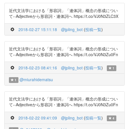
近代文法学における「形容詞」「連体詞」概念の形成につい
て--Adjectiveから形容詞・連体詞へ https://t.co/VJ0N3ZLC3X
2018-02-27 15:11:18
@jpling_bot
(
投稿一覧
)
近代文法学における「形容詞」「連体詞」概念の形成につい
て--Adjectiveから形容詞・連体詞へ https://t.co/VJ0N3Zu0Fn
2018-02-23 08:41:16
@jpling_bot
(
投稿一覧
)
1
@miurahidematsu
1
近代文法学における「形容詞」「連体詞」概念の形成につい
て--Adjectiveから形容詞・連体詞へ https://t.co/VJ0N3Zu0Fn
2018-02-22 09:41:09
@jpling_bot
(
投稿一覧
)
4