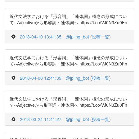
近代文法学における「形容詞」「連体詞」概念の形成につい
て--Adjectiveから形容詞・連体詞へ https://t.co/VJ0N3Zu0Fn
2018-04-10 13:41:35
@jpling_bot
(
投稿一覧
)
近代文法学における「形容詞」「連体詞」概念の形成につい
て--Adjectiveから形容詞・連体詞へ https://t.co/VJ0N3Zu0Fn
2018-04-06 12:41:39
@jpling_bot
(
投稿一覧
)
近代文法学における「形容詞」「連体詞」概念の形成につい
て--Adjectiveから形容詞・連体詞へ https://t.co/VJ0N3Zu0Fn
2018-03-24 11:41:27
@jpling_bot
(
投稿一覧
)