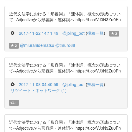
近代文法学における「形容詞」「連体詞」概念の形成につい
て--Adjectiveから形容詞・連体詞へ https://t.co/VJ0N3Zu0Fn
2017-11-22 14:11:49
@jpling_bot
(
投稿一覧
)
2
@miurahidematsu
@tmuro68
2
近代文法学における「形容詞」「連体詞」概念の形成につい
て--Adjectiveから形容詞・連体詞へ https://t.co/VJ0N3Zu0Fn
2017-11-08 04:40:59
@jpling_bot
(
投稿一覧
)
リツイート・ネットワーク (1)
1
近代文法学における「形容詞」「連体詞」概念の形成につい
て--Adjectiveから形容詞・連体詞へ https://t.co/VJ0N3Zu0Fn