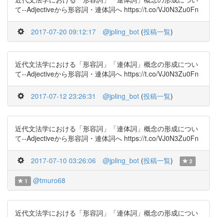
て--Adjectiveから形容詞・連体詞へ https://t.co/VJ0N3Zu0Fn
2017-07-20 09:12:17
@jpling_bot
(
投稿一覧
)
近代文法学における「形容詞」「連体詞」概念の形成につい
て--Adjectiveから形容詞・連体詞へ https://t.co/VJ0N3Zu0Fn
2017-07-12 23:26:31
@jpling_bot
(
投稿一覧
)
近代文法学における「形容詞」「連体詞」概念の形成につい
て--Adjectiveから形容詞・連体詞へ https://t.co/VJ0N3Zu0Fn
2017-07-10 03:26:06
@jpling_bot
(
投稿一覧
)
2
@tmuro68
1
近代文法学における「形容詞」「連体詞」概念の形成につい