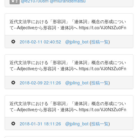
@e2107008m
@miurahidematsu
2
近代文法学における「形容詞」「連体詞」概念の形成につい
て--Adjectiveから形容詞・連体詞へ https://t.co/VJ0N3Zu0Fn
2018-02-11 02:40:52
@jpling_bot
(
投稿一覧
)
近代文法学における「形容詞」「連体詞」概念の形成につい
て--Adjectiveから形容詞・連体詞へ https://t.co/VJ0N3Zu0Fn
2018-02-09 22:11:26
@jpling_bot
(
投稿一覧
)
近代文法学における「形容詞」「連体詞」概念の形成につい
て--Adjectiveから形容詞・連体詞へ https://t.co/VJ0N3Zu0Fn
2018-01-31 18:11:26
@jpling_bot
(
投稿一覧
)