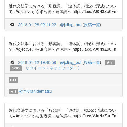
近代文法学における「形容詞」「連体詞」概念の形成につい
て--Adjectiveから形容詞・連体詞へ https://t.co/VJ0N3Zu0Fn
2018-01-28 02:11:22
@jpling_bot
(
投稿一覧
)
近代文法学における「形容詞」「連体詞」概念の形成につい
て--Adjectiveから形容詞・連体詞へ https://t.co/VJ0N3Zu0Fn
2018-01-12 19:40:59
@jpling_bot
(
投稿一覧
)
1
リツイート・ネットワーク (1)
0.000
1
@miurahidematsu
1
近代文法学における「形容詞」「連体詞」概念の形成につい
て--Adjectiveから形容詞・連体詞へ https://t.co/VJ0N3Zu0Fn