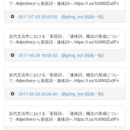
て--Adjectiveから形容詞・連体詞へ https://t.co/VJ0N3Zu0Fn
2017-07-03 22:55:52
@jpling_bot
(
投稿一覧
)
近代文法学における「形容詞」「連体詞」概念の形成につい
て--Adjectiveから形容詞・連体詞へ https://t.co/VJ0N3Zu0Fn
2017-06-28 18:55:52
@jpling_bot
(
投稿一覧
)
近代文法学における「形容詞」「連体詞」概念の形成につい
て--Adjectiveから形容詞・連体詞へ https://t.co/VJ0N3Zu0Fn
2017-06-22 20:26:40
@jpling_bot
(
投稿一覧
)
近代文法学における「形容詞」「連体詞」概念の形成につい
て--Adjectiveから形容詞・連体詞へ https://t.co/VJ0N3Zu0Fn