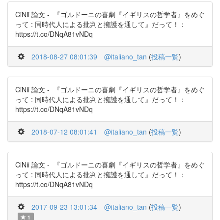
CiNii 論文 - 『ゴルドーニの喜劇『イギリスの哲学者』をめぐ
って : 同時代人による批判と擁護を通して』だって！：
https://t.co/DNqA81vNDq
2018-08-27 08:01:39
@italiano_tan
(
投稿一覧
)
CiNii 論文 - 『ゴルドーニの喜劇『イギリスの哲学者』をめぐ
って : 同時代人による批判と擁護を通して』だって！：
https://t.co/DNqA81vNDq
2018-07-12 08:01:41
@italiano_tan
(
投稿一覧
)
CiNii 論文 - 『ゴルドーニの喜劇『イギリスの哲学者』をめぐ
って : 同時代人による批判と擁護を通して』だって！：
https://t.co/DNqA81vNDq
2017-09-23 13:01:34
@italiano_tan
(
投稿一覧
)
1