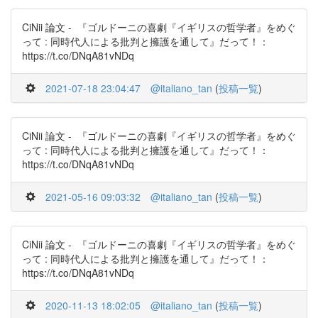
CiNii 論文 - 『ゴルドーニの喜劇『イギリスの哲学者』をめぐ
って : 同時代人による批判と擁護を通して』だって！：
https://t.co/DNqA81vNDq
2021-07-18 23:04:47
@italiano_tan
(
投稿一覧
)
CiNii 論文 - 『ゴルドーニの喜劇『イギリスの哲学者』をめぐ
って : 同時代人による批判と擁護を通して』だって！：
https://t.co/DNqA81vNDq
2021-05-16 09:03:32
@italiano_tan
(
投稿一覧
)
CiNii 論文 - 『ゴルドーニの喜劇『イギリスの哲学者』をめぐ
って : 同時代人による批判と擁護を通して』だって！：
https://t.co/DNqA81vNDq
2020-11-13 18:02:05
@italiano_tan
(
投稿一覧
)