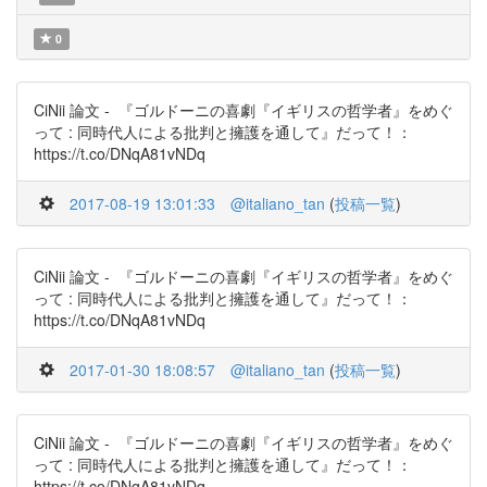
0
CiNii 論文 - 『ゴルドーニの喜劇『イギリスの哲学者』をめぐ
って : 同時代人による批判と擁護を通して』だって！：
https://t.co/DNqA81vNDq
2017-08-19 13:01:33
@italiano_tan
(
投稿一覧
)
CiNii 論文 - 『ゴルドーニの喜劇『イギリスの哲学者』をめぐ
って : 同時代人による批判と擁護を通して』だって！：
https://t.co/DNqA81vNDq
2017-01-30 18:08:57
@italiano_tan
(
投稿一覧
)
CiNii 論文 - 『ゴルドーニの喜劇『イギリスの哲学者』をめぐ
って : 同時代人による批判と擁護を通して』だって！：
https://t.co/DNqA81vNDq