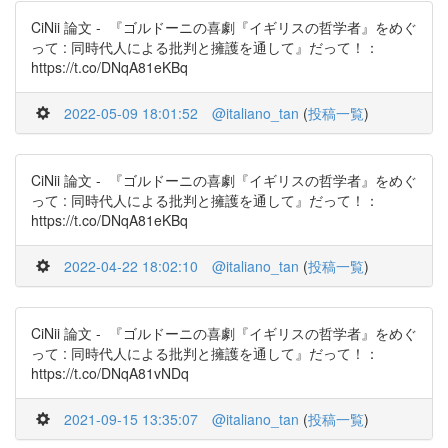
CiNii 論文 - 『ゴルドーニの喜劇『イギリスの哲学者』をめぐ
って : 同時代人による批判と擁護を通して』だって！：
https://t.co/DNqA81eKBq
2022-05-09 18:01:52
@italiano_tan
(
投稿一覧
)
CiNii 論文 - 『ゴルドーニの喜劇『イギリスの哲学者』をめぐ
って : 同時代人による批判と擁護を通して』だって！：
https://t.co/DNqA81eKBq
2022-04-22 18:02:10
@italiano_tan
(
投稿一覧
)
CiNii 論文 - 『ゴルドーニの喜劇『イギリスの哲学者』をめぐ
って : 同時代人による批判と擁護を通して』だって！：
https://t.co/DNqA81vNDq
2021-09-15 13:35:07
@italiano_tan
(
投稿一覧
)