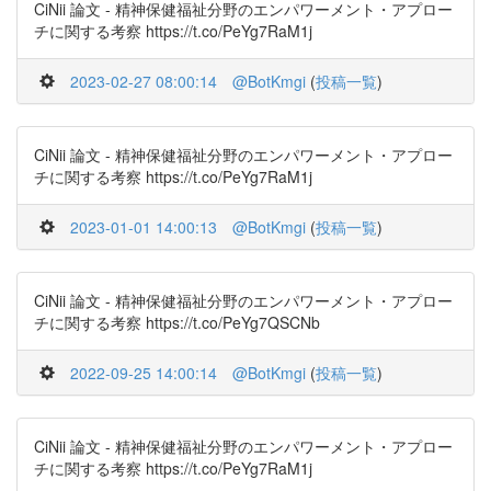
CiNii 論文 - 精神保健福祉分野のエンパワーメント・アプロー
チに関する考察 https://t.co/PeYg7RaM1j
2023-02-27 08:00:14
@BotKmgi
(
投稿一覧
)
CiNii 論文 - 精神保健福祉分野のエンパワーメント・アプロー
チに関する考察 https://t.co/PeYg7RaM1j
2023-01-01 14:00:13
@BotKmgi
(
投稿一覧
)
CiNii 論文 - 精神保健福祉分野のエンパワーメント・アプロー
チに関する考察 https://t.co/PeYg7QSCNb
2022-09-25 14:00:14
@BotKmgi
(
投稿一覧
)
CiNii 論文 - 精神保健福祉分野のエンパワーメント・アプロー
チに関する考察 https://t.co/PeYg7RaM1j