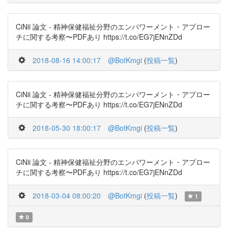
CiNii 論文 - 精神保健福祉分野のエンパワーメント・アプロー
チに関する考察〜PDFあり https://t.co/EG7jENnZDd
2018-08-16 14:00:17
@BotKmgi
(
投稿一覧
)
CiNii 論文 - 精神保健福祉分野のエンパワーメント・アプロー
チに関する考察〜PDFあり https://t.co/EG7jENnZDd
2018-05-30 18:00:17
@BotKmgi
(
投稿一覧
)
CiNii 論文 - 精神保健福祉分野のエンパワーメント・アプロー
チに関する考察〜PDFあり https://t.co/EG7jENnZDd
2018-03-04 08:00:20
@BotKmgi
(
投稿一覧
)
1
0