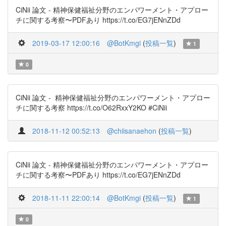
CiNii 論文 - 精神保健福祉分野のエンパワーメント・アプロー
チに関する考察〜PDFあり https://t.co/EG7jENnZDd
2019-03-17 12:00:16
@BotKmgi
(
投稿一覧
)
1
0
CiNii 論文 - 精神保健福祉分野のエンパワーメント・アプロー
チに関する考察 https://t.co/O62RxxY2KO #CiNii
2018-11-12 00:52:13
@chiisanaehon
(
投稿一覧
)
CiNii 論文 - 精神保健福祉分野のエンパワーメント・アプロー
チに関する考察〜PDFあり https://t.co/EG7jENnZDd
2018-11-11 22:00:14
@BotKmgi
(
投稿一覧
)
1
0