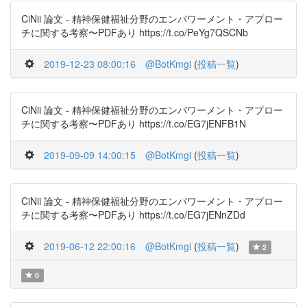
CiNii 論文 - 精神保健福祉分野のエンパワーメント・アプロー
チに関する考察〜PDFあり https://t.co/PeYg7QSCNb
2019-12-23 08:00:16
@BotKmgi
(
投稿一覧
)
CiNii 論文 - 精神保健福祉分野のエンパワーメント・アプロー
チに関する考察〜PDFあり https://t.co/EG7jENFB1N
2019-09-09 14:00:15
@BotKmgi
(
投稿一覧
)
CiNii 論文 - 精神保健福祉分野のエンパワーメント・アプロー
チに関する考察〜PDFあり https://t.co/EG7jENnZDd
2019-06-12 22:00:16
@BotKmgi
(
投稿一覧
)
2
0