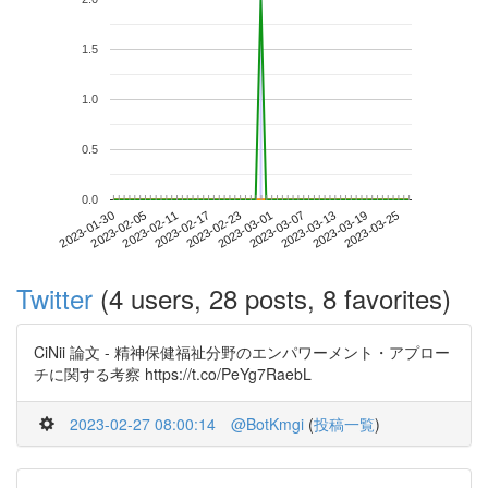
1.5
1.0
0.5
0.0
2023-03-19
2023-01-30
2023-02-17
2023-03-07
2023-03-25
2023-02-05
2023-02-23
2023-03-13
2023-02-11
2023-03-01
Twitter
(4 users, 28 posts, 8 favorites)
CiNii 論文 - 精神保健福祉分野のエンパワーメント・アプロー
チに関する考察 https://t.co/PeYg7RaebL
2023-02-27 08:00:14
@BotKmgi
(
投稿一覧
)