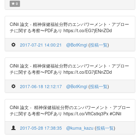
0
CiNii 論文 - 精神保健福祉分野のエンパワーメント・アプロー
チに関する考察〜PDFあり https://t.co/EG7jENnZDd
2017-07-21 14:00:21
@BotKmgi
(
投稿一覧
)
CiNii 論文 - 精神保健福祉分野のエンパワーメント・アプロー
チに関する考察〜PDFあり https://t.co/EG7jENnZDd
2017-06-18 12:12:17
@BotKmgi
(
投稿一覧
)
CiNii 論文 - 精神保健福祉分野のエンパワーメント・アプロー
チに関する考察〜PDFあり https://t.co/VftCs9q3Px #CiNii
2017-05-28 17:38:35
@kuma_kazu
(
投稿一覧
)