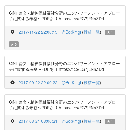
CiNii 論文 - 精神保健福祉分野のエンパワーメント・アプロー
チに関する考察〜PDFあり https://t.co/EG7jENnZDd
2017-11-22 22:00:19
@BotKmgi
(
投稿一覧
)
1
0
CiNii 論文 - 精神保健福祉分野のエンパワーメント・アプロー
チに関する考察〜PDFあり https://t.co/EG7jENnZDd
2017-09-22 22:00:22
@BotKmgi
(
投稿一覧
)
CiNii 論文 - 精神保健福祉分野のエンパワーメント・アプロー
チに関する考察〜PDFあり https://t.co/EG7jENnZDd
2017-08-21 08:00:21
@BotKmgi
(
投稿一覧
)
1