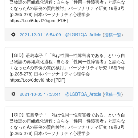
己物語の再組織化過程 : 自らを「性同一性障害者」と語らな
くなったAの事例の質的検討」パーソナリティ研究 16巻3号
(p.265-278) 日本パーソナリティ心理学会
https://t.co/6dqvI70qpm [PDF]
2021-12-01 16:54:09
@LGBTQA_Article
(
投稿一覧
)
【GID】荘島幸子「「私は性同一性障害者である」という自
己物語の再組織化過程 : 自らを「性同一性障害者」と語らな
くなったAの事例の質的検討」パーソナリティ研究 16巻3号
(p.265-278) 日本パーソナリティ心理学会
https://t.co/6dqvI6Ihbe [PDF]
2021-10-05 17:53:41
@LGBTQA_Article
(
投稿一覧
)
【GID】荘島幸子「「私は性同一性障害者である」という自
己物語の再組織化過程 : 自らを「性同一性障害者」と語らな
くなったAの事例の質的検討」パーソナリティ研究 16巻3号
(p.265-278) 日本パーソナリティ心理学会