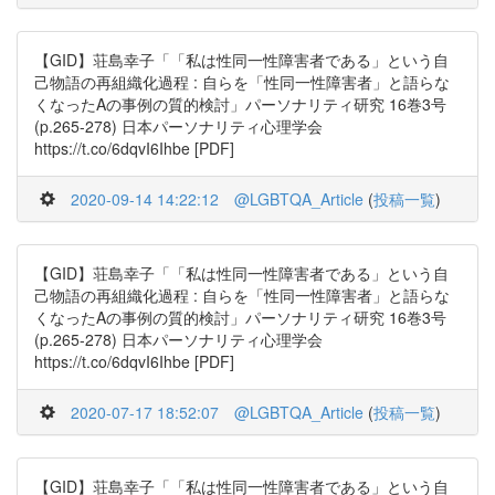
【GID】荘島幸子「「私は性同一性障害者である」という自
己物語の再組織化過程 : 自らを「性同一性障害者」と語らな
くなったAの事例の質的検討」パーソナリティ研究 16巻3号
(p.265-278) 日本パーソナリティ心理学会
https://t.co/6dqvI6Ihbe [PDF]
2020-09-14 14:22:12
@LGBTQA_Article
(
投稿一覧
)
【GID】荘島幸子「「私は性同一性障害者である」という自
己物語の再組織化過程 : 自らを「性同一性障害者」と語らな
くなったAの事例の質的検討」パーソナリティ研究 16巻3号
(p.265-278) 日本パーソナリティ心理学会
https://t.co/6dqvI6Ihbe [PDF]
2020-07-17 18:52:07
@LGBTQA_Article
(
投稿一覧
)
【GID】荘島幸子「「私は性同一性障害者である」という自