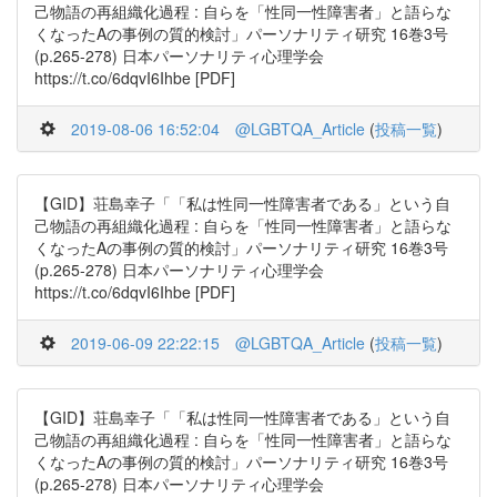
己物語の再組織化過程 : 自らを「性同一性障害者」と語らな
くなったAの事例の質的検討」パーソナリティ研究 16巻3号
(p.265-278) 日本パーソナリティ心理学会
https://t.co/6dqvI6Ihbe [PDF]
2019-08-06 16:52:04
@LGBTQA_Article
(
投稿一覧
)
【GID】荘島幸子「「私は性同一性障害者である」という自
己物語の再組織化過程 : 自らを「性同一性障害者」と語らな
くなったAの事例の質的検討」パーソナリティ研究 16巻3号
(p.265-278) 日本パーソナリティ心理学会
https://t.co/6dqvI6Ihbe [PDF]
2019-06-09 22:22:15
@LGBTQA_Article
(
投稿一覧
)
【GID】荘島幸子「「私は性同一性障害者である」という自
己物語の再組織化過程 : 自らを「性同一性障害者」と語らな
くなったAの事例の質的検討」パーソナリティ研究 16巻3号
(p.265-278) 日本パーソナリティ心理学会