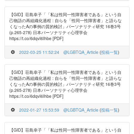
【GID】荘島幸子「「私は性同一性障害者である」という自
己物語の再組織化過程 : 自らを「性同一性障害者」と語らな
くなったAの事例の質的検討」パーソナリティ研究 16巻3号
(p.265-278) 日本パーソナリティ心理学会
https://t.co/6dqvI6Ihbe [PDF]
2022-03-25 11:52:24
@LGBTQA_Article
(
投稿一覧
)
【GID】荘島幸子「「私は性同一性障害者である」という自
己物語の再組織化過程 : 自らを「性同一性障害者」と語らな
くなったAの事例の質的検討」パーソナリティ研究 16巻3号
(p.265-278) 日本パーソナリティ心理学会
https://t.co/6dqvI6Ihbe [PDF]
2022-01-27 15:53:59
@LGBTQA_Article
(
投稿一覧
)
【GID】荘島幸子「「私は性同一性障害者である」という自