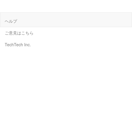
ヘルプ
ご意見はこちら
TechTech Inc.