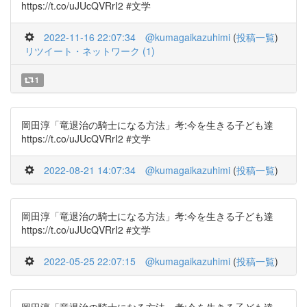
https://t.co/uJUcQVRrI2 #文学
2022-11-16 22:07:34
@kumagaikazuhimi
(
投稿一覧
)
リツイート・ネットワーク (1)
1
岡田淳「竜退治の騎士になる方法」考:今を生きる子ども達
https://t.co/uJUcQVRrI2 #文学
2022-08-21 14:07:34
@kumagaikazuhimi
(
投稿一覧
)
岡田淳「竜退治の騎士になる方法」考:今を生きる子ども達
https://t.co/uJUcQVRrI2 #文学
2022-05-25 22:07:15
@kumagaikazuhimi
(
投稿一覧
)