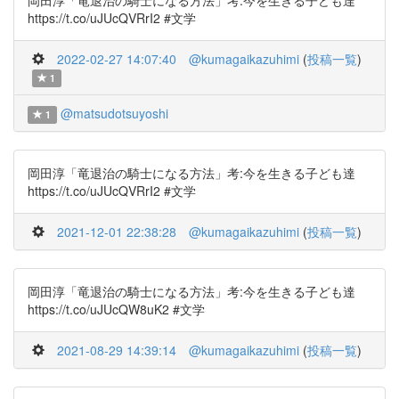
岡田淳「竜退治の騎士になる方法」考:今を生きる子ども達
https://t.co/uJUcQVRrI2 #文学
2022-02-27 14:07:40
@kumagaikazuhimi
(
投稿一覧
)
1
@matsudotsuyoshi
1
岡田淳「竜退治の騎士になる方法」考:今を生きる子ども達
https://t.co/uJUcQVRrI2 #文学
2021-12-01 22:38:28
@kumagaikazuhimi
(
投稿一覧
)
岡田淳「竜退治の騎士になる方法」考:今を生きる子ども達
https://t.co/uJUcQW8uK2 #文学
2021-08-29 14:39:14
@kumagaikazuhimi
(
投稿一覧
)