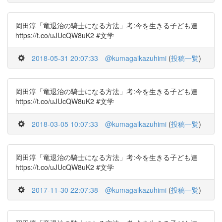
岡田淳「竜退治の騎士になる方法」考:今を生きる子ども達
https://t.co/uJUcQW8uK2 #文学
2018-05-31 20:07:33
@kumagaikazuhimi
(
投稿一覧
)
岡田淳「竜退治の騎士になる方法」考:今を生きる子ども達
https://t.co/uJUcQW8uK2 #文学
2018-03-05 10:07:33
@kumagaikazuhimi
(
投稿一覧
)
岡田淳「竜退治の騎士になる方法」考:今を生きる子ども達
https://t.co/uJUcQW8uK2 #文学
2017-11-30 22:07:38
@kumagaikazuhimi
(
投稿一覧
)