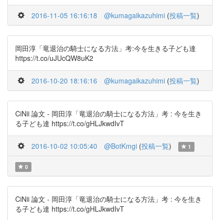
2016-11-05 16:16:18
@kumagaikazuhimi
(
投稿一覧
)
岡田淳「竜退治の騎士になる方法」考:今を生きる子ども達
https://t.co/uJUcQW8uK2
2016-10-20 18:16:16
@kumagaikazuhimi
(
投稿一覧
)
CiNii 論文 - 岡田淳「竜退治の騎士になる方法」考 : 今を生き
る子ども達 https://t.co/gHLJkwdIvT
2016-10-02 10:05:40
@BotKmgi
(
投稿一覧
)
1
0
CiNii 論文 - 岡田淳「竜退治の騎士になる方法」考 : 今を生き
る子ども達 https://t.co/gHLJkwdIvT