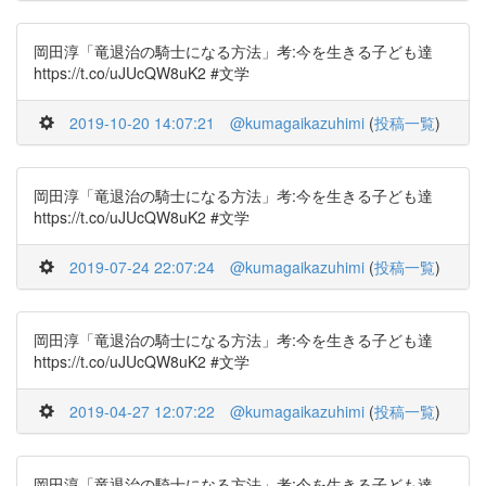
岡田淳「竜退治の騎士になる方法」考:今を生きる子ども達
https://t.co/uJUcQW8uK2 #文学
2019-10-20 14:07:21
@kumagaikazuhimi
(
投稿一覧
)
岡田淳「竜退治の騎士になる方法」考:今を生きる子ども達
https://t.co/uJUcQW8uK2 #文学
2019-07-24 22:07:24
@kumagaikazuhimi
(
投稿一覧
)
岡田淳「竜退治の騎士になる方法」考:今を生きる子ども達
https://t.co/uJUcQW8uK2 #文学
2019-04-27 12:07:22
@kumagaikazuhimi
(
投稿一覧
)
岡田淳「竜退治の騎士になる方法」考:今を生きる子ども達