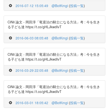
2016-07-12 15:05:49
@BotKmgi
(
投稿一覧
)
CiNii 論文 - 岡田淳「竜退治の騎士になる方法」考 : 今を生き
る子ども達 https://t.co/gHLJkwdIvT
2016-06-03 08:05:48
@BotKmgi
(
投稿一覧
)
CiNii 論文 - 岡田淳「竜退治の騎士になる方法」考 : 今を生き
る子ども達 https://t.co/gHLJkwdIvT
2016-03-29 22:05:48
@BotKmgi
(
投稿一覧
)
CiNii 論文 - 岡田淳「竜退治の騎士になる方法」考 : 今を生き
る子ども達 https://t.co/gHLJkwdIvT
2016-03-01 18:05:42
@BotKmgi
(
投稿一覧
)