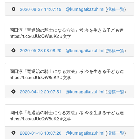
2020-08-27 14:07:19
@kumagaikazuhimi
(
投稿一覧
)
岡田淳「竜退治の騎士になる方法」考:今を生きる子ども達
https://t.co/uJUcQW8uK2 #文学
2020-05-23 08:08:20
@kumagaikazuhimi
(
投稿一覧
)
岡田淳「竜退治の騎士になる方法」考:今を生きる子ども達
https://t.co/uJUcQW8uK2 #文学
2020-04-12 20:07:51
@kumagaikazuhimi
(
投稿一覧
)
岡田淳「竜退治の騎士になる方法」考:今を生きる子ども達
https://t.co/uJUcQW8uK2 #文学
2020-01-16 10:07:20
@kumagaikazuhimi
(
投稿一覧
)