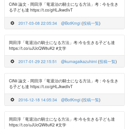
CiNii 論文 - 岡田淳「竜退治の騎士になる方法」考 : 今を生き
る子ども達 https://t.co/gHLJkwdIvT
2017-03-08 22:05:34
@BotKmgi
(
投稿一覧
)
岡田淳「竜退治の騎士になる方法」考:今を生きる子ども達
https://t.co/uJUcQW8uK2 #文学
2017-01-29 22:15:51
@kumagaikazuhimi
(
投稿一覧
)
CiNii 論文 - 岡田淳「竜退治の騎士になる方法」考 : 今を生き
る子ども達 https://t.co/gHLJkwdIvT
2016-12-18 14:05:34
@BotKmgi
(
投稿一覧
)
岡田淳「竜退治の騎士になる方法」考:今を生きる子ども達
https://t.co/uJUcQW8uK2 #文学