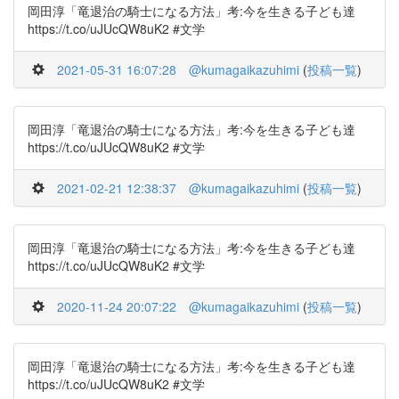
岡田淳「竜退治の騎士になる方法」考:今を生きる子ども達
https://t.co/uJUcQW8uK2 #文学
2021-05-31 16:07:28
@kumagaikazuhimi
(
投稿一覧
)
岡田淳「竜退治の騎士になる方法」考:今を生きる子ども達
https://t.co/uJUcQW8uK2 #文学
2021-02-21 12:38:37
@kumagaikazuhimi
(
投稿一覧
)
岡田淳「竜退治の騎士になる方法」考:今を生きる子ども達
https://t.co/uJUcQW8uK2 #文学
2020-11-24 20:07:22
@kumagaikazuhimi
(
投稿一覧
)
岡田淳「竜退治の騎士になる方法」考:今を生きる子ども達
https://t.co/uJUcQW8uK2 #文学