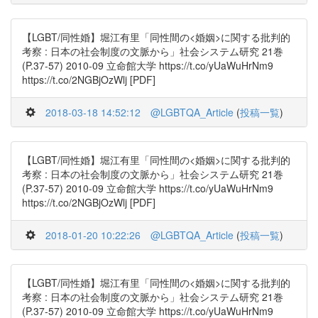
【LGBT/同性婚】堀江有里「同性間の<婚姻>に関する批判的
考察 : 日本の社会制度の文脈から」社会システム研究 21巻
(P.37-57) 2010-09 立命館大学 https://t.co/yUaWuHrNm9
https://t.co/2NGBjOzWlj [PDF]
2018-03-18 14:52:12
@LGBTQA_Article
(
投稿一覧
)
【LGBT/同性婚】堀江有里「同性間の<婚姻>に関する批判的
考察 : 日本の社会制度の文脈から」社会システム研究 21巻
(P.37-57) 2010-09 立命館大学 https://t.co/yUaWuHrNm9
https://t.co/2NGBjOzWlj [PDF]
2018-01-20 10:22:26
@LGBTQA_Article
(
投稿一覧
)
【LGBT/同性婚】堀江有里「同性間の<婚姻>に関する批判的
考察 : 日本の社会制度の文脈から」社会システム研究 21巻
(P.37-57) 2010-09 立命館大学 https://t.co/yUaWuHrNm9