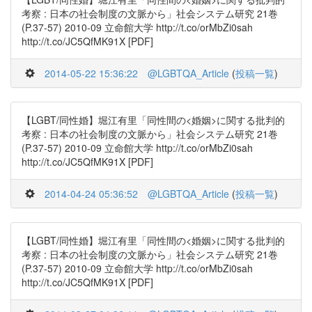
考察 : 日本の社会制度の文脈から」社会システム研究 21巻
(P.37-57) 2010-09 立命館大学 http://t.co/orMbZi0sah
http://t.co/JC5QfMK91X [PDF]
2014-05-22 15:36:22
@LGBTQA_Article
(
投稿一覧
)
【LGBT/同性婚】堀江有里「同性間の<婚姻>に関する批判的
考察 : 日本の社会制度の文脈から」社会システム研究 21巻
(P.37-57) 2010-09 立命館大学 http://t.co/orMbZi0sah
http://t.co/JC5QfMK91X [PDF]
2014-04-24 05:36:52
@LGBTQA_Article
(
投稿一覧
)
【LGBT/同性婚】堀江有里「同性間の<婚姻>に関する批判的
考察 : 日本の社会制度の文脈から」社会システム研究 21巻
(P.37-57) 2010-09 立命館大学 http://t.co/orMbZi0sah
http://t.co/JC5QfMK91X [PDF]