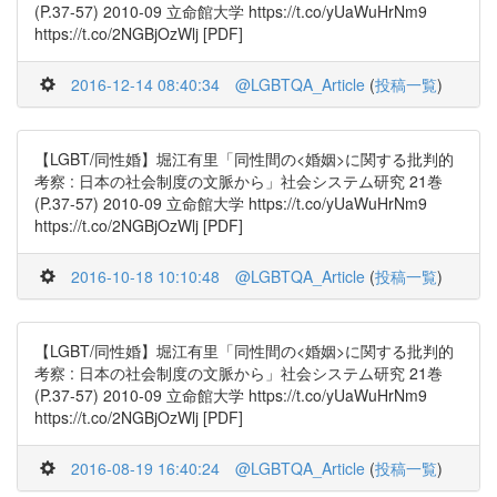
(P.37-57) 2010-09 立命館大学 https://t.co/yUaWuHrNm9
https://t.co/2NGBjOzWlj [PDF]
2016-12-14 08:40:34
@LGBTQA_Article
(
投稿一覧
)
【LGBT/同性婚】堀江有里「同性間の<婚姻>に関する批判的
考察 : 日本の社会制度の文脈から」社会システム研究 21巻
(P.37-57) 2010-09 立命館大学 https://t.co/yUaWuHrNm9
https://t.co/2NGBjOzWlj [PDF]
2016-10-18 10:10:48
@LGBTQA_Article
(
投稿一覧
)
【LGBT/同性婚】堀江有里「同性間の<婚姻>に関する批判的
考察 : 日本の社会制度の文脈から」社会システム研究 21巻
(P.37-57) 2010-09 立命館大学 https://t.co/yUaWuHrNm9
https://t.co/2NGBjOzWlj [PDF]
2016-08-19 16:40:24
@LGBTQA_Article
(
投稿一覧
)