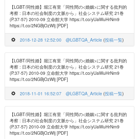
【LGBT/同性婚】堀江有里「同性間の<婚姻>に関する批判的
考察 : 日本の社会制度の文脈から」社会システム研究 21巻
(P.37-57) 2010-09 立命館大学 https://t.co/yUaWuHrNm9
https://t.co/2NGBjOzWlj [PDF]
2018-12-28 12:52:00
@LGBTQA_Article
(
投稿一覧
)
【LGBT/同性婚】堀江有里「同性間の<婚姻>に関する批判的
考察 : 日本の社会制度の文脈から」社会システム研究 21巻
(P.37-57) 2010-09 立命館大学 https://t.co/yUaWuHrNm9
https://t.co/2NGBjOzWlj [PDF]
2018-11-01 16:52:07
@LGBTQA_Article
(
投稿一覧
)
【LGBT/同性婚】堀江有里「同性間の<婚姻>に関する批判的
考察 : 日本の社会制度の文脈から」社会システム研究 21巻
(P.37-57) 2010-09 立命館大学 https://t.co/yUaWuHrNm9
https://t.co/2NGBjOzWlj [PDF]