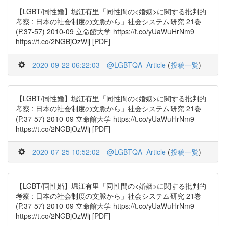
【LGBT/同性婚】堀江有里「同性間の<婚姻>に関する批判的
考察 : 日本の社会制度の文脈から」社会システム研究 21巻
(P.37-57) 2010-09 立命館大学 https://t.co/yUaWuHrNm9
https://t.co/2NGBjOzWlj [PDF]
2020-09-22 06:22:03
@LGBTQA_Article
(
投稿一覧
)
【LGBT/同性婚】堀江有里「同性間の<婚姻>に関する批判的
考察 : 日本の社会制度の文脈から」社会システム研究 21巻
(P.37-57) 2010-09 立命館大学 https://t.co/yUaWuHrNm9
https://t.co/2NGBjOzWlj [PDF]
2020-07-25 10:52:02
@LGBTQA_Article
(
投稿一覧
)
【LGBT/同性婚】堀江有里「同性間の<婚姻>に関する批判的
考察 : 日本の社会制度の文脈から」社会システム研究 21巻
(P.37-57) 2010-09 立命館大学 https://t.co/yUaWuHrNm9
https://t.co/2NGBjOzWlj [PDF]