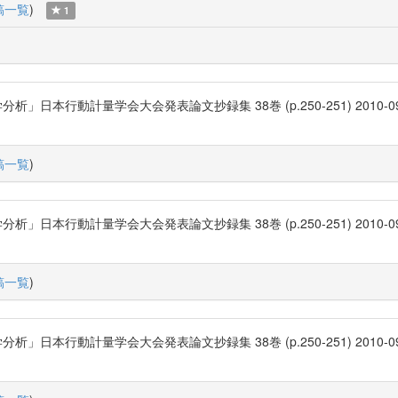
稿一覧
)
1
計量学会大会発表論文抄録集 38巻 (p.250-251) 2010-09-22 日本行
稿一覧
)
計量学会大会発表論文抄録集 38巻 (p.250-251) 2010-09-22 日本
稿一覧
)
計量学会大会発表論文抄録集 38巻 (p.250-251) 2010-09-22 日本