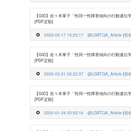
【GID】佐々木掌子「性同一性障害傾向の行動遺伝学分析」日本行動
[PDF定額]
2020-05-17 15:23:17
@LGBTQA_Article
(
投
【GID】佐々木掌子「性同一性障害傾向の行動遺伝学分析」日本行動
[PDF定額]
2020-03-21 02:22:37
@LGBTQA_Article
(
投
【GID】佐々木掌子「性同一性障害傾向の行動遺伝学分析」日本行動
[PDF定額]
2020-01-24 03:52:16
@LGBTQA_Article
(
投