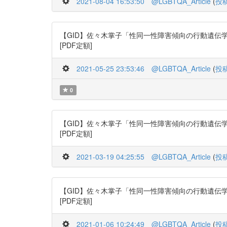
2021-08-04 16:53:50
@LGBTQA_Article
(
投
【GID】佐々木掌子「性同一性障害傾向の行動遺伝学分析」日本行動
[PDF定額]
2021-05-25 23:53:46
@LGBTQA_Article
(
投
0
【GID】佐々木掌子「性同一性障害傾向の行動遺伝学分析」日本行動
[PDF定額]
2021-03-19 04:25:55
@LGBTQA_Article
(
投
【GID】佐々木掌子「性同一性障害傾向の行動遺伝学分析」日本行動
[PDF定額]
2021-01-06 10:24:49
@LGBTQA_Article
(
投