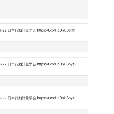
動計量学会 https://t.co/HpBnUStHfh
行動計量学会 https://t.co/HpBnUSby19
行動計量学会 https://t.co/HpBnUSby19