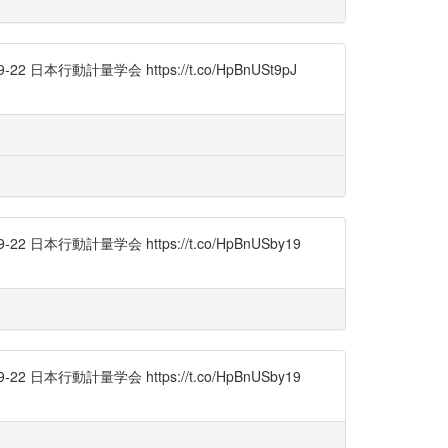
行動計量学会 https://t.co/HpBnUSt9pJ
行動計量学会 https://t.co/HpBnUSby19
行動計量学会 https://t.co/HpBnUSby19