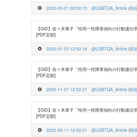
2023-03-01 08:52:15
@LGBTQA_Article
(
投
【GID】佐々木掌子「性同一性障害傾向の行動遺伝学分析」日本行動
[PDF定額]
2023-01-03 12:52:18
@LGBTQA_Article
(
投
【GID】佐々木掌子「性同一性障害傾向の行動遺伝学分析」日本行動
[PDF定額]
2022-11-07 12:52:27
@LGBTQA_Article
(
投
【GID】佐々木掌子「性同一性障害傾向の行動遺伝学分析」日本行動
[PDF定額]
2022-09-11 16:52:21
@LGBTQA_Article
(
投