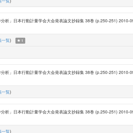
稿一覧
)
計量学会大会発表論文抄録集 38巻 (p.250-251) 2010-09-22 日本
稿一覧
)
1
計量学会大会発表論文抄録集 38巻 (p.250-251) 2010-09-22 日本
稿一覧
)
計量学会大会発表論文抄録集 38巻 (p.250-251) 2010-09-22 日本
稿一覧
)