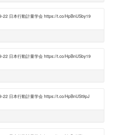
行動計量学会 https://t.co/HpBnUSby19
行動計量学会 https://t.co/HpBnUSby19
行動計量学会 https://t.co/HpBnUSt9pJ