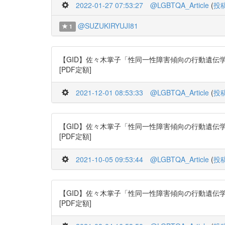
2022-01-27 07:53:27
@LGBTQA_Article
(
投
@SUZUKIRYUJI81
1
【GID】佐々木掌子「性同一性障害傾向の行動遺伝学分析」日本行動
[PDF定額]
2021-12-01 08:53:33
@LGBTQA_Article
(
投
【GID】佐々木掌子「性同一性障害傾向の行動遺伝学分析」日本行動
[PDF定額]
2021-10-05 09:53:44
@LGBTQA_Article
(
投
【GID】佐々木掌子「性同一性障害傾向の行動遺伝学分析」日本行動
[PDF定額]