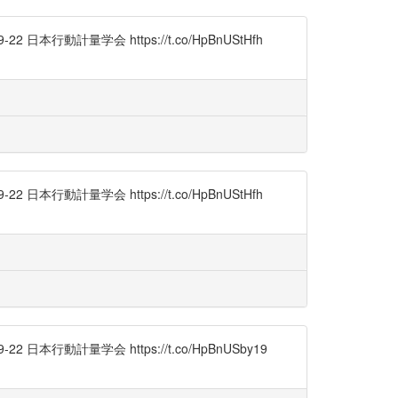
動計量学会 https://t.co/HpBnUStHfh
動計量学会 https://t.co/HpBnUStHfh
行動計量学会 https://t.co/HpBnUSby19