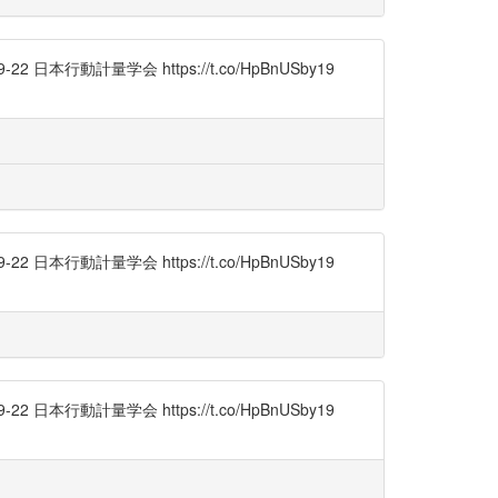
行動計量学会 https://t.co/HpBnUSby19
行動計量学会 https://t.co/HpBnUSby19
行動計量学会 https://t.co/HpBnUSby19