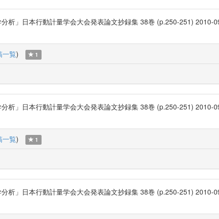
計量学会大会発表論文抄録集 38巻 (p.250-251) 2010-09-22 日本行
稿一覧
)
1
計量学会大会発表論文抄録集 38巻 (p.250-251) 2010-09-22 日本行
稿一覧
)
1
計量学会大会発表論文抄録集 38巻 (p.250-251) 2010-09-22 日本