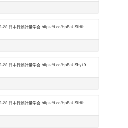
動計量学会 https://t.co/HpBnUStHfh
行動計量学会 https://t.co/HpBnUSby19
動計量学会 https://t.co/HpBnUStHfh