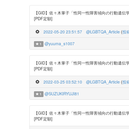
【GID】佐々木掌子「性同一性障害傾向の行動遺伝学分析」日本行動
[PDF定額]
2022-05-20 23:51:57
@LGBTQA_Article
(
投
@yuuma_s1007
1
【GID】佐々木掌子「性同一性障害傾向の行動遺伝学分析」日本行動
[PDF定額]
2022-03-25 03:52:10
@LGBTQA_Article
(
投
@SUZUKIRYUJI81
1
【GID】佐々木掌子「性同一性障害傾向の行動遺伝学分析」日本行動
[PDF定額]