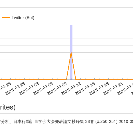
Twitter (Bot)
2018-03-18
2018-03-21
2018-03
-02-25
2
2018-02-28
2018-03-03
2018-03-06
2018-03-09
2018-03-12
2018-03-15
rites)
計量学会大会発表論文抄録集 38巻 (p.250-251) 2010-09-22 日本行