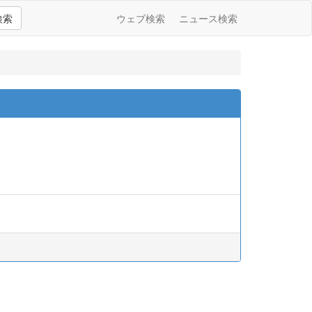
検索
ウェブ検索
ニュース検索