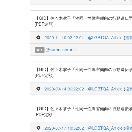
【GID】佐々木掌子「性同一性障害傾向の行動遺伝学分析」日本行動
[PDF定額]
2020-11-10 02:22:01
@LGBTQA_Article
(
投
@kuronekorurie
1
【GID】佐々木掌子「性同一性障害傾向の行動遺伝学分析」日本行動
[PDF定額]
2020-09-14 06:22:02
@LGBTQA_Article
(
投
【GID】佐々木掌子「性同一性障害傾向の行動遺伝学分析」日本行動
[PDF定額]
2020-07-17 10:52:02
@LGBTQA_Article
(
投