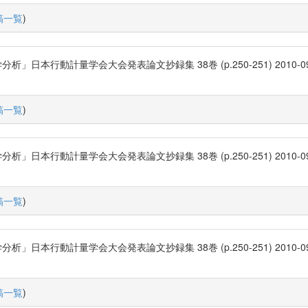
稿一覧
)
計量学会大会発表論文抄録集 38巻 (p.250-251) 2010-09-22 日本行
稿一覧
)
計量学会大会発表論文抄録集 38巻 (p.250-251) 2010-09-22 日本
稿一覧
)
計量学会大会発表論文抄録集 38巻 (p.250-251) 2010-09-22 日本行
稿一覧
)