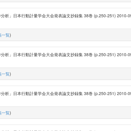
計量学会大会発表論文抄録集 38巻 (p.250-251) 2010-09-22 日本
稿一覧
)
計量学会大会発表論文抄録集 38巻 (p.250-251) 2010-09-22 日本
稿一覧
)
計量学会大会発表論文抄録集 38巻 (p.250-251) 2010-09-22 日本
稿一覧
)