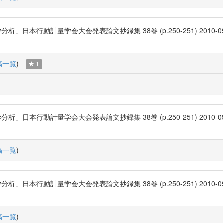
計量学会大会発表論文抄録集 38巻 (p.250-251) 2010-09-22 日本
稿一覧
)
1
計量学会大会発表論文抄録集 38巻 (p.250-251) 2010-09-22 日本
稿一覧
)
計量学会大会発表論文抄録集 38巻 (p.250-251) 2010-09-22 日本
稿一覧
)