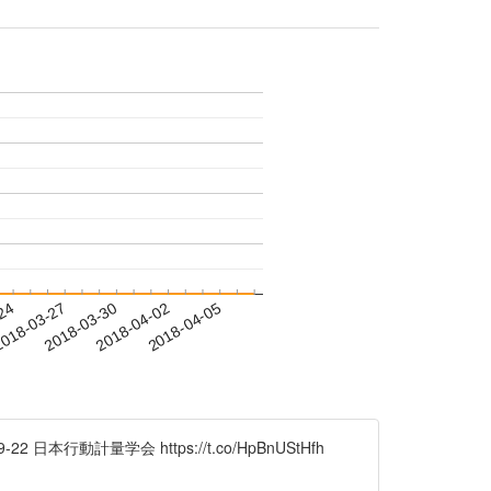
-24
018-03-27
2018-03-30
2018-04-02
2018-04-05
動計量学会 https://t.co/HpBnUStHfh