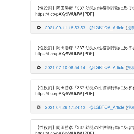
【性役割】岡田勝彦「337 幼児の性役割行動に及ぼすモデ
https://t.co/pAXy5WUiJW [PDF]
2021-09-11 18:53:53
@LGBTQA_Article
(
投
【性役割】岡田勝彦「337 幼児の性役割行動に及ぼすモデ
https://t.co/pAXy5WUiJW [PDF]
2021-07-10 06:54:14
@LGBTQA_Article
(
投
【性役割】岡田勝彦「337 幼児の性役割行動に及ぼすモデ
https://t.co/pAXy5WUiJW [PDF]
2021-04-26 17:24:12
@LGBTQA_Article
(
投
【性役割】岡田勝彦「337 幼児の性役割行動に及ぼすモデ
https://t.co/pAXy5WUiJW [PDF]