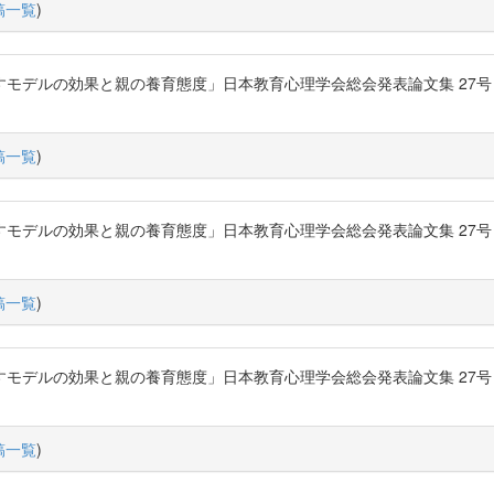
稿一覧
)
ルの効果と親の養育態度」日本教育心理学会総会発表論文集 27号 P.294-2
稿一覧
)
ルの効果と親の養育態度」日本教育心理学会総会発表論文集 27号 P.294-2
稿一覧
)
ルの効果と親の養育態度」日本教育心理学会総会発表論文集 27号 P.294-2
稿一覧
)