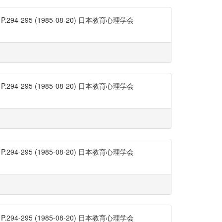
95 (1985-08-20) 日本教育心理学会
95 (1985-08-20) 日本教育心理学会
95 (1985-08-20) 日本教育心理学会
95 (1985-08-20) 日本教育心理学会