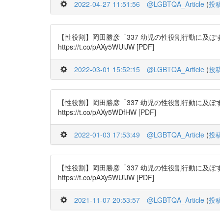
2022-04-27 11:51:56
@LGBTQA_Article
(
投
【性役割】岡田勝彦「337 幼児の性役割行動に及ぼすモデ
https://t.co/pAXy5WUiJW [PDF]
2022-03-01 15:52:15
@LGBTQA_Article
(
投
【性役割】岡田勝彦「337 幼児の性役割行動に及ぼすモデ
https://t.co/pAXy5WDfHW [PDF]
2022-01-03 17:53:49
@LGBTQA_Article
(
投
【性役割】岡田勝彦「337 幼児の性役割行動に及ぼすモデ
https://t.co/pAXy5WUiJW [PDF]
2021-11-07 20:53:57
@LGBTQA_Article
(
投