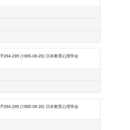
95 (1985-08-20) 日本教育心理学会
95 (1985-08-20) 日本教育心理学会