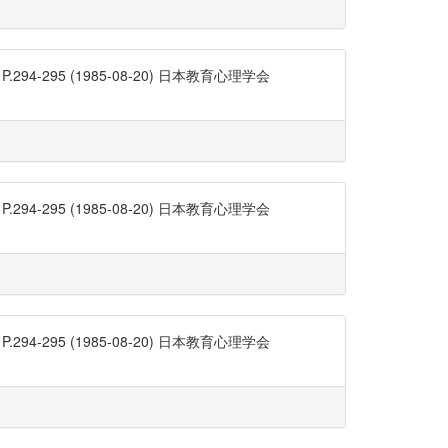
95 (1985-08-20) 日本教育心理学会
95 (1985-08-20) 日本教育心理学会
95 (1985-08-20) 日本教育心理学会