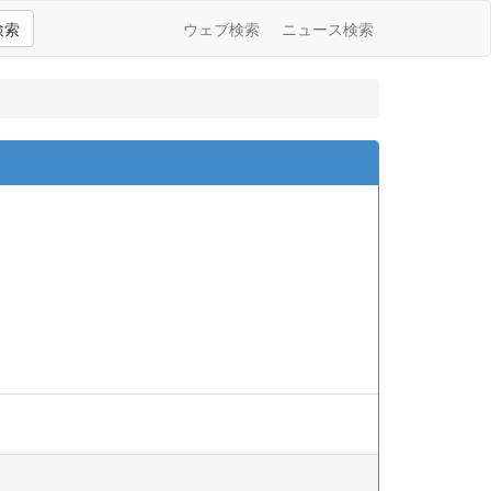
検索
ウェブ検索
ニュース検索