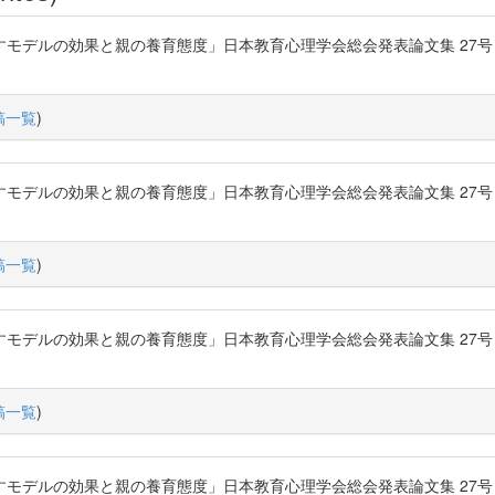
ルの効果と親の養育態度」日本教育心理学会総会発表論文集 27号 P.294-2
稿一覧
)
ルの効果と親の養育態度」日本教育心理学会総会発表論文集 27号 P.294-2
稿一覧
)
ルの効果と親の養育態度」日本教育心理学会総会発表論文集 27号 P.294-2
稿一覧
)
ルの効果と親の養育態度」日本教育心理学会総会発表論文集 27号 P.294-2