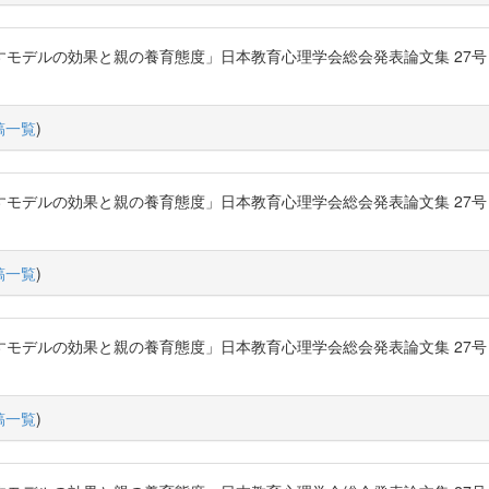
ルの効果と親の養育態度」日本教育心理学会総会発表論文集 27号 P.294-2
稿一覧
)
ルの効果と親の養育態度」日本教育心理学会総会発表論文集 27号 P.294-2
稿一覧
)
ルの効果と親の養育態度」日本教育心理学会総会発表論文集 27号 P.294-2
稿一覧
)