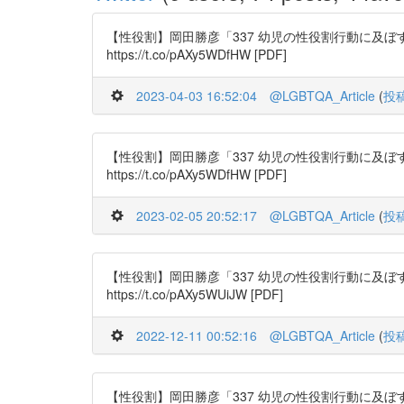
【性役割】岡田勝彦「337 幼児の性役割行動に及ぼすモデ
https://t.co/pAXy5WDfHW [PDF]
2023-04-03 16:52:04
@LGBTQA_Article
(
投
【性役割】岡田勝彦「337 幼児の性役割行動に及ぼすモデ
https://t.co/pAXy5WDfHW [PDF]
2023-02-05 20:52:17
@LGBTQA_Article
(
投
【性役割】岡田勝彦「337 幼児の性役割行動に及ぼすモデ
https://t.co/pAXy5WUiJW [PDF]
2022-12-11 00:52:16
@LGBTQA_Article
(
投
【性役割】岡田勝彦「337 幼児の性役割行動に及ぼすモデ