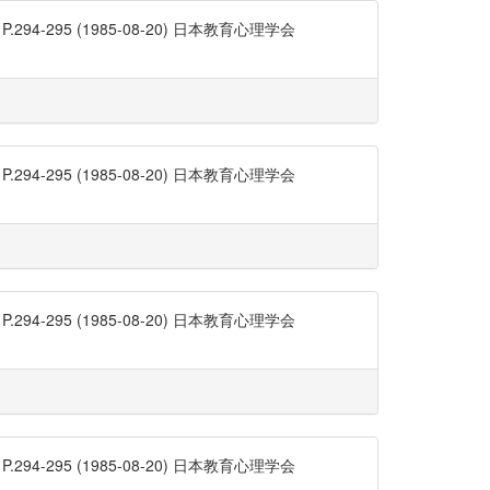
95 (1985-08-20) 日本教育心理学会
95 (1985-08-20) 日本教育心理学会
95 (1985-08-20) 日本教育心理学会
95 (1985-08-20) 日本教育心理学会