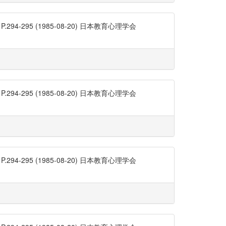
95 (1985-08-20) 日本教育心理学会
95 (1985-08-20) 日本教育心理学会
95 (1985-08-20) 日本教育心理学会