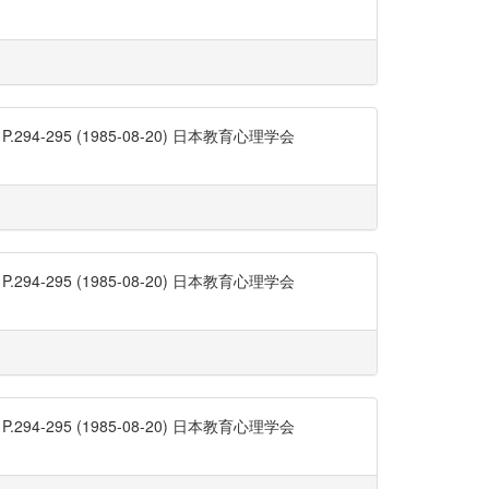
95 (1985-08-20) 日本教育心理学会
95 (1985-08-20) 日本教育心理学会
95 (1985-08-20) 日本教育心理学会