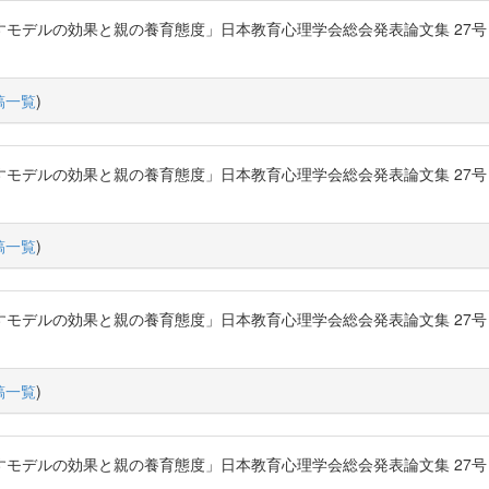
ルの効果と親の養育態度」日本教育心理学会総会発表論文集 27号 P.294-2
稿一覧
)
ルの効果と親の養育態度」日本教育心理学会総会発表論文集 27号 P.294-2
稿一覧
)
ルの効果と親の養育態度」日本教育心理学会総会発表論文集 27号 P.294-2
稿一覧
)
ルの効果と親の養育態度」日本教育心理学会総会発表論文集 27号 P.294-2