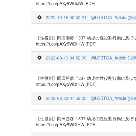
https://t.co/pAXy5WUiJW [PDF]
2022-10-15 00:52:21
@LGBTQA_Article
(
投
【性役割】岡田勝彦「337 幼児の性役割行動に及ぼすモデ
https://t.co/pAXy5WDfHW [PDF]
2022-08-19 04:52:09
@LGBTQA_Article
(
投
【性役割】岡田勝彦「337 幼児の性役割行動に及ぼすモデ
https://t.co/pAXy5WDfHW [PDF]
2022-06-23 07:52:05
@LGBTQA_Article
(
投
【性役割】岡田勝彦「337 幼児の性役割行動に及ぼすモデ
https://t.co/pAXy5WDfHW [PDF]