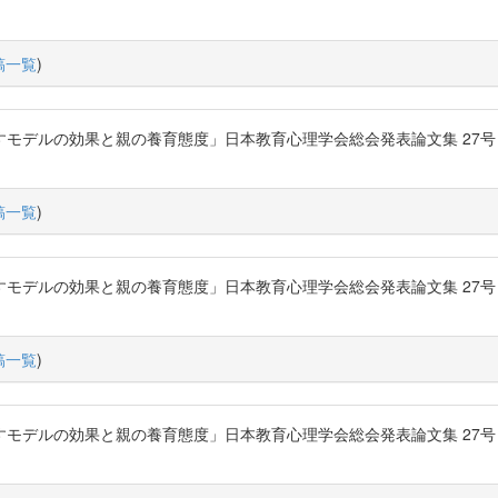
稿一覧
)
ルの効果と親の養育態度」日本教育心理学会総会発表論文集 27号 P.294-2
稿一覧
)
ルの効果と親の養育態度」日本教育心理学会総会発表論文集 27号 P.294-2
稿一覧
)
ルの効果と親の養育態度」日本教育心理学会総会発表論文集 27号 P.294-2