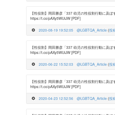
【性役割】岡田勝彦「337 幼児の性役割行動に及ぼすモデ
https://t.co/pAXy5WUiJW [PDF]
2020-08-19 19:52:05
@LGBTQA_Article
(
投
【性役割】岡田勝彦「337 幼児の性役割行動に及ぼすモデ
https://t.co/pAXy5WUiJW [PDF]
2020-06-22 15:52:03
@LGBTQA_Article
(
投
【性役割】岡田勝彦「337 幼児の性役割行動に及ぼすモデ
https://t.co/pAXy5WUiJW [PDF]
2020-04-23 12:52:56
@LGBTQA_Article
(
投