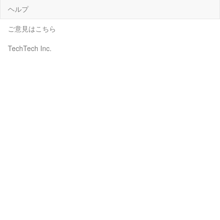
ヘルプ
ご意見はこちら
TechTech Inc.