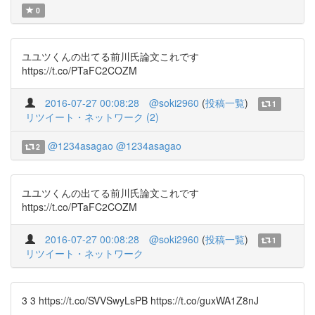
0
ユユツくんの出てる前川氏論文これです
https://t.co/PTaFC2COZM
2016-07-27 00:08:28
@soki2960
(
投稿一覧
)
1
リツイート・ネットワーク (2)
@1234asagao
@1234asagao
2
ユユツくんの出てる前川氏論文これです
https://t.co/PTaFC2COZM
2016-07-27 00:08:28
@soki2960
(
投稿一覧
)
1
リツイート・ネットワーク
3 3 https://t.co/SVVSwyLsPB https://t.co/guxWA1Z8nJ