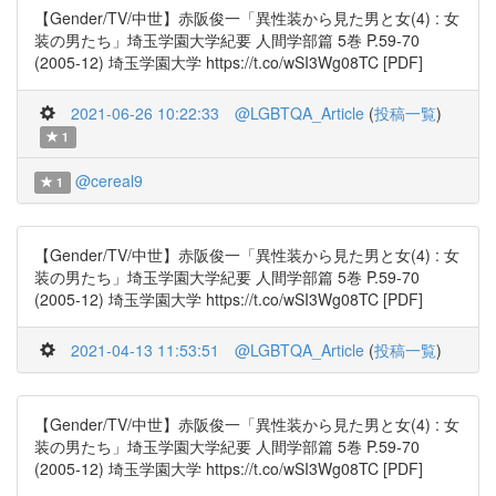
【Gender/TV/中世】赤阪俊一「異性装から見た男と女(4) : 女
装の男たち」埼玉学園大学紀要 人間学部篇 5巻 P.59-70
(2005-12) 埼玉学園大学 https://t.co/wSI3Wg08TC [PDF]
2021-06-26 10:22:33
@LGBTQA_Article
(
投稿一覧
)
1
@cereal9
1
【Gender/TV/中世】赤阪俊一「異性装から見た男と女(4) : 女
装の男たち」埼玉学園大学紀要 人間学部篇 5巻 P.59-70
(2005-12) 埼玉学園大学 https://t.co/wSI3Wg08TC [PDF]
2021-04-13 11:53:51
@LGBTQA_Article
(
投稿一覧
)
【Gender/TV/中世】赤阪俊一「異性装から見た男と女(4) : 女
装の男たち」埼玉学園大学紀要 人間学部篇 5巻 P.59-70
(2005-12) 埼玉学園大学 https://t.co/wSI3Wg08TC [PDF]