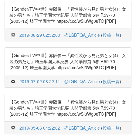
【Gender/TV/中世】赤阪俊一「異性装から見た男と女(4) : 女
装の男たち」埼玉学園大学紀要 人間学部篇 5巻 P.59-70
(2005-12) 埼玉学園大学 https://t.co/wSI3Wg08TC [PDF]
2019-08-29 02:52:00
@LGBTQA_Article
(
投稿一覧
)
【Gender/TV/中世】赤阪俊一「異性装から見た男と女(4) : 女
装の男たち」埼玉学園大学紀要 人間学部篇 5巻 P.59-70
(2005-12) 埼玉学園大学 https://t.co/wSI3Wg08TC [PDF]
2019-07-02 08:22:11
@LGBTQA_Article
(
投稿一覧
)
【Gender/TV/中世】赤阪俊一「異性装から見た男と女(4) : 女
装の男たち」埼玉学園大学紀要 人間学部篇 5巻 P.59-70
(2005-12) 埼玉学園大学 https://t.co/wSI3Wg08TC [PDF]
2019-05-06 04:22:02
@LGBTQA_Article
(
投稿一覧
)