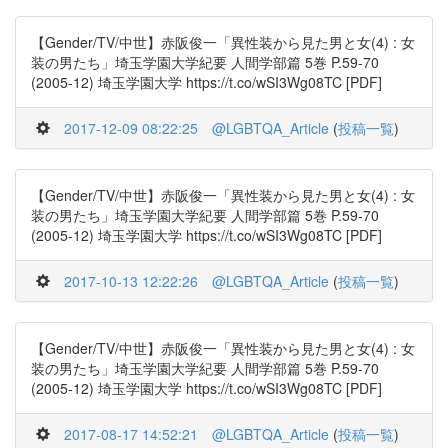
【Gender/TV/中世】赤阪俊一「異性装から見た男と女(4) : 女
装の男たち」埼玉学園大学紀要 人間学部篇 5巻 P.59-70
(2005-12) 埼玉学園大学 https://t.co/wSI3Wg08TC [PDF]
2017-12-09 08:22:25
@LGBTQA_Article
(
投稿一覧
)
【Gender/TV/中世】赤阪俊一「異性装から見た男と女(4) : 女
装の男たち」埼玉学園大学紀要 人間学部篇 5巻 P.59-70
(2005-12) 埼玉学園大学 https://t.co/wSI3Wg08TC [PDF]
2017-10-13 12:22:26
@LGBTQA_Article
(
投稿一覧
)
【Gender/TV/中世】赤阪俊一「異性装から見た男と女(4) : 女
装の男たち」埼玉学園大学紀要 人間学部篇 5巻 P.59-70
(2005-12) 埼玉学園大学 https://t.co/wSI3Wg08TC [PDF]
2017-08-17 14:52:21
@LGBTQA_Article
(
投稿一覧
)