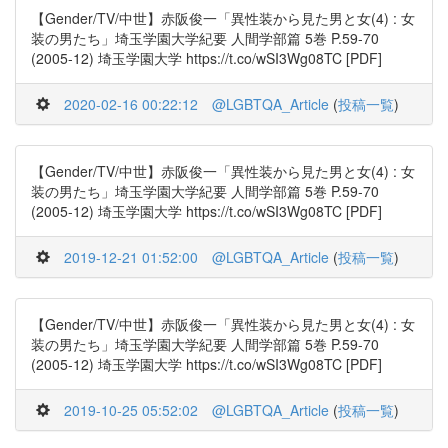
【Gender/TV/中世】赤阪俊一「異性装から見た男と女(4) : 女
装の男たち」埼玉学園大学紀要 人間学部篇 5巻 P.59-70
(2005-12) 埼玉学園大学 https://t.co/wSI3Wg08TC [PDF]
2020-02-16 00:22:12
@LGBTQA_Article
(
投稿一覧
)
【Gender/TV/中世】赤阪俊一「異性装から見た男と女(4) : 女
装の男たち」埼玉学園大学紀要 人間学部篇 5巻 P.59-70
(2005-12) 埼玉学園大学 https://t.co/wSI3Wg08TC [PDF]
2019-12-21 01:52:00
@LGBTQA_Article
(
投稿一覧
)
【Gender/TV/中世】赤阪俊一「異性装から見た男と女(4) : 女
装の男たち」埼玉学園大学紀要 人間学部篇 5巻 P.59-70
(2005-12) 埼玉学園大学 https://t.co/wSI3Wg08TC [PDF]
2019-10-25 05:52:02
@LGBTQA_Article
(
投稿一覧
)