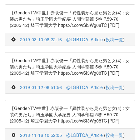
【Gender/TV/中世】赤阪俊一「異性装から見た男と女(4) : 女
装の男たち」埼玉学園大学紀要 人間学部篇 5巻 P.59-70
(2005-12) 埼玉学園大学 https://t.co/wSI3Wg08TC [PDF]
2019-03-10 08:22:16
@LGBTQA_Article
(
投稿一覧
)
【Gender/TV/中世】赤阪俊一「異性装から見た男と女(4) : 女
装の男たち」埼玉学園大学紀要 人間学部篇 5巻 P.59-70
(2005-12) 埼玉学園大学 https://t.co/wSI3Wg08TC [PDF]
2019-01-12 06:51:56
@LGBTQA_Article
(
投稿一覧
)
【Gender/TV/中世】赤阪俊一「異性装から見た男と女(4) : 女
装の男たち」埼玉学園大学紀要 人間学部篇 5巻 P.59-70
(2005-12) 埼玉学園大学 https://t.co/wSI3Wg08TC [PDF]
2018-11-16 10:52:05
@LGBTQA_Article
(
投稿一覧
)