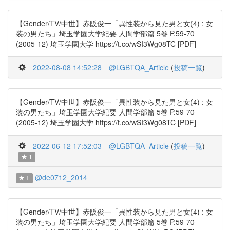
【Gender/TV/中世】赤阪俊一「異性装から見た男と女(4) : 女
装の男たち」埼玉学園大学紀要 人間学部篇 5巻 P.59-70
(2005-12) 埼玉学園大学 https://t.co/wSI3Wg08TC [PDF]
2022-08-08 14:52:28
@LGBTQA_Article
(
投稿一覧
)
【Gender/TV/中世】赤阪俊一「異性装から見た男と女(4) : 女
装の男たち」埼玉学園大学紀要 人間学部篇 5巻 P.59-70
(2005-12) 埼玉学園大学 https://t.co/wSI3Wg08TC [PDF]
2022-06-12 17:52:03
@LGBTQA_Article
(
投稿一覧
)
1
@de0712_2014
1
【Gender/TV/中世】赤阪俊一「異性装から見た男と女(4) : 女
装の男たち」埼玉学園大学紀要 人間学部篇 5巻 P.59-70