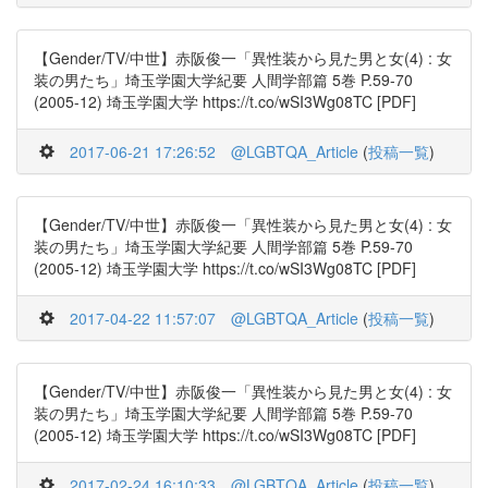
【Gender/TV/中世】赤阪俊一「異性装から見た男と女(4) : 女
装の男たち」埼玉学園大学紀要 人間学部篇 5巻 P.59-70
(2005-12) 埼玉学園大学 https://t.co/wSI3Wg08TC [PDF]
2017-06-21 17:26:52
@LGBTQA_Article
(
投稿一覧
)
【Gender/TV/中世】赤阪俊一「異性装から見た男と女(4) : 女
装の男たち」埼玉学園大学紀要 人間学部篇 5巻 P.59-70
(2005-12) 埼玉学園大学 https://t.co/wSI3Wg08TC [PDF]
2017-04-22 11:57:07
@LGBTQA_Article
(
投稿一覧
)
【Gender/TV/中世】赤阪俊一「異性装から見た男と女(4) : 女
装の男たち」埼玉学園大学紀要 人間学部篇 5巻 P.59-70
(2005-12) 埼玉学園大学 https://t.co/wSI3Wg08TC [PDF]
2017-02-24 16:10:33
@LGBTQA_Article
(
投稿一覧
)