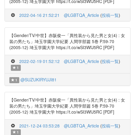
(2005-12) 埼玉学園大学 https://t.co/wSI3WfJ5RC [PDF]
2022-04-16 21:52:21
@LGBTQA_Article
(
投稿一覧
)
【Gender/TV/中世】赤阪俊一「異性装から見た男と女(4) : 女
装の男たち」埼玉学園大学紀要 人間学部篇 5巻 P.59-70
(2005-12) 埼玉学園大学 https://t.co/wSI3WfJ5RC [PDF]
2022-02-19 01:52:12
@LGBTQA_Article
(
投稿一覧
)
1
@SUZUKIRYUJI81
1
【Gender/TV/中世】赤阪俊一「異性装から見た男と女(4) : 女
装の男たち」埼玉学園大学紀要 人間学部篇 5巻 P.59-70
(2005-12) 埼玉学園大学 https://t.co/wSI3WfJ5RC [PDF]
2021-12-24 03:53:28
@LGBTQA_Article
(
投稿一覧
)
1