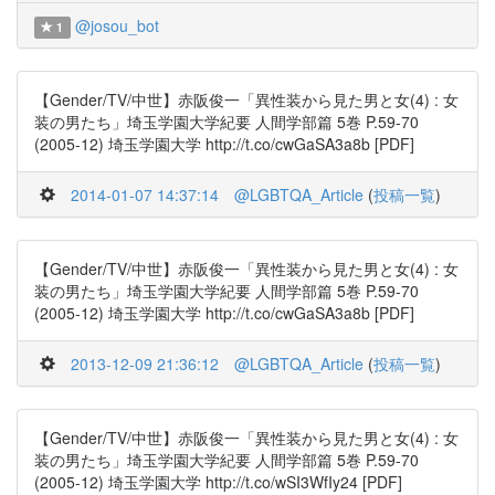
@josou_bot
1
【Gender/TV/中世】赤阪俊一「異性装から見た男と女(4) : 女
装の男たち」埼玉学園大学紀要 人間学部篇 5巻 P.59-70
(2005-12) 埼玉学園大学 http://t.co/cwGaSA3a8b [PDF]
2014-01-07 14:37:14
@LGBTQA_Article
(
投稿一覧
)
【Gender/TV/中世】赤阪俊一「異性装から見た男と女(4) : 女
装の男たち」埼玉学園大学紀要 人間学部篇 5巻 P.59-70
(2005-12) 埼玉学園大学 http://t.co/cwGaSA3a8b [PDF]
2013-12-09 21:36:12
@LGBTQA_Article
(
投稿一覧
)
【Gender/TV/中世】赤阪俊一「異性装から見た男と女(4) : 女
装の男たち」埼玉学園大学紀要 人間学部篇 5巻 P.59-70
(2005-12) 埼玉学園大学 http://t.co/wSI3WfIy24 [PDF]