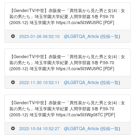
【Gender/TV/中世】赤阪俊一「異性装から見た男と女(4) : 女
装の男たち」埼玉学園大学紀要 人間学部篇 5巻 P.59-70
(2005-12) 埼玉学園大学 https://t.co/wSI3WfJ5RC [PDF]
2023-01-26 06:52:10
@LGBTQA_Article
(
投稿一覧
)
【Gender/TV/中世】赤阪俊一「異性装から見た男と女(4) : 女
装の男たち」埼玉学園大学紀要 人間学部篇 5巻 P.59-70
(2005-12) 埼玉学園大学 https://t.co/wSI3WfJ5RC [PDF]
2022-11-30 10:52:11
@LGBTQA_Article
(
投稿一覧
)
【Gender/TV/中世】赤阪俊一「異性装から見た男と女(4) : 女
装の男たち」埼玉学園大学紀要 人間学部篇 5巻 P.59-70
(2005-12) 埼玉学園大学 https://t.co/wSI3Wg08TC [PDF]
2022-10-04 10:52:27
@LGBTQA_Article
(
投稿一覧
)