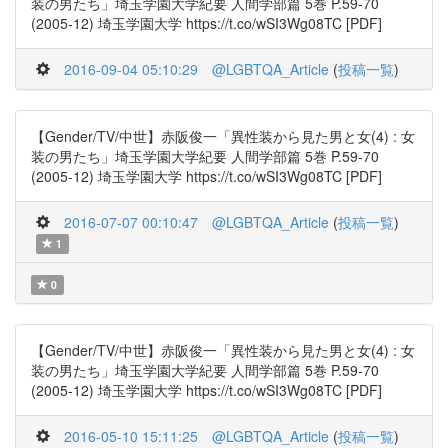
装の男たち」埼玉学園大学紀要 人間学部篇 5巻 P.59-70
(2005-12) 埼玉学園大学 https://t.co/wSI3Wg08TC [PDF]
2016-09-04 05:10:29
@LGBTQA_Article
(
投稿一覧
)
【Gender/TV/中世】赤阪俊一「異性装から見た男と女(4) : 女
装の男たち」埼玉学園大学紀要 人間学部篇 5巻 P.59-70
(2005-12) 埼玉学園大学 https://t.co/wSI3Wg08TC [PDF]
2016-07-07 00:10:47
@LGBTQA_Article
(
投稿一覧
)
1
0
【Gender/TV/中世】赤阪俊一「異性装から見た男と女(4) : 女
装の男たち」埼玉学園大学紀要 人間学部篇 5巻 P.59-70
(2005-12) 埼玉学園大学 https://t.co/wSI3Wg08TC [PDF]
2016-05-10 15:11:25
@LGBTQA_Article
(
投稿一覧
)