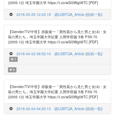
(2005-12) 埼玉学園大学 https://t.co/wSI3Wg08TC [PDF]
2018-05-29 12:22:19
@LGBTQA_Article
(
投稿一覧
)
【Gender/TV/中世】赤阪俊一「異性装から見た男と女(4) : 女
装の男たち」埼玉学園大学紀要 人間学部篇 5巻 P.59-70
(2005-12) 埼玉学園大学 https://t.co/wSI3Wg08TC [PDF]
2018-04-02 08:52:10
@LGBTQA_Article
(
投稿一覧
)
1
0
【Gender/TV/中世】赤阪俊一「異性装から見た男と女(4) : 女
装の男たち」埼玉学園大学紀要 人間学部篇 5巻 P.59-70
(2005-12) 埼玉学園大学 https://t.co/wSI3Wg08TC [PDF]
2018-02-04 04:22:13
@LGBTQA_Article
(
投稿一覧
)