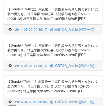
【Gender/TV/中世】赤阪俊一「異性装から見た男と女(4) : 女
装の男たち」埼玉学園大学紀要 人間学部篇 5巻 P.59-70
(2005-12) 埼玉学園大学 http://t.co/WI5l53sV8F [PDF]
2014-05-30 00:36:17
@LGBTQA_Article
(
投稿一覧
)
【Gender/TV/中世】赤阪俊一「異性装から見た男と女(4) : 女
装の男たち」埼玉学園大学紀要 人間学部篇 5巻 P.59-70
(2005-12) 埼玉学園大学 http://t.co/WI5l53sV8F [PDF]
2014-05-01 14:36:14
@LGBTQA_Article
(
投稿一覧
)
【Gender/TV/中世】赤阪俊一「異性装から見た男と女(4) : 女
装の男たち」埼玉学園大学紀要 人間学部篇 5巻 P.59-70
(2005-12) 埼玉学園大学 http://t.co/WI5l53sV8F [PDF]
2014-04-03 13:36:35
@LGBTQA_Article
(
投稿一覧
)