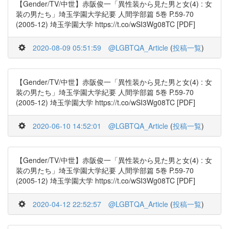
【Gender/TV/中世】赤阪俊一「異性装から見た男と女(4) : 女
装の男たち」埼玉学園大学紀要 人間学部篇 5巻 P.59-70
(2005-12) 埼玉学園大学 https://t.co/wSI3Wg08TC [PDF]
2020-08-09 05:51:59
@LGBTQA_Article
(
投稿一覧
)
【Gender/TV/中世】赤阪俊一「異性装から見た男と女(4) : 女
装の男たち」埼玉学園大学紀要 人間学部篇 5巻 P.59-70
(2005-12) 埼玉学園大学 https://t.co/wSI3Wg08TC [PDF]
2020-06-10 14:52:01
@LGBTQA_Article
(
投稿一覧
)
【Gender/TV/中世】赤阪俊一「異性装から見た男と女(4) : 女
装の男たち」埼玉学園大学紀要 人間学部篇 5巻 P.59-70
(2005-12) 埼玉学園大学 https://t.co/wSI3Wg08TC [PDF]
2020-04-12 22:52:57
@LGBTQA_Article
(
投稿一覧
)