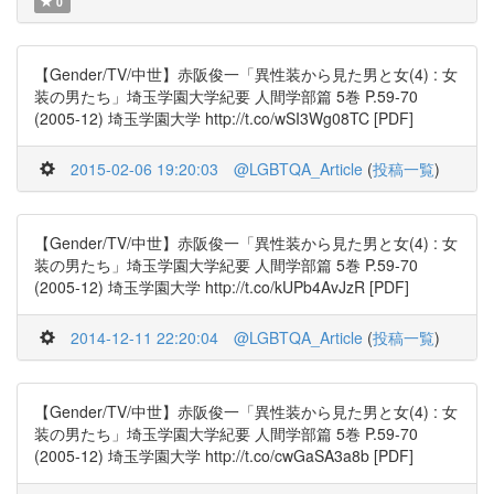
0
【Gender/TV/中世】赤阪俊一「異性装から見た男と女(4) : 女
装の男たち」埼玉学園大学紀要 人間学部篇 5巻 P.59-70
(2005-12) 埼玉学園大学 http://t.co/wSI3Wg08TC [PDF]
2015-02-06 19:20:03
@LGBTQA_Article
(
投稿一覧
)
【Gender/TV/中世】赤阪俊一「異性装から見た男と女(4) : 女
装の男たち」埼玉学園大学紀要 人間学部篇 5巻 P.59-70
(2005-12) 埼玉学園大学 http://t.co/kUPb4AvJzR [PDF]
2014-12-11 22:20:04
@LGBTQA_Article
(
投稿一覧
)
【Gender/TV/中世】赤阪俊一「異性装から見た男と女(4) : 女
装の男たち」埼玉学園大学紀要 人間学部篇 5巻 P.59-70
(2005-12) 埼玉学園大学 http://t.co/cwGaSA3a8b [PDF]