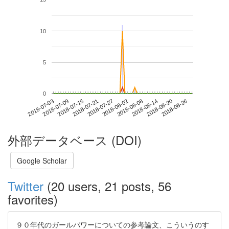
10
5
0
2018-08-20
2018-07-03
2018-07-21
2018-08-08
2018-08-26
2018-07-09
2018-07-27
2018-08-14
2018-07-15
2018-08-02
外部データベース (DOI)
Google Scholar
Twitter
(20 users, 21 posts, 56
favorites)
９０年代のガールパワーについての参考論文、こういうのす