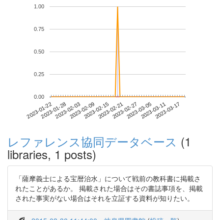
1.00
0.75
0.50
0.25
0.00
2023-03-11
2023-01-22
2023-02-09
2023-02-27
2023-03-17
2023-01-28
2023-02-15
2023-03-05
2023-02-03
2023-02-21
レファレンス協同データベース
(1
libraries, 1 posts)
「薩摩義士による宝暦治水」について戦前の教科書に掲載さ
れたことがあるか。 掲載された場合はその書誌事項を、掲載
された事実がない場合はそれを立証する資料が知りたい。