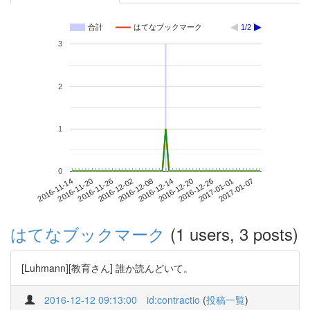
合計
はてなブックマーク
1/2
3
2
1
0
2017-01-01
2016-11-14
2016-12-02
2016-12-20
2017-01-07
2016-11-20
2016-12-08
2016-12-26
2016-11-26
2016-12-14
はてなブックマーク
(1 users, 3 posts)
[Luhmann][教育さん] 誰か読んどいて。
2016-12-12 09:13:00
id:contractio
(
投稿一覧
)