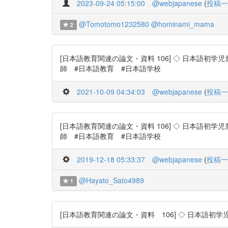
2023-09-24 05:15:00
@webjapanese
(
投稿一
@Tomotomo1232580
@hominami_mama
2
[日本語教育関連の論文・資料 106] ◇ 日本語初学児童
師 #日本語教育 #日本語学校
2021-10-09 04:34:03
@webjapanese
(
投稿一
[日本語教育関連の論文・資料 106] ◇ 日本語初学児童
師 #日本語教育 #日本語学校
2019-12-18 05:33:37
@webjapanese
(
投稿一
@Hayato_Sato4989
1
[日本語教育関連の論文・資料 106] ◇ 日本語初学児童