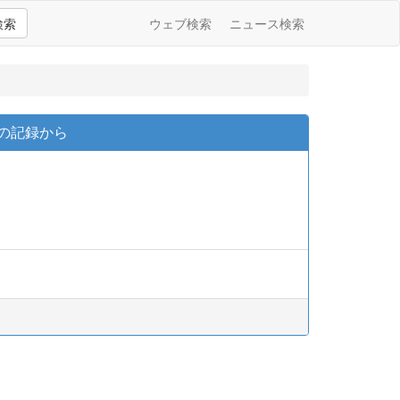
検索
ウェブ検索
ニュース検索
の記録から