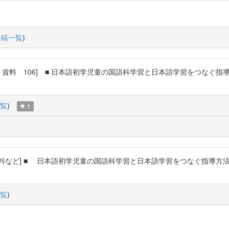
投稿一覧
)
文・資料 106] ■ 日本語初学児童の国語科学習と日本語学習をつなぐ
覧
)
1
文・資料など] ■ 日本語初学児童の国語科学習と日本語学習をつなぐ指導
覧
)