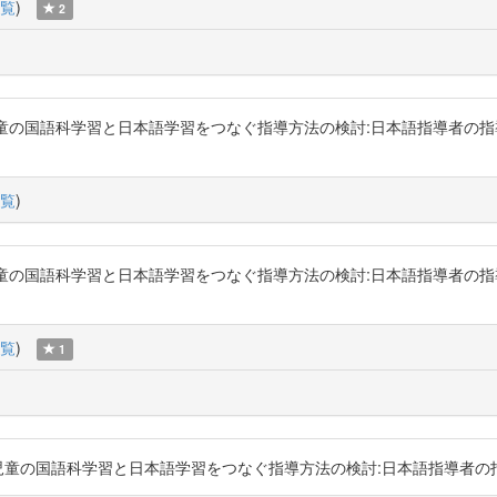
覧
)
2
の国語科学習と日本語学習をつなぐ指導方法の検討:日本語指導者の指導後の記録から 
覧
)
の国語科学習と日本語学習をつなぐ指導方法の検討:日本語指導者の指導後の記録から 
覧
)
1
の国語科学習と日本語学習をつなぐ指導方法の検討:日本語指導者の指導後の記録から