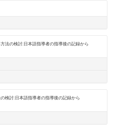
指導方法の検討:日本語指導者の指導後の記録から
方法の検討:日本語指導者の指導後の記録から