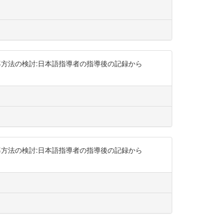
指導方法の検討:日本語指導者の指導後の記録から
指導方法の検討:日本語指導者の指導後の記録から